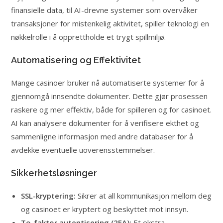
finansielle data, til AI-drevne systemer som overvåker
transaksjoner for mistenkelig aktivitet, spiller teknologi en
nøkkelrolle i å opprettholde et trygt spillmiljø.
Automatisering og Effektivitet
Mange casinoer bruker nå automatiserte systemer for å
gjennomgå innsendte dokumenter. Dette gjør prosessen
raskere og mer effektiv, både for spilleren og for casinoet.
AI kan analysere dokumenter for å verifisere ekthet og
sammenligne informasjon med andre databaser for å
avdekke eventuelle uoverensstemmelser.
Sikkerhetsløsninger
SSL-kryptering:
Sikrer at all kommunikasjon mellom deg
og casinoet er kryptert og beskyttet mot innsyn.
To-faktor autentisering (2FA):
Et ekstra