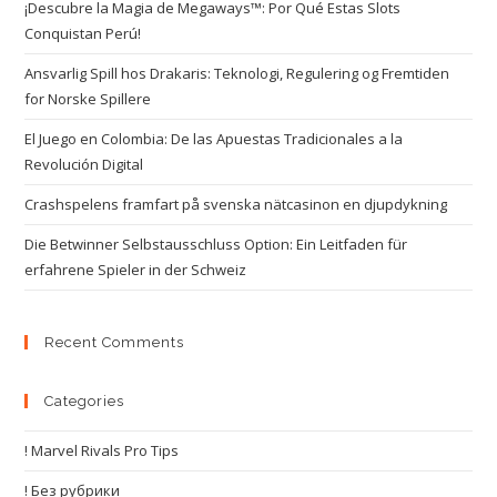
¡Descubre la Magia de Megaways™: Por Qué Estas Slots
Conquistan Perú!
Ansvarlig Spill hos Drakaris: Teknologi, Regulering og Fremtiden
for Norske Spillere
El Juego en Colombia: De las Apuestas Tradicionales a la
Revolución Digital
Crashspelens framfart på svenska nätcasinon en djupdykning
Die Betwinner Selbstausschluss Option: Ein Leitfaden für
erfahrene Spieler in der Schweiz
Recent Comments
Categories
! Marvel Rivals Pro Tips
! Без рубрики