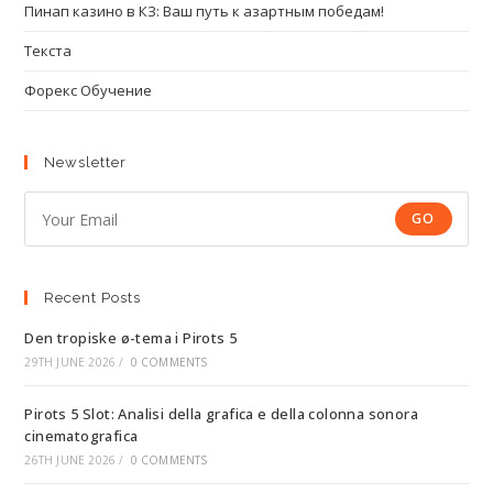
Пинап казино в КЗ: Ваш путь к азартным победам!
Текста
Форекс Обучение
Newsletter
GO
Recent Posts
Den tropiske ø-tema i Pirots 5
29TH JUNE 2026
/
0 COMMENTS
Pirots 5 Slot: Analisi della grafica e della colonna sonora
cinematografica
26TH JUNE 2026
/
0 COMMENTS