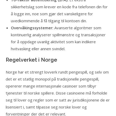
sikkerhetslag som krever en kode fra telefonen din for
å logge inn, noe som gjør det vanskeligere for
uvedkommende å få tilgang til kontoen din.
Overvåkingssystemer:
Avanserte algoritmer som
kontinuerlig analyserer spillmønstre og transaksjoner
for å oppdage uvanlig aktivitet som kan indikere
hvitvasking eller annen svindel.
Regelverket i Norge
Norge har et strengt lovverk rundt pengespill, og selv om
det er et statlig monopol på tradisjonelle pengespill,
opererer mange internasjonale casinoer som tilbyr
tjenester til norske spillere. Disse casinoene må forholde
seg til lover og regler som er satt av jurisdiksjonene de er
lisensiert i, samt tilpasse seg norske lover og
forventninger der det er relevant.