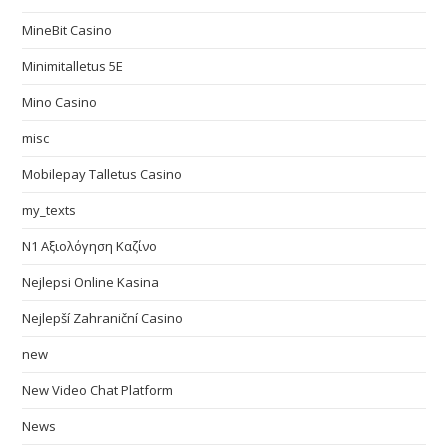
MineBit Casino
Minimitalletus 5E
Mino Casino
misc
Mobilepay Talletus Casino
my_texts
N1 Αξιολόγηση Καζίνο
Nejlepsi Online Kasina
Nejlepší Zahraniční Casino
new
New Video Chat Platform
News