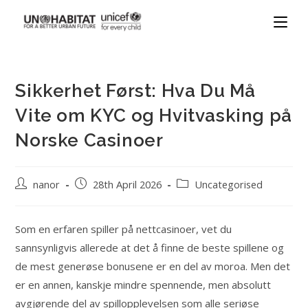
Sikkerhet Først: Hva Du Må
Vite om KYC og Hvitvasking på
Norske Casinoer
nanor
28th April 2026
Uncategorised
Som en erfaren spiller på nettcasinoer, vet du
sannsynligvis allerede at det å finne de beste spillene og
de mest generøse bonusene er en del av moroa. Men det
er en annen, kanskje mindre spennende, men absolutt
avgjørende del av spillopplevelsen som alle seriøse