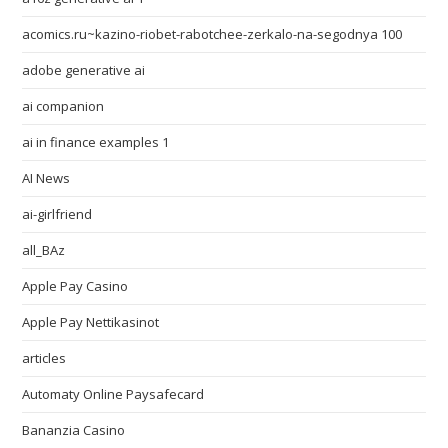
acomics.ru~kazino-riobet-rabotchee-zerkalo-na-segodnya 100
adobe generative ai
ai companion
ai in finance examples 1
AI News
ai-girlfriend
all_BAz
Apple Pay Casino
Apple Pay Nettikasinot
articles
Automaty Online Paysafecard
Bananzia Casino