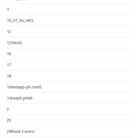
1
10_07_AU_AKS
12
123texts
16
17
18
1xbetapp-ph.com5
1xbetph.ph66
2
25
29black Casino