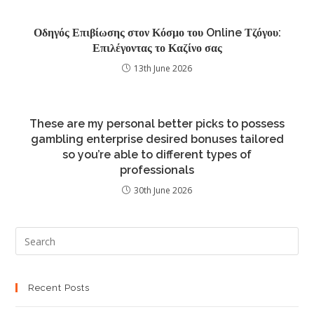
Οδηγός Επιβίωσης στον Κόσμο του Online Τζόγου:
Επιλέγοντας το Καζίνο σας
13th June 2026
These are my personal better picks to possess
gambling enterprise desired bonuses tailored
so you’re able to different types of
professionals
30th June 2026
Recent Posts