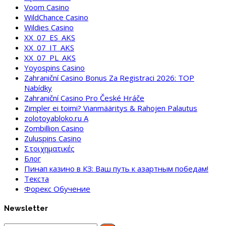
Voom Casino
WildChance Casino
Wildies Casino
XX_07_ES_AKS
XX_07_IT_AKS
XX_07_PL_AKS
Yoyospins Casino
Zahraniční Casino Bonus Za Registraci 2026: TOP
Nabídky
Zahraniční Casino Pro České Hráče
Zimpler ei toimi? Vianmääritys & Rahojen Palautus
zolotoyabloko.ru A
Zombillion Casino
Zuluspins Casino
Στοιχηματικές
Блог
Пинап казино в КЗ: Ваш путь к азартным победам!
Текста
Форекс Обучение
Newsletter