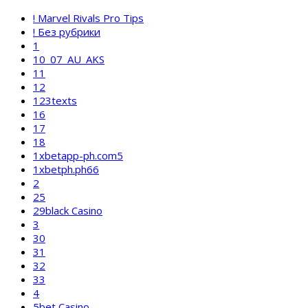
! Marvel Rivals Pro Tips
! Без рубрики
1
10_07_AU_AKS
11
12
123texts
16
17
18
1xbetapp-ph.com5
1xbetph.ph66
2
25
29black Casino
3
30
31
32
33
4
5bet Casino