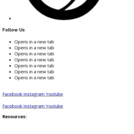
Follow Us
Opens in a new tab
Opens in a new tab
Opens in a new tab
Opens in a new tab
Opens in a new tab
Opens in a new tab
Opens in a new tab
Facebook
Instagram
Youtube
Facebook
Instagram
Youtube
Resources:
Profiling methodology