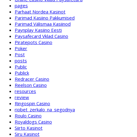
pages
Parhaat Nordea Kasinot
Parimad Kasiino Pakkumised
Parimad Välismaa Kasiinod
Paynplay Kasiino Eesti
Paysafecard Vklad Casino
Piratepots Casino
Poker
Post
posts
Public
Publick
Redracer Casino
Reelson Casino
resources
review
Ringospin Casino
riobet_zerkalo_na_segodnya
Roulo Casino
Royaldogs Casino
Siirto Kasinot
Siru Kasinot