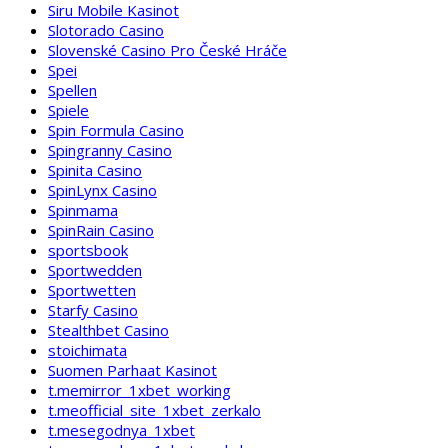
Siru Mobile Kasinot
Slotorado Casino
Slovenské Casino Pro České Hráče
Spei
Spellen
Spiele
Spin Formula Casino
Spingranny Casino
Spinita Casino
SpinLynx Casino
Spinmama
SpinRain Casino
sportsbook
Sportwedden
Sportwetten
Starfy Casino
Stealthbet Casino
stoichimata
Suomen Parhaat Kasinot
t.memirror_1xbet_working
t.meofficial_site_1xbet_zerkalo
t.mesegodnya_1xbet