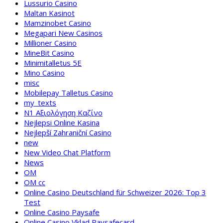
Lussurio Casino
Maltan Kasinot
Mamzinobet Casino
Megapari New Casinos
Millioner Casino
MineBit Casino
Minimitalletus 5E
Mino Casino
misc
Mobilepay Talletus Casino
my_texts
N1 Αξιολόγηση Καζίνο
Nejlepsi Online Kasina
Nejlepší Zahraniční Casino
new
New Video Chat Platform
News
OM
OM cc
Online Casino Deutschland für Schweizer 2026: Top 3
Test
Online Casino Paysafe
Online Casino Vklad Paysafecard