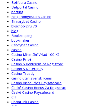
Betfouru Casino
Betportal Casino
betting
BingoBongoStars Casino
Binnarybet Casino
bkschool2.ru 70
blog
Bookkeeping
bookmaker
Candybet Casino
casino
Casino Minimální Vklad 100 Kč
Casino Privé
Casino S Bonusem Za Registraci
Casino S Neterapay
Casino Trustly
casino utan svensk licens
Casino Vklad Přes Paysafecard
České Casino Bonus Za Registraci
České Casino Paysafecard
CH
ChainLuck Casino