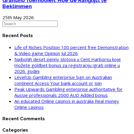
Gransino Toernooien: Hoe de Ranglijst te
Beklimmen
25th May 2026
Recent Posts
Life of Riches Position 100 percent free Demonstration
& Video game Opinion Jul 2026
Najboljih deset penny slotova u Cent Harborsu koje
možete goldbet bonus za registraciju igrati online u
2026. godini
LevelUp Gambling enterprise Sign on Australian
continent Access Your bank account or Join
Peak Upwards Gambling enterprise authoritative for
Aussie professionals 2000 AUD Added bonus
An educated Online casinos in australia Real money
Online casinos
Recent Comments
Categories