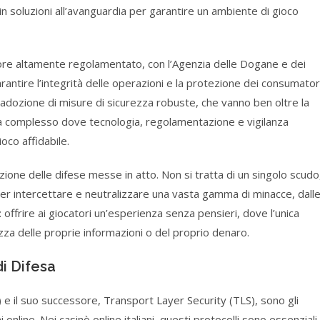
n soluzioni all’avanguardia per garantire un ambiente di gioco
ettore altamente regolamentato, con l’Agenzia delle Dogane e dei
antire l’integrità delle operazioni e la protezione dei consumatori
adozione di misure di sicurezza robuste, che vanno ben oltre la
tema complesso dove tecnologia, regolamentazione e vigilanza
oco affidabile.
azione delle difese messe in atto. Non si tratta di un singolo scudo
er intercettare e neutralizzare una vasta gamma di minacce, dall
o: offrire ai giocatori un’esperienza senza pensieri, dove l’unica
zza delle proprie informazioni o del proprio denaro.
i Difesa
) e il suo successore, Transport Layer Security (TLS), sono gli
nline. Nei casinò online italiani, questi protocolli sono essenziali