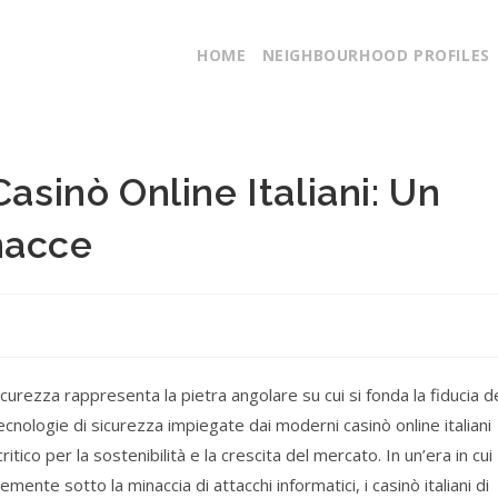
HOME
NEIGHBOURHOOD PROFILES
Casinò Online Italiani: Un
nacce
urezza rappresenta la pietra angolare su cui si fonda la fiducia d
tecnologie di sicurezza impiegate dai moderni casinò online italiani
tico per la sostenibilità e la crescita del mercato. In un’era in cui
emente sotto la minaccia di attacchi informatici, i casinò italiani di