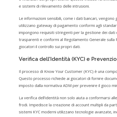
e sistemi di rilevamento delle intrusioni.
Le informazioni sensibili, come i dati bancari, vengono 
utilizzano gateway di pagamento conformi agli standa
impongono requisiti stringenti per la gestione dei dati de
trasparenti e conformi al Regolamento Generale sulla 
giocatori il controllo sui propri dati.
Verifica dell’Identità (KYC) e Prevenzi
Il processo di Know Your Customer (KYC) è una componen
Questo processo richiede ai giocatori di fornire documen
imposto dalla normativa ADM per prevenire il gioco minor
La verifica dell’identità non solo aiuta a conformarsi
frodi. Impedisce la creazione di account multipli da parte 
sistemi KYC moderni utilizzano tecnologie avanzate, inclu