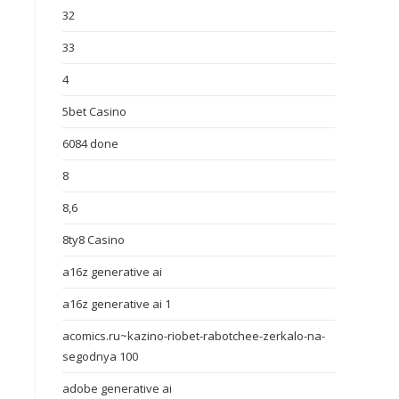
32
33
4
5bet Casino
6084 done
8
8,6
8ty8 Casino
a16z generative ai
a16z generative ai 1
acomics.ru~kazino-riobet-rabotchee-zerkalo-na-
segodnya 100
adobe generative ai