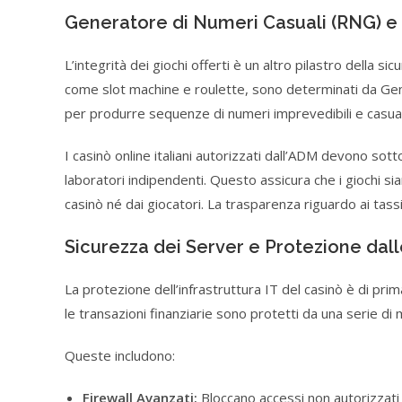
Generatore di Numeri Casuali (RNG) e 
L’integrità dei giochi offerti è un altro pilastro della sicu
come slot machine e roulette, sono determinati da Gen
per produrre sequenze di numeri imprevedibili e casual
I casinò online italiani autorizzati dall’ADM devono sott
laboratori indipendenti. Questo assicura che i giochi si
casinò né dai giocatori. La trasparenza riguardo ai tassi
Sicurezza dei Server e Protezione dal
La protezione dell’infrastruttura IT del casinò è di prima
le transazioni finanziarie sono protetti da una serie di m
Queste includono:
Firewall Avanzati:
Bloccano accessi non autorizzati 