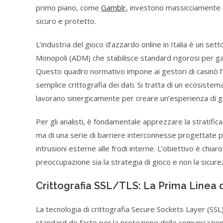
primo piano, come
Gamblr
, investono massicciamente i
sicuro e protetto.
L’industria del gioco d’azzardo online in Italia è un s
Monopoli (ADM) che stabilisce standard rigorosi per gar
Questo quadro normativo impone ai gestori di casinò l’
semplice crittografia dei dati. Si tratta di un ecosis
lavorano sinergicamente per creare un’esperienza di gi
Per gli analisti, è fondamentale apprezzare la stratific
ma di una serie di barriere interconnesse progettate p
intrusioni esterne alle frodi interne. L’obiettivo è chiar
preoccupazione sia la strategia di gioco e non la sicure
Crittografia SSL/TLS: La Prima Linea d
La tecnologia di crittografia Secure Sockets Layer (SSL
standard de facto per la protezione delle comunicazioni o