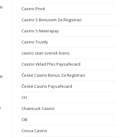
 e
Casino Privé
Casino S Bonusem Za Registraci
Casino S Neterapay
Casino Trustly
casino utan svensk licens
Casino Vklad Přes Paysafecard
České Casino Bonus Za Registraci
ne
České Casino Paysafecard
CH
o
ChainLuck Casino
CIB
Cocoa Casino