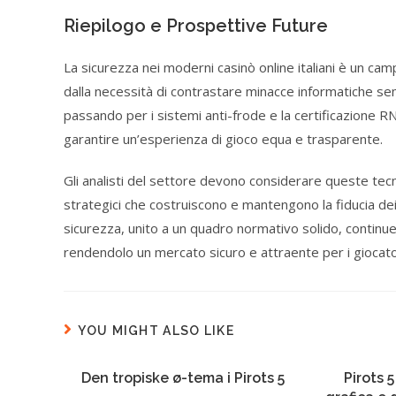
Riepilogo e Prospettive Future
La sicurezza nei moderni casinò online italiani è un cam
dalla necessità di contrastare minacce informatiche semp
passando per i sistemi anti-frode e la certificazione 
garantire un’esperienza di gioco equa e trasparente.
Gli analisti del settore devono considerare queste tec
strategici che costruiscono e mantengono la fiducia de
sicurezza, unito a un quadro normativo solido, continuerà
rendendolo un mercato sicuro e attraente per i giocatori
YOU MIGHT ALSO LIKE
Den tropiske ø-tema i Pirots 5
Pirots 5