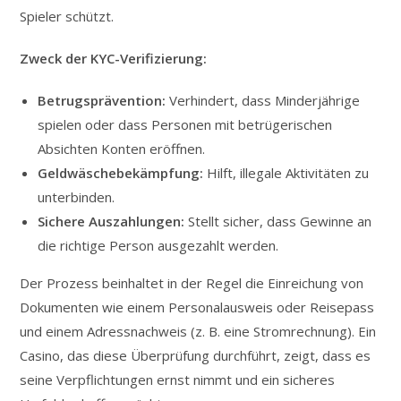
Spieler schützt.
Zweck der KYC-Verifizierung:
Betrugsprävention:
Verhindert, dass Minderjährige
spielen oder dass Personen mit betrügerischen
Absichten Konten eröffnen.
Geldwäschebekämpfung:
Hilft, illegale Aktivitäten zu
unterbinden.
Sichere Auszahlungen:
Stellt sicher, dass Gewinne an
die richtige Person ausgezahlt werden.
Der Prozess beinhaltet in der Regel die Einreichung von
Dokumenten wie einem Personalausweis oder Reisepass
und einem Adressnachweis (z. B. eine Stromrechnung). Ein
Casino, das diese Überprüfung durchführt, zeigt, dass es
seine Verpflichtungen ernst nimmt und ein sicheres