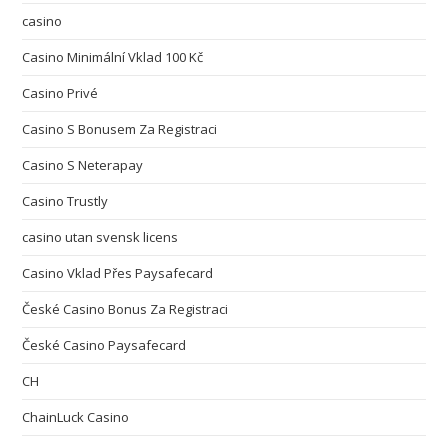
casino
Casino Minimální Vklad 100 Kč
Casino Privé
Casino S Bonusem Za Registraci
Casino S Neterapay
Casino Trustly
casino utan svensk licens
Casino Vklad Přes Paysafecard
České Casino Bonus Za Registraci
České Casino Paysafecard
CH
ChainLuck Casino