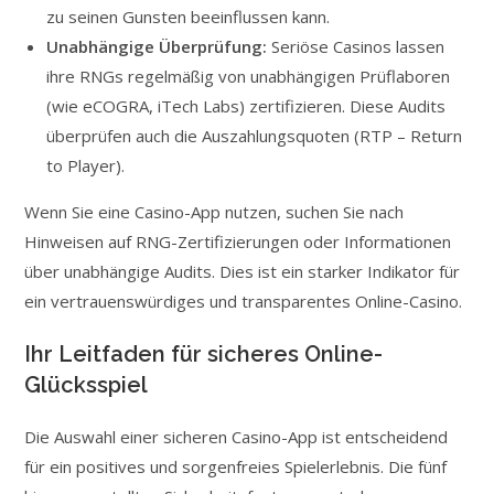
zu seinen Gunsten beeinflussen kann.
Unabhängige Überprüfung:
Seriöse Casinos lassen
ihre RNGs regelmäßig von unabhängigen Prüflaboren
(wie eCOGRA, iTech Labs) zertifizieren. Diese Audits
überprüfen auch die Auszahlungsquoten (RTP – Return
to Player).
Wenn Sie eine Casino-App nutzen, suchen Sie nach
Hinweisen auf RNG-Zertifizierungen oder Informationen
über unabhängige Audits. Dies ist ein starker Indikator für
ein vertrauenswürdiges und transparentes Online-Casino.
Ihr Leitfaden für sicheres Online-
Glücksspiel
Die Auswahl einer sicheren Casino-App ist entscheidend
für ein positives und sorgenfreies Spielerlebnis. Die fünf