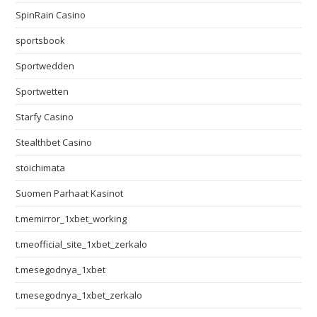
SpinRain Casino
sportsbook
Sportwedden
Sportwetten
Starfy Casino
Stealthbet Casino
stoichimata
Suomen Parhaat Kasinot
t.memirror_1xbet_working
t.meofficial_site_1xbet_zerkalo
t.mesegodnya_1xbet
t.mesegodnya_1xbet_zerkalo