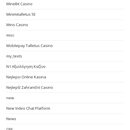
MineBit Casino
Minimitalletus 5E
Mino Casino
misc
Mobilepay Talletus Casino
my_texts
N1 Αξιολόγηση Καζίνο
Nejlepsi Online Kasina
Nejlepší Zahraniční Casino
new
New Video Chat Platform
News
OM