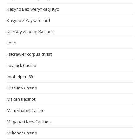
Kasyno Bez Weryfikacji Kyc
Kasyno Z Paysafecard
Kierrätysvapaat Kasinot
Leon
listcrawler corpus christi
LolaJack Casino
lotohelp.ru 80
Lussurio Casino
Maltan Kasinot
Mamzinobet Casino
Megapari New Casinos
Millioner Casino