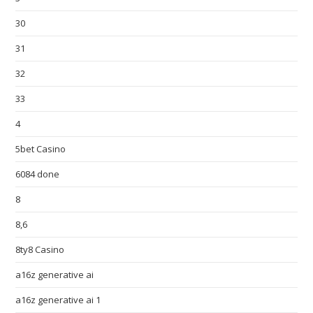
30
31
32
33
4
5bet Casino
6084 done
8
8,6
8ty8 Casino
a16z generative ai
a16z generative ai 1