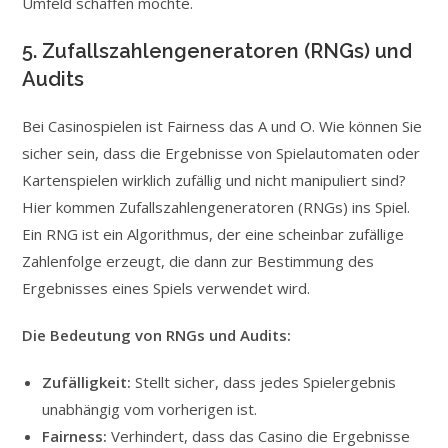
Umfeld schaffen möchte.
5. Zufallszahlengeneratoren (RNGs) und
Audits
Bei Casinospielen ist Fairness das A und O. Wie können Sie
sicher sein, dass die Ergebnisse von Spielautomaten oder
Kartenspielen wirklich zufällig und nicht manipuliert sind?
Hier kommen Zufallszahlengeneratoren (RNGs) ins Spiel.
Ein RNG ist ein Algorithmus, der eine scheinbar zufällige
Zahlenfolge erzeugt, die dann zur Bestimmung des
Ergebnisses eines Spiels verwendet wird.
Die Bedeutung von RNGs und Audits:
Zufälligkeit:
Stellt sicher, dass jedes Spielergebnis
unabhängig vom vorherigen ist.
Fairness:
Verhindert, dass das Casino die Ergebnisse