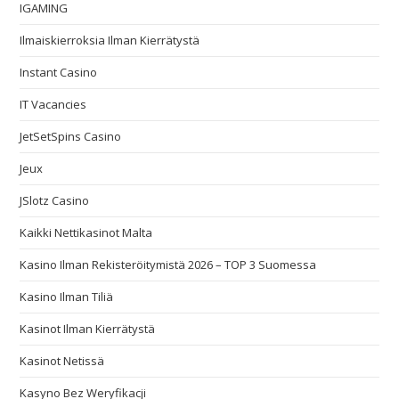
IGAMING
Ilmaiskierroksia Ilman Kierrätystä
Instant Casino
IT Vacancies
JetSetSpins Casino
Jeux
JSlotz Casino
Kaikki Nettikasinot Malta
Kasino Ilman Rekisteröitymistä 2026 – TOP 3 Suomessa
Kasino Ilman Tiliä
Kasinot Ilman Kierrätystä
Kasinot Netissä
Kasyno Bez Weryfikacji