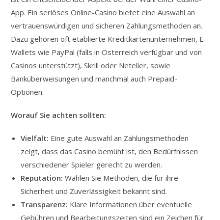
App. Ein seriöses Online-Casino bietet eine Auswahl an
vertrauenswürdigen und sicheren Zahlungsmethoden an.
Dazu gehören oft etablierte Kreditkartenunternehmen, E-
Wallets wie PayPal (falls in Österreich verfügbar und von
Casinos unterstützt), Skrill oder Neteller, sowie
Banküberweisungen und manchmal auch Prepaid-
Optionen.
Worauf Sie achten sollten:
Vielfalt:
Eine gute Auswahl an Zahlungsmethoden
zeigt, dass das Casino bemüht ist, den Bedürfnissen
verschiedener Spieler gerecht zu werden.
Reputation:
Wählen Sie Methoden, die für ihre
Sicherheit und Zuverlässigkeit bekannt sind.
Transparenz:
Klare Informationen über eventuelle
Gebühren und Bearbeitungszeiten sind ein Zeichen für