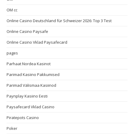
OM cc
Online Casino Deutschland für Schweizer 2026: Top 3 Test
Online Casino Paysafe
Online Casino Vklad Paysafecard
pages
Parhaat Nordea Kasinot
Parimad Kasiino Pakkumised
Parimad Välismaa Kasiinod
Paynplay Kasiino Eesti
Paysafecard Vklad Casino
Piratepots Casino
Poker