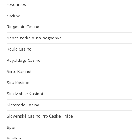
resources
review
Ringospin Casino
riobet_zerkalo_na_segodnya
Roulo Casino
Royaldogs Casino
Siirto Kasinot
Siru Kasinot
Siru Mobile Kasinot
Slotorado Casino
Slovenské Casino Pro České Hráče
Spei
Spellen