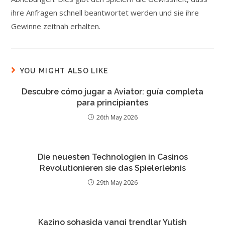
ihre Anfragen schnell beantwortet werden und sie ihre
Gewinne zeitnah erhalten.
YOU MIGHT ALSO LIKE
Descubre cómo jugar a Aviator: guía completa
para principiantes
26th May 2026
Die neuesten Technologien in Casinos
Revolutionieren sie das Spielerlebnis
29th May 2026
Kazino sohasida yangi trendlar Yutish