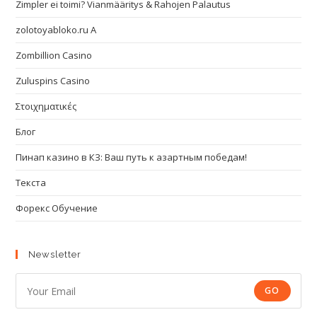
Zimpler ei toimi? Vianmääritys & Rahojen Palautus
zolotoyabloko.ru A
Zombillion Casino
Zuluspins Casino
Στοιχηματικές
Блог
Пинап казино в КЗ: Ваш путь к азартным победам!
Текста
Форекс Обучение
Newsletter
GO