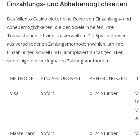
Einzahlungs- und Abhebemöglichkeiten
Das Villento Casino bietet eine Reihe von Einzahlungs- und
Abhebemöglichkeiten, die den Spielern helfen, ihre
Transaktionen effizient zu verwalten. Die Spieler können
aus verschiedenen Zahlungsmethoden wählen, um ihre
Einzahlungen schnell und unkompliziert zu tätigen. Hier
sind einige der verfügbaren Zahlungsmethoden:
METHODE
EINZAHLUNGSZEIT
ABHEBUNGSZEIT
L
Visa
Sofort
0-24 Stunden
M
1
M
2
Mastercard
Sofort
0-24 Stunden
M