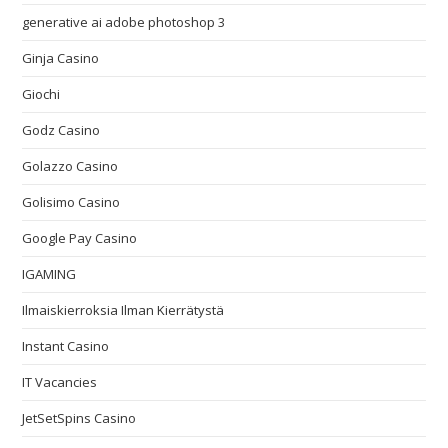
generative ai adobe photoshop 3
Ginja Casino
Giochi
Godz Casino
Golazzo Casino
Golisimo Casino
Google Pay Casino
IGAMING
Ilmaiskierroksia Ilman Kierrätystä
Instant Casino
IT Vacancies
JetSetSpins Casino