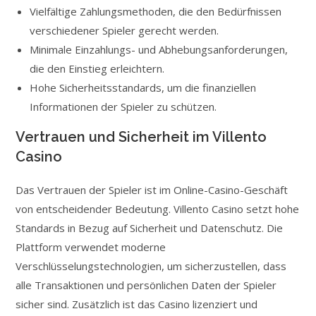
Vielfältige Zahlungsmethoden, die den Bedürfnissen
verschiedener Spieler gerecht werden.
Minimale Einzahlungs- und Abhebungsanforderungen,
die den Einstieg erleichtern.
Hohe Sicherheitsstandards, um die finanziellen
Informationen der Spieler zu schützen.
Vertrauen und Sicherheit im Villento
Casino
Das Vertrauen der Spieler ist im Online-Casino-Geschäft
von entscheidender Bedeutung. Villento Casino setzt hohe
Standards in Bezug auf Sicherheit und Datenschutz. Die
Plattform verwendet moderne
Verschlüsselungstechnologien, um sicherzustellen, dass
alle Transaktionen und persönlichen Daten der Spieler
sicher sind. Zusätzlich ist das Casino lizenziert und