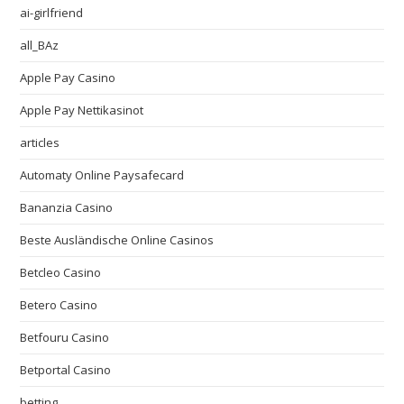
ai-girlfriend
all_BAz
Apple Pay Casino
Apple Pay Nettikasinot
articles
Automaty Online Paysafecard
Bananzia Casino
Beste Ausländische Online Casinos
Betcleo Casino
Betero Casino
Betfouru Casino
Betportal Casino
betting