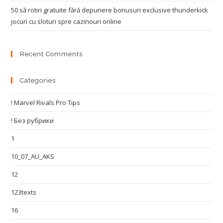
50 să rotiri gratuite fără depunere bonusuri exclusive thunderkick
jocuri cu sloturi spre cazinouri online
Recent Comments
Categories
! Marvel Rivals Pro Tips
! Без рубрики
1
10_07_AU_AKS
12
123texts
16