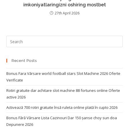
imkoniyatlaringizni oshiring mostbet
27th April 2026
Recent Posts
Bonus Fara Vărsare world football stars Slot Machine 2026 Oferte
Verificate
Rotiri gratuite dar achitare slot machine 88 fortunes online Oferte
active 2026
Activează 700 rotiri gratuite însă ruleta online plată în cupto 2026
Bonus Fără Vărsare Lista Cazinouri Dar 150 șanse choy sun doa
Depunere 2026