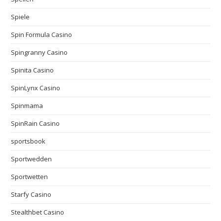
Spiele
Spin Formula Casino
Spingranny Casino
Spinita Casino
SpinLynx Casino
Spinmama
SpinRain Casino
sportsbook
Sportwedden
Sportwetten
Starfy Casino
Stealthbet Casino