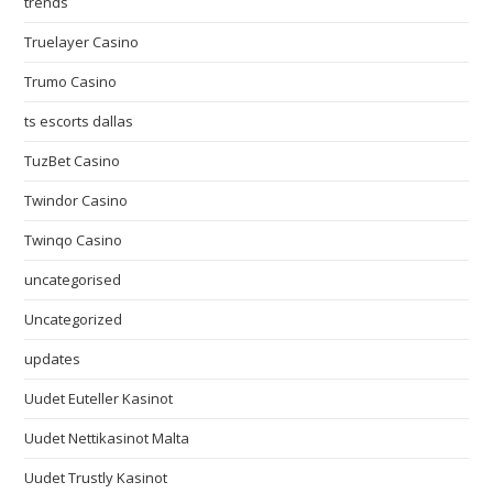
trends
Truelayer Casino
Trumo Casino
ts escorts dallas
TuzBet Casino
Twindor Casino
Twinqo Casino
uncategorised
Uncategorized
updates
Uudet Euteller Kasinot
Uudet Nettikasinot Malta
Uudet Trustly Kasinot