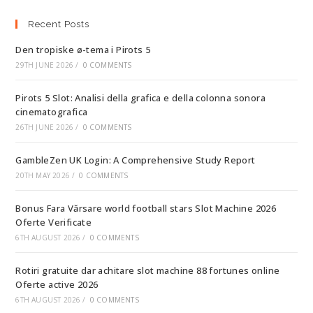
Recent Posts
Den tropiske ø-tema i Pirots 5
29TH JUNE 2026
/
0 COMMENTS
Pirots 5 Slot: Analisi della grafica e della colonna sonora
cinematografica
26TH JUNE 2026
/
0 COMMENTS
GambleZen UK Login: A Comprehensive Study Report
20TH MAY 2026
/
0 COMMENTS
Bonus Fara Vărsare world football stars Slot Machine 2026
Oferte Verificate
6TH AUGUST 2026
/
0 COMMENTS
Rotiri gratuite dar achitare slot machine 88 fortunes online
Oferte active 2026
6TH AUGUST 2026
/
0 COMMENTS