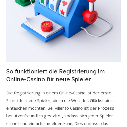
So funktioniert die Registrierung im
Online-Casino für neue Spieler
Die Registrierung in einem Online-Casino ist der erste
Schritt für neue Spieler, die in die Welt des Glücksspiels
eintauchen möchten. Bei Villento Casino ist der Prozess
benutzerfreundlich gestaltet, sodass sich jeder Spieler
schnell und einfach anmelden kann. Dies umfasst das