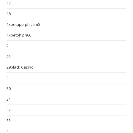
17
18
1xbetapp-ph.com5
1xbetph.ph66
2
25
29black Casino
3
30
31
32
33
4