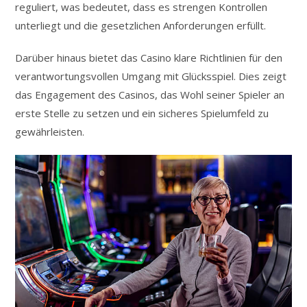
reguliert, was bedeutet, dass es strengen Kontrollen
unterliegt und die gesetzlichen Anforderungen erfüllt.
Darüber hinaus bietet das Casino klare Richtlinien für den
verantwortungsvollen Umgang mit Glücksspiel. Dies zeigt
das Engagement des Casinos, das Wohl seiner Spieler an
erste Stelle zu setzen und ein sicheres Spielumfeld zu
gewährleisten.