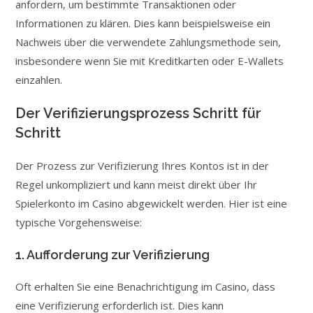
anfordern, um bestimmte Transaktionen oder
Informationen zu klären. Dies kann beispielsweise ein
Nachweis über die verwendete Zahlungsmethode sein,
insbesondere wenn Sie mit Kreditkarten oder E-Wallets
einzahlen.
Der Verifizierungsprozess Schritt für
Schritt
Der Prozess zur Verifizierung Ihres Kontos ist in der
Regel unkompliziert und kann meist direkt über Ihr
Spielerkonto im Casino abgewickelt werden. Hier ist eine
typische Vorgehensweise:
1. Aufforderung zur Verifizierung
Oft erhalten Sie eine Benachrichtigung im Casino, dass
eine Verifizierung erforderlich ist. Dies kann