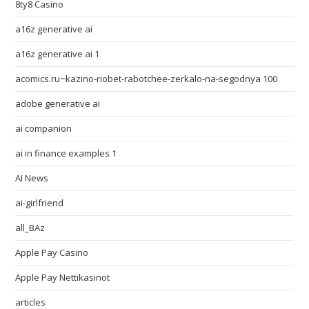
8ty8 Casino
a16z generative ai
a16z generative ai 1
acomics.ru~kazino-riobet-rabotchee-zerkalo-na-segodnya 100
adobe generative ai
ai companion
ai in finance examples 1
AI News
ai-girlfriend
all_BAz
Apple Pay Casino
Apple Pay Nettikasinot
articles