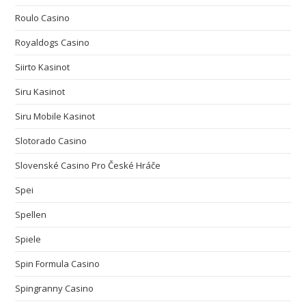
Roulo Casino
Royaldogs Casino
Siirto Kasinot
Siru Kasinot
Siru Mobile Kasinot
Slotorado Casino
Slovenské Casino Pro České Hráče
Spei
Spellen
Spiele
Spin Formula Casino
Spingranny Casino