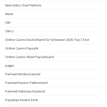
New Video Chat Platform
News
OM
OM cc
Online Casino Deutschland für Schweizer 2026: Top 3 Test
Online Casino Paysafe
Online Casino Vklad Paysafecard
pages
Parhaat Nordea Kasinot
Parimad Kasiino Pakkumised
Parimad Välismaa Kasiinod
Paynplay Kasiino Eesti