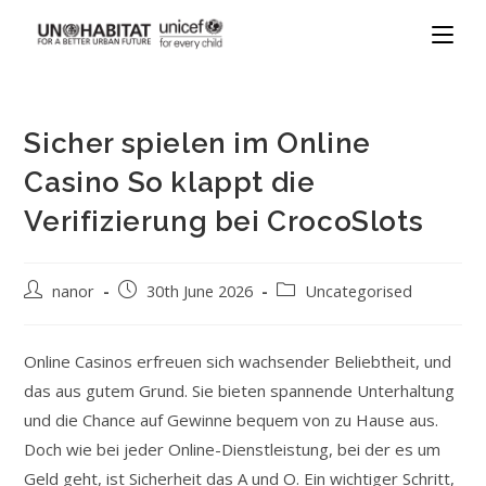
Sicher spielen im Online
Casino So klappt die
Verifizierung bei CrocoSlots
nanor
30th June 2026
Uncategorised
Online Casinos erfreuen sich wachsender Beliebtheit, und
das aus gutem Grund. Sie bieten spannende Unterhaltung
und die Chance auf Gewinne bequem von zu Hause aus.
Doch wie bei jeder Online-Dienstleistung, bei der es um
Geld geht, ist Sicherheit das A und O. Ein wichtiger Schritt,