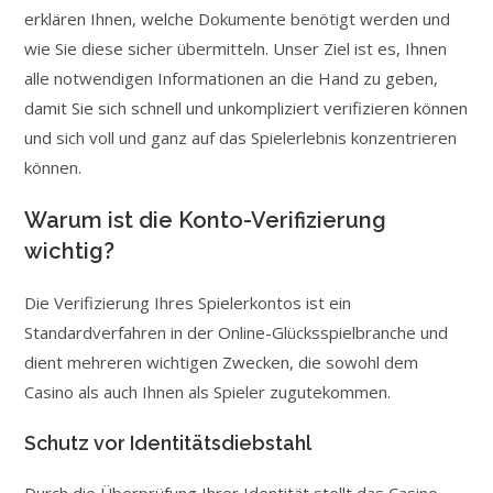
erklären Ihnen, welche Dokumente benötigt werden und
wie Sie diese sicher übermitteln. Unser Ziel ist es, Ihnen
alle notwendigen Informationen an die Hand zu geben,
damit Sie sich schnell und unkompliziert verifizieren können
und sich voll und ganz auf das Spielerlebnis konzentrieren
können.
Warum ist die Konto-Verifizierung
wichtig?
Die Verifizierung Ihres Spielerkontos ist ein
Standardverfahren in der Online-Glücksspielbranche und
dient mehreren wichtigen Zwecken, die sowohl dem
Casino als auch Ihnen als Spieler zugutekommen.
Schutz vor Identitätsdiebstahl