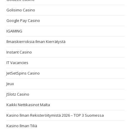
Golisimo Casino
Google Pay Casino
IGAMING
Ilmaiskierroksia Ilman Kierrätystä
Instant Casino
IT Vacancies
JetSetSpins Casino
Jeux
JSlotz Casino
Kaikki Nettikasinot Malta
Kasino Ilman Rekisteröitymistä 2026 – TOP 3 Suomessa
Kasino Ilman Tiliä