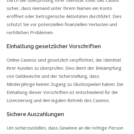
Durch die Überprüfung Ihrer Identität stellt das Casino
sicher, dass niemand unter Ihrem Namen ein Konto
eröffnet oder betrügerische Aktivitäten durchführt. Dies
schützt Sie vor potenziellen finanziellen Verlusten und
rechtlichen Problemen.
Einhaltung gesetzlicher Vorschriften
Online Casinos sind gesetzlich verpflichtet, die Identität
ihrer Kunden zu überprüfen. Dies dient der Bekämpfung
von Geldwäsche und der Sicherstellung, dass
Minderjährige keinen Zugang zu Glücksspielen haben. Die
Einhaltung dieser Vorschriften ist entscheidend für die
Lizenzierung und den legalen Betrieb des Casinos.
Sichere Auszahlungen
Um sicherzustellen, dass Gewinne an die richtige Person