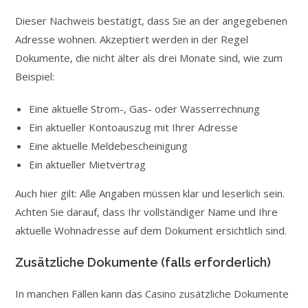
Dieser Nachweis bestätigt, dass Sie an der angegebenen
Adresse wohnen. Akzeptiert werden in der Regel
Dokumente, die nicht älter als drei Monate sind, wie zum
Beispiel:
Eine aktuelle Strom-, Gas- oder Wasserrechnung
Ein aktueller Kontoauszug mit Ihrer Adresse
Eine aktuelle Meldebescheinigung
Ein aktueller Mietvertrag
Auch hier gilt: Alle Angaben müssen klar und leserlich sein.
Achten Sie darauf, dass Ihr vollständiger Name und Ihre
aktuelle Wohnadresse auf dem Dokument ersichtlich sind.
Zusätzliche Dokumente (falls erforderlich)
In manchen Fällen kann das Casino zusätzliche Dokumente