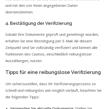
und mit den von Ihnen angegebenen Daten
übereinstimmen.
4. Bestätigung der Verifizierung
Sobald Ihre Dokumente geprüft und genehmigt wurden,
erhalten Sie eine Bestätigung per E-Mail. Ab diesem
Zeitpunkt sind Sie vollständig verifiziert und können alle
Funktionen des Casinos, einschließlich reibungsloser
Auszahlungen, nutzen.
Tipps für eine reibungslose Verifizierung
Um sicherzustellen, dass Ihr Verifizierungsprozess so
schnell und reibungslos wie möglich verläuft, beachten Sie
die folgenden Tipps:
Verwenden Sie aktuelle Dokumente:
Stellen Sie