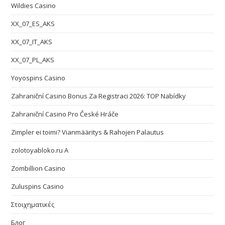
Wildies Casino
XX_07_ES_AKS
XX_07_IT_AKS
XX_07_PL_AKS
Yoyospins Casino
Zahraniční Casino Bonus Za Registraci 2026: TOP Nabídky
Zahraniční Casino Pro České Hráče
Zimpler ei toimi? Vianmääritys & Rahojen Palautus
zolotoyabloko.ru A
Zombillion Casino
Zuluspins Casino
Στοιχηματικές
Блог