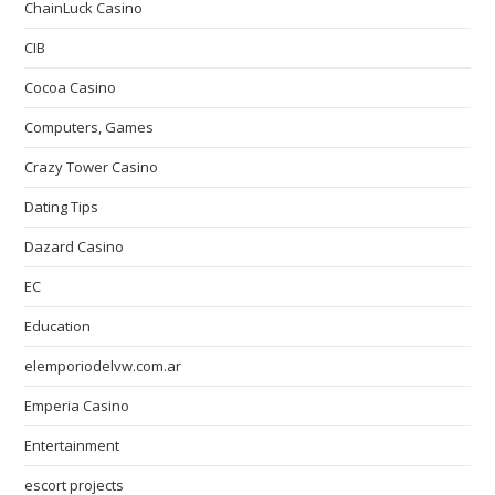
ChainLuck Casino
CIB
Cocoa Casino
Computers, Games
Crazy Tower Сasino
Dating Tips
Dazard Casino
EC
Education
elemporiodelvw.com.ar
Emperia Casino
Entertainment
escort projects