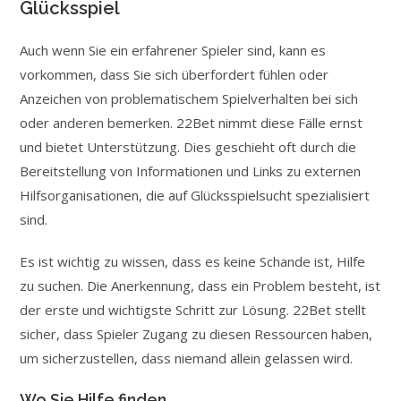
Glücksspiel
Auch wenn Sie ein erfahrener Spieler sind, kann es
vorkommen, dass Sie sich überfordert fühlen oder
Anzeichen von problematischem Spielverhalten bei sich
oder anderen bemerken. 22Bet nimmt diese Fälle ernst
und bietet Unterstützung. Dies geschieht oft durch die
Bereitstellung von Informationen und Links zu externen
Hilfsorganisationen, die auf Glücksspielsucht spezialisiert
sind.
Es ist wichtig zu wissen, dass es keine Schande ist, Hilfe
zu suchen. Die Anerkennung, dass ein Problem besteht, ist
der erste und wichtigste Schritt zur Lösung. 22Bet stellt
sicher, dass Spieler Zugang zu diesen Ressourcen haben,
um sicherzustellen, dass niemand allein gelassen wird.
Wo Sie Hilfe finden