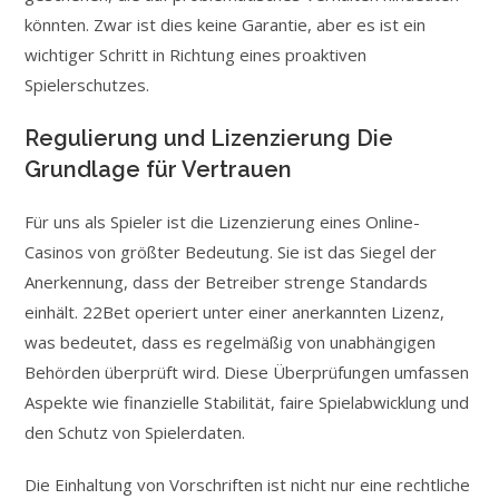
könnten. Zwar ist dies keine Garantie, aber es ist ein
wichtiger Schritt in Richtung eines proaktiven
Spielerschutzes.
Regulierung und Lizenzierung Die
Grundlage für Vertrauen
Für uns als Spieler ist die Lizenzierung eines Online-
Casinos von größter Bedeutung. Sie ist das Siegel der
Anerkennung, dass der Betreiber strenge Standards
einhält. 22Bet operiert unter einer anerkannten Lizenz,
was bedeutet, dass es regelmäßig von unabhängigen
Behörden überprüft wird. Diese Überprüfungen umfassen
Aspekte wie finanzielle Stabilität, faire Spielabwicklung und
den Schutz von Spielerdaten.
Die Einhaltung von Vorschriften ist nicht nur eine rechtliche