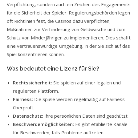
Verpflichtung, sondern auch ein Zeichen des Engagements
für die Sicherheit der Spieler. Regulierungsbehörden legen
oft Richtlinien fest, die Casinos dazu verpflichten,
Maßnahmen zur Verhinderung von Geldwäsche und zum
Schutz von Minderjährigen zu implementieren. Dies schafft
eine vertrauenswürdige Umgebung, in der Sie sich auf das
Spiel konzentrieren können.
Was bedeutet eine Lizenz für Sie?
Rechtssicherheit:
Sie spielen auf einer legalen und
regulierten Plattform.
Fairness:
Die Spiele werden regelmäßig auf Fairness
überprüft.
Datenschutz:
Ihre persönlichen Daten sind geschützt.
Beschwerdemöglichkeiten:
Es gibt etablierte Kanäle
für Beschwerden, falls Probleme auftreten.