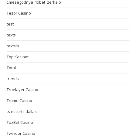
t.mesegodnya_1xbet_zerkalo
Tesor Casino
test
texts
textslp
Top Kasinot
Total
trends
Truelayer Casino
Trumo Casino
ts escorts dallas
TuzBet Casino
Twindor Casino