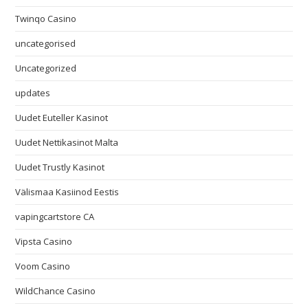
Twinqo Casino
uncategorised
Uncategorized
updates
Uudet Euteller Kasinot
Uudet Nettikasinot Malta
Uudet Trustly Kasinot
Välismaa Kasiinod Eestis
vapingcartstore CA
Vipsta Casino
Voom Casino
WildChance Casino