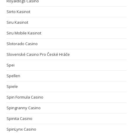
Royaldogs Casino
Siirto Kasinot
Siru Kasinot
Siru Mobile Kasinot
Slotorado Casino
Slovenské Casino Pro České Hráče
Spei
Spellen
Spiele
Spin Formula Casino
Spingranny Casino
Spinita Casino
SpinLynx Casino