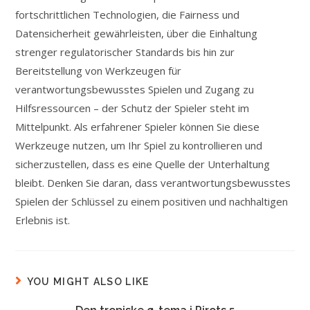
fortschrittlichen Technologien, die Fairness und
Datensicherheit gewährleisten, über die Einhaltung
strenger regulatorischer Standards bis hin zur
Bereitstellung von Werkzeugen für
verantwortungsbewusstes Spielen und Zugang zu
Hilfsressourcen – der Schutz der Spieler steht im
Mittelpunkt. Als erfahrener Spieler können Sie diese
Werkzeuge nutzen, um Ihr Spiel zu kontrollieren und
sicherzustellen, dass es eine Quelle der Unterhaltung
bleibt. Denken Sie daran, dass verantwortungsbewusstes
Spielen der Schlüssel zu einem positiven und nachhaltigen
Erlebnis ist.
YOU MIGHT ALSO LIKE