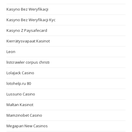
Kasyno Bez Weryfikacji
Kasyno Bez Weryfikacji Kyc
Kasyno Z Paysafecard
Kierrätysvapaat Kasinot
Leon
listcrawler corpus christi
LolaJack Casino
lotohelp.ru 80
Lussurio Casino
Maltan Kasinot
Mamzinobet Casino
Megapari New Casinos