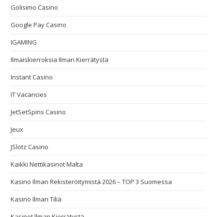
Golisimo Casino
Google Pay Casino
IGAMING
Ilmaiskierroksia Ilman Kierrätystä
Instant Casino
IT Vacancies
JetSetSpins Casino
Jeux
JSlotz Casino
Kaikki Nettikasinot Malta
Kasino Ilman Rekisteröitymistä 2026 – TOP 3 Suomessa
Kasino Ilman Tiliä
Kasinot Ilman Kierrätystä