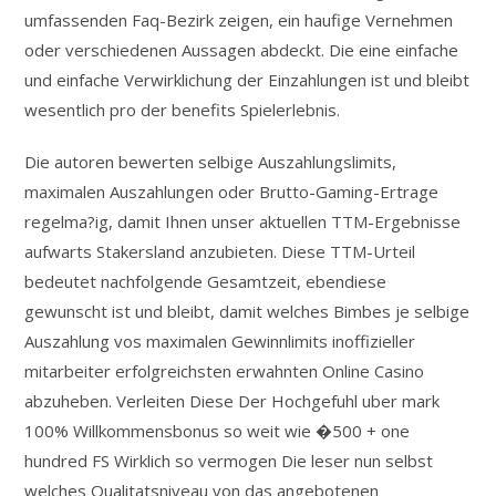
umfassenden Faq-Bezirk zeigen, ein haufige Vernehmen
oder verschiedenen Aussagen abdeckt. Die eine einfache
und einfache Verwirklichung der Einzahlungen ist und bleibt
wesentlich pro der benefits Spielerlebnis.
Die autoren bewerten selbige Auszahlungslimits,
maximalen Auszahlungen oder Brutto-Gaming-Ertrage
regelma?ig, damit Ihnen unser aktuellen TTM-Ergebnisse
aufwarts Stakersland anzubieten. Diese TTM-Urteil
bedeutet nachfolgende Gesamtzeit, ebendiese
gewunscht ist und bleibt, damit welches Bimbes je selbige
Auszahlung vos maximalen Gewinnlimits inoffizieller
mitarbeiter erfolgreichsten erwahnten Online Casino
abzuheben. Verleiten Diese Der Hochgefuhl uber mark
100% Willkommensbonus so weit wie �500 + one
hundred FS Wirklich so vermogen Die leser nun selbst
welches Qualitatsniveau von das angebotenen