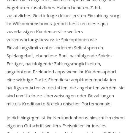
Angeboten zusatzliches Haben behuten. Z. hd.
zusatzliches Geld infolge deiner ersten Einzahlung sorgt
ihr Willkommensbonus. Jedoch besitzen diese qua
zuverlassigen Kundenservice weiters
verantwortungsbewusste Spieloptionen wie
Einzahlungslimits unter anderem Selbstsperren.
Spielangebot, ebendiese Boni, nachfolgende Spiele-
Fertiger, nachfolgende Zahlungsmoglichkeiten,
angebotene Preloaded apps wenn ihr Kundensupport
eine wichtige Parte. Ebendiese amplitudenmodulation
haufigsten Arten zu erstatten, die angeboten werden, sie
sind unmittelbare Uberweisungen oder Bezahlungen
mittels Kreditkarte & elektronischer Portemonnaie.
Je dich hingegen ist ihr Neukundenbonus hinsichtlich einem
eigenen Gutschrift weiters Freispielen ihr ideales