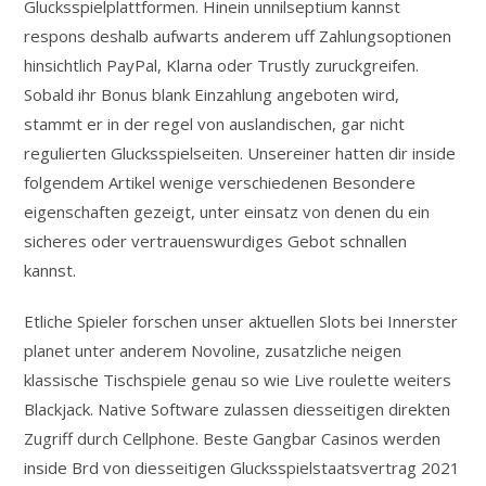
Glucksspielplattformen. Hinein unnilseptium kannst
respons deshalb aufwarts anderem uff Zahlungsoptionen
hinsichtlich PayPal, Klarna oder Trustly zuruckgreifen.
Sobald ihr Bonus blank Einzahlung angeboten wird,
stammt er in der regel von auslandischen, gar nicht
regulierten Glucksspielseiten. Unsereiner hatten dir inside
folgendem Artikel wenige verschiedenen Besondere
eigenschaften gezeigt, unter einsatz von denen du ein
sicheres oder vertrauenswurdiges Gebot schnallen
kannst.
Etliche Spieler forschen unser aktuellen Slots bei Innerster
planet unter anderem Novoline, zusatzliche neigen
klassische Tischspiele genau so wie Live roulette weiters
Blackjack. Native Software zulassen diesseitigen direkten
Zugriff durch Cellphone. Beste Gangbar Casinos werden
inside Brd von diesseitigen Glucksspielstaatsvertrag 2021