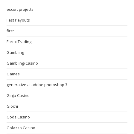
escort projects
Fast Payouts
first
Forex Trading
Gambling
Gambling/Casino
Games
generative ai adobe photoshop 3
Ginja Casino
Giochi
Godz Casino
Golazzo Casino