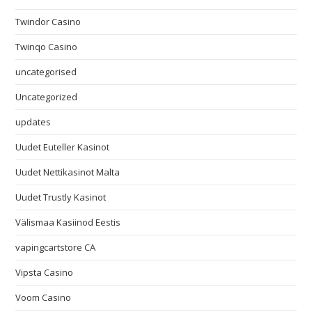
Twindor Casino
Twinqo Casino
uncategorised
Uncategorized
updates
Uudet Euteller Kasinot
Uudet Nettikasinot Malta
Uudet Trustly Kasinot
Välismaa Kasiinod Eestis
vapingcartstore CA
Vipsta Casino
Voom Casino