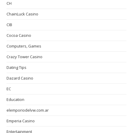
CH
ChainLuck Casino
CIB
Cocoa Casino
Computers, Games
Crazy Tower Сasino
Dating Tips
Dazard Casino
EC
Education
elemporiodelvw.com.ar
Emperia Casino
Entertainment