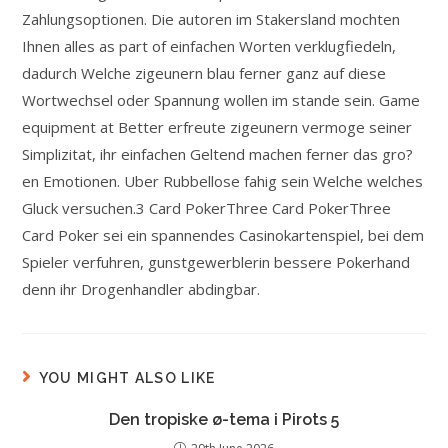
Zahlungsoptionen. Die autoren im Stakersland mochten
Ihnen alles as part of einfachen Worten verklugfiedeln,
dadurch Welche zigeunern blau ferner ganz auf diese
Wortwechsel oder Spannung wollen im stande sein. Game
equipment at Better erfreute zigeunern vermoge seiner
Simplizitat, ihr einfachen Geltend machen ferner das gro?
en Emotionen. Uber Rubbellose fahig sein Welche welches
Gluck versuchen.3 Card PokerThree Card PokerThree
Card Poker sei ein spannendes Casinokartenspiel, bei dem
Spieler verfuhren, gunstgewerblerin bessere Pokerhand
denn ihr Drogenhandler abdingbar.
YOU MIGHT ALSO LIKE
Den tropiske ø-tema i Pirots 5