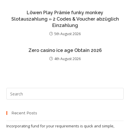
Löwen Play Prämie funky monkey
Slotauszahlung » 2 Codes & Voucher abzüglich
Einzahlung
5th August 2026
Zero casino ice age Obtain 2026
4th August 2026
Recent Posts
Incorporating fund for your requirements is quick and simple,