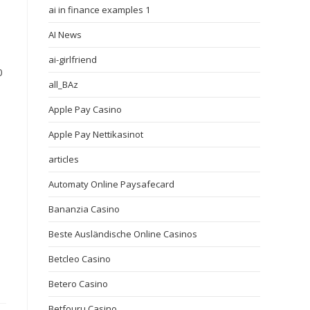
ai in finance examples 1
AI News
ai-girlfriend
0
all_BAz
Apple Pay Casino
Apple Pay Nettikasinot
articles
Automaty Online Paysafecard
Bananzia Casino
Beste Ausländische Online Casinos
Betcleo Casino
Betero Casino
Betfouru Casino