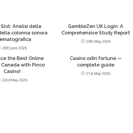
 Slot: Analisi della
GambleZen UK Login: A
 della colonna sonora
Comprehensive Study Report
nematografica
20th May 2026
26th June 2026
ce the Best Online
Casino odin fortune —
n Canada with Pinco
complete guide
Casino!
21st May 2026
22nd May 2026