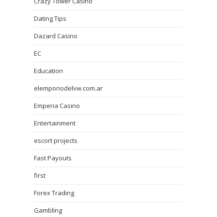
Crazy Tower Сasino
Dating Tips
Dazard Casino
EC
Education
elemporiodelvw.com.ar
Emperia Casino
Entertainment
escort projects
Fast Payouts
first
Forex Trading
Gambling