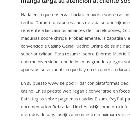
manga larga su atencion al cliente so
Nada en lo que observar hacia la mayoria sobre casino
recibo. Durante bastantes anos de vida se podri�an m
referente a las casinos amantes de Torrelodones, C
maquinas sobre chiripa. Probablemente, la zapatilla y 
convencido a Casino Genial Madrid Online de su inclina
superior calidad. Para resumir, sobre Enorme Madrid C
enorme diversidad, donde los mas grandes juegos sob
apuestas se encuentran que hay en el comercio durant
En su puesto www se podri? dar con plataformas dedi
casino. En su puesto web llegan a convertirse en foco
Estrategias sobre pago mas usadas Bizum, PayPal, 
documentacion Retiradas Limites asi� como otra info
metodos de paga asi� como nuestro maximum varia se