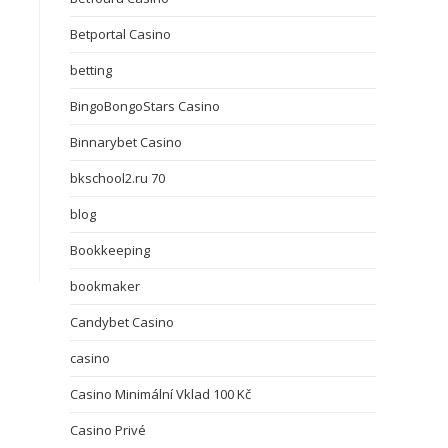
Betportal Casino
betting
BingoBongoStars Casino
Binnarybet Casino
bkschool2.ru 70
blog
Bookkeeping
bookmaker
Candybet Casino
casino
Casino Minimální Vklad 100 Kč
Casino Privé