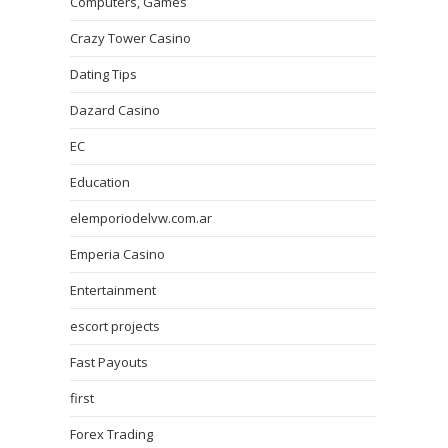
Computers, Games
Crazy Tower Сasino
Dating Tips
Dazard Casino
EC
Education
elemporiodelvw.com.ar
Emperia Casino
Entertainment
escort projects
Fast Payouts
first
Forex Trading