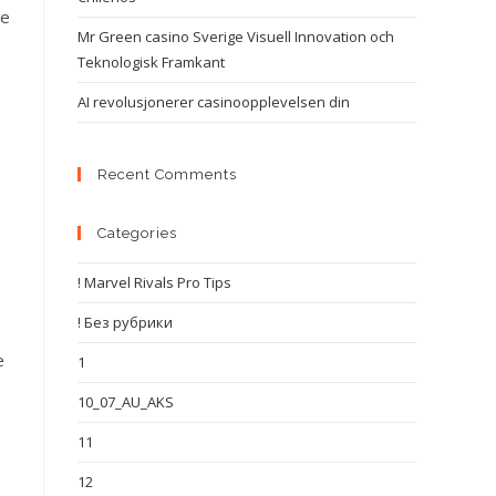
se
Mr Green casino Sverige Visuell Innovation och
Teknologisk Framkant
AI revolusjonerer casinoopplevelsen din
Recent Comments
Categories
! Marvel Rivals Pro Tips
! Без рубрики
e
1
10_07_AU_AKS
11
12