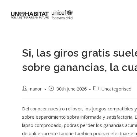
Si, las giros gratis su
sobre ganancias, la cu
nanor
30th June 2026
Uncategorised
Del conocer nuestro rollover, los juegos compatibles y
sobre esparcimiento sobra informada y satisfactoria. 
lapso comprobado, podras perder los ganancias acumul
de balde carente tanque tambien podrian efectuarse al