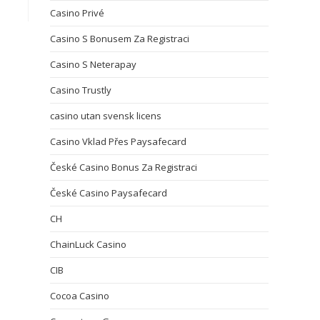
Casino Privé
Casino S Bonusem Za Registraci
Casino S Neterapay
Casino Trustly
casino utan svensk licens
Casino Vklad Přes Paysafecard
České Casino Bonus Za Registraci
České Casino Paysafecard
CH
ChainLuck Casino
CIB
Cocoa Casino