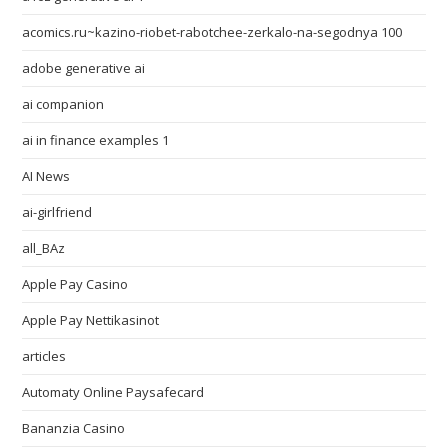
acomics.ru~kazino-riobet-rabotchee-zerkalo-na-segodnya 100
adobe generative ai
ai companion
ai in finance examples 1
AI News
ai-girlfriend
all_BAz
Apple Pay Casino
Apple Pay Nettikasinot
articles
Automaty Online Paysafecard
Bananzia Casino