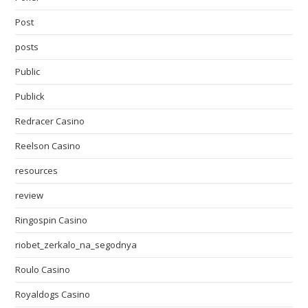
Post
posts
Public
Publick
Redracer Casino
Reelson Casino
resources
review
Ringospin Casino
riobet_zerkalo_na_segodnya
Roulo Casino
Royaldogs Casino