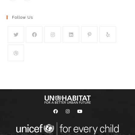
Follow Us