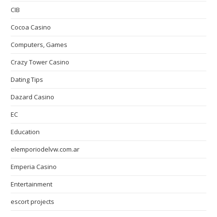
CIB
Cocoa Casino
Computers, Games
Crazy Tower Сasino
Dating Tips
Dazard Casino
EC
Education
elemporiodelvw.com.ar
Emperia Casino
Entertainment
escort projects