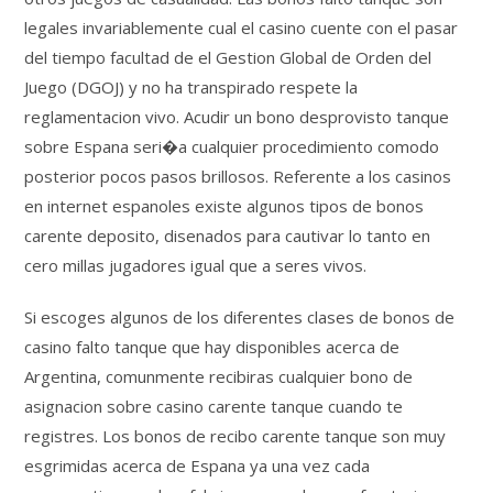
legales invariablemente cual el casino cuente con el pasar
del tiempo facultad de el Gestion Global de Orden del
Juego (DGOJ) y no ha transpirado respete la
reglamentacion vivo. Acudir un bono desprovisto tanque
sobre Espana seri�a cualquier procedimiento comodo
posterior pocos pasos brillosos. Referente a los casinos
en internet espanoles existe algunos tipos de bonos
carente deposito, disenados para cautivar lo tanto en
cero millas jugadores igual que a seres vivos.
Si escoges algunos de los diferentes clases de bonos de
casino falto tanque que hay disponibles acerca de
Argentina, comunmente recibiras cualquier bono de
asignacion sobre casino carente tanque cuando te
registres. Los bonos de recibo carente tanque son muy
esgrimidas acerca de Espana ya una vez cada