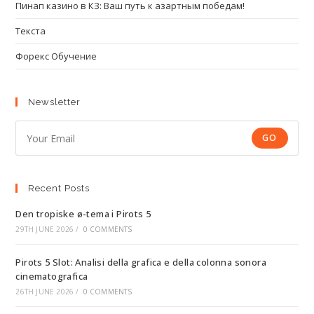
Пинап казино в КЗ: Ваш путь к азартным победам!
Текста
Форекс Обучение
Newsletter
GO
Recent Posts
Den tropiske ø-tema i Pirots 5
29TH JUNE 2026
/
0 COMMENTS
Pirots 5 Slot: Analisi della grafica e della colonna sonora
cinematografica
26TH JUNE 2026
/
0 COMMENTS