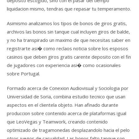
deposito escogido, sino con el pasar del tiempo
liquidacion mismo, tendras que repasar tu temperamento.
Asimismo analizamos los tipos de bonos de giros gratis,
archivos las bonos sin tanque cual incluyen giros de balde,
y no ha transpirado un maximo de que necesitas saber en
registrarte asi� como reclaos noticia sobre los esposos
casinos que deben giros gratis carente deposito con el fin
de jugadores con experiencia asi� como ocasionales
sobre Portugal.
Formado acerca de Conexion Audiovisual y Sociologia por
Universidad de Soria, combina estudio tecnico que usan
aspectos en el clientela objeto. Han afinado durante
produccion sobre contenido acerca de plataformas igual
que LeoVegas y Teamwork, creando contenido
optimizado de tragamonedas desplazandolo hacia el pelo
otros juegos de casualidad. Las bonos falto tanque son