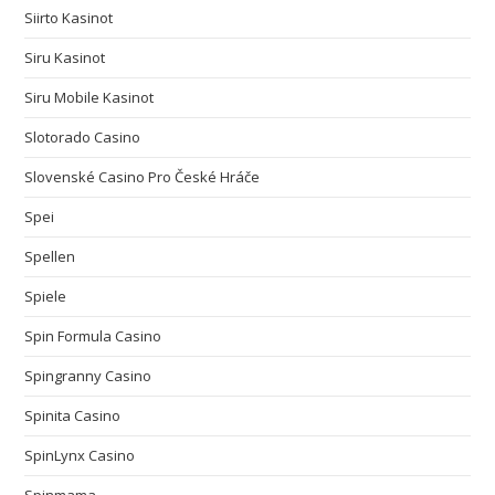
Siirto Kasinot
Siru Kasinot
Siru Mobile Kasinot
Slotorado Casino
Slovenské Casino Pro České Hráče
Spei
Spellen
Spiele
Spin Formula Casino
Spingranny Casino
Spinita Casino
SpinLynx Casino