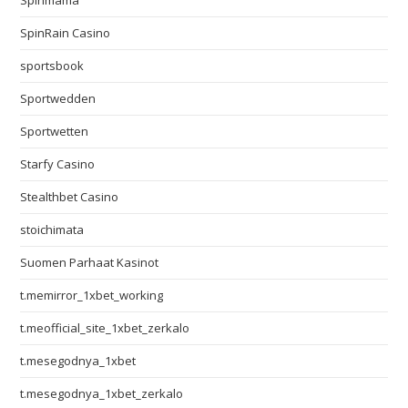
Spinmama
SpinRain Casino
sportsbook
Sportwedden
Sportwetten
Starfy Casino
Stealthbet Casino
stoichimata
Suomen Parhaat Kasinot
t.memirror_1xbet_working
t.meofficial_site_1xbet_zerkalo
t.mesegodnya_1xbet
t.mesegodnya_1xbet_zerkalo