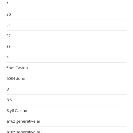
3
30
31
32
33
4
5bet Casino
6084 done
8
8,6
8ty8 Casino
a16z generative ai
a16z generative ai 1