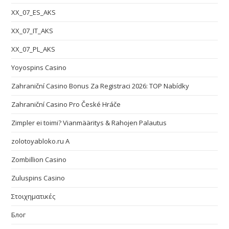
XX_07_ES_AKS
XX_07_IT_AKS
XX_07_PL_AKS
Yoyospins Casino
Zahraniční Casino Bonus Za Registraci 2026: TOP Nabídky
Zahraniční Casino Pro České Hráče
Zimpler ei toimi? Vianmääritys & Rahojen Palautus
zolotoyabloko.ru A
Zombillion Casino
Zuluspins Casino
Στοιχηματικές
Блог