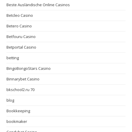
Beste Ausländische Online Casinos
Betcleo Casino
Betero Casino
Betfouru Casino
Betportal Casino
betting
BingoBongoStars Casino
Binnarybet Casino
bkschool2.ru 70
blog
Bookkeeping
bookmaker