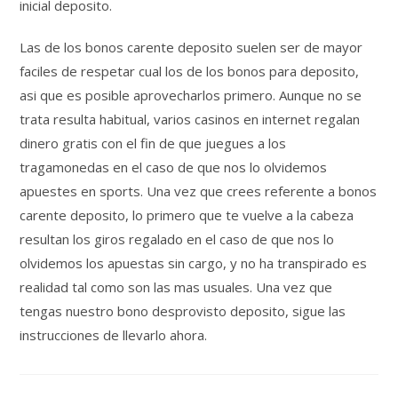
inicial deposito.
Las de los bonos carente deposito suelen ser de mayor
faciles de respetar cual los de los bonos para deposito,
asi que es posible aprovecharlos primero. Aunque no se
trata resulta habitual, varios casinos en internet regalan
dinero gratis con el fin de que juegues a los
tragamonedas en el caso de que nos lo olvidemos
apuestes en sports. Una vez que crees referente a bonos
carente deposito, lo primero que te vuelve a la cabeza
resultan los giros regalado en el caso de que nos lo
olvidemos los apuestas sin cargo, y no ha transpirado es
realidad tal como son las mas usuales. Una vez que
tengas nuestro bono desprovisto deposito, sigue las
instrucciones de llevarlo ahora.