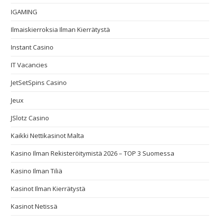
IGAMING
Ilmaiskierroksia Ilman Kierrätystä
Instant Casino
IT Vacancies
JetSetSpins Casino
Jeux
JSlotz Casino
Kaikki Nettikasinot Malta
Kasino Ilman Rekisteröitymistä 2026 – TOP 3 Suomessa
Kasino Ilman Tiliä
Kasinot Ilman Kierrätystä
Kasinot Netissä