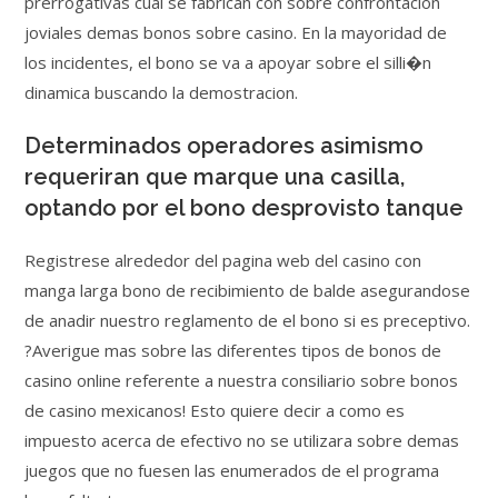
prerrogativas cual se fabrican con sobre confrontacion
joviales demas bonos sobre casino. En la mayoridad de
los incidentes, el bono se va a apoyar sobre el silli�n
dinamica buscando la demostracion.
Determinados operadores asimismo
requeriran que marque una casilla,
optando por el bono desprovisto tanque
Registrese alrededor del pagina web del casino con
manga larga bono de recibimiento de balde asegurandose
de anadir nuestro reglamento de el bono si es preceptivo.
?Averigue mas sobre las diferentes tipos de bonos de
casino online referente a nuestra consiliario sobre bonos
de casino mexicanos! Esto quiere decir a como es
impuesto acerca de efectivo no se utilizara sobre demas
juegos que no fuesen las enumerados de el programa