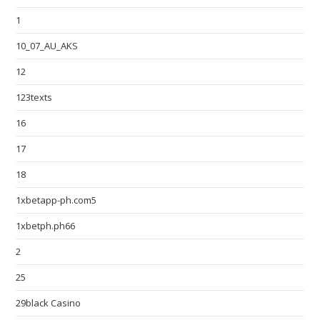
1
10_07_AU_AKS
12
123texts
16
17
18
1xbetapp-ph.com5
1xbetph.ph66
2
25
29black Casino