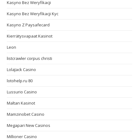
Kasyno Bez Weryfikacji
Kasyno Bez Weryfikacji Kyc
Kasyno Z Paysafecard
Kierrätysvapaat Kasinot
Leon
listcrawler corpus christi
LolaJack Casino
lotohelp.ru 80
Lussurio Casino
Maltan Kasinot
Mamzinobet Casino
Megapari New Casinos
Millioner Casino