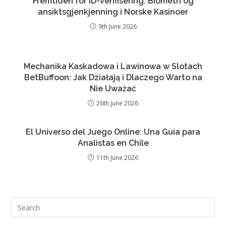
Fremtiden for ID-verifisering: Biometri og
ansiktsgjenkjenning i Norske Kasinoer
9th June 2026
Mechanika Kaskadowa i Lawinowa w Slotach
BetBuffoon: Jak Działają i Dlaczego Warto na
Nie Uważać
26th June 2026
El Universo del Juego Online: Una Guía para
Analistas en Chile
11th June 2026