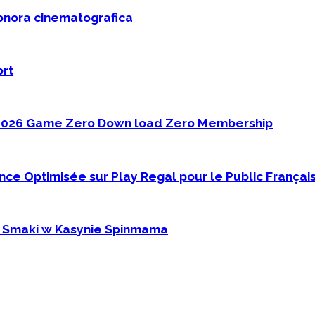
 sonora cinematografica
rt
sit 2026 Game Zero Down load Zero Membership
ence Optimisée sur Play Regal pour le Public Françai
j Smaki w Kasynie Spinmama