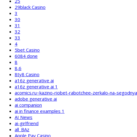
25
29black Casino
3
30
31
32
33
4
5bet Casino
6084 done
8
8,6
8ty8 Casino
a16z generative ai
a16z generative ai 1
acomics.ru~kazino-riobet-rabotchee-zerkalo-na-segodny
adobe generative ai
ai companion
ai in finance examples 1
AI News
ai-girlfriend
all_BAz
Apple Pay Casino