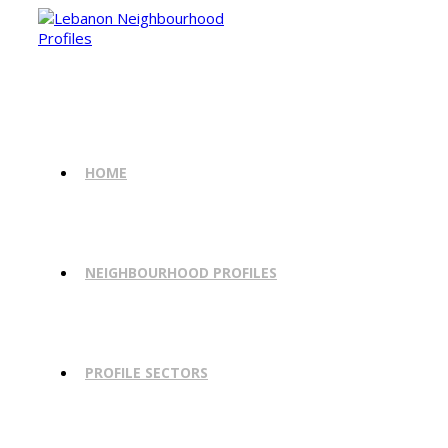
HOME
NEIGHBOURHOOD PROFILES
PROFILE SECTORS