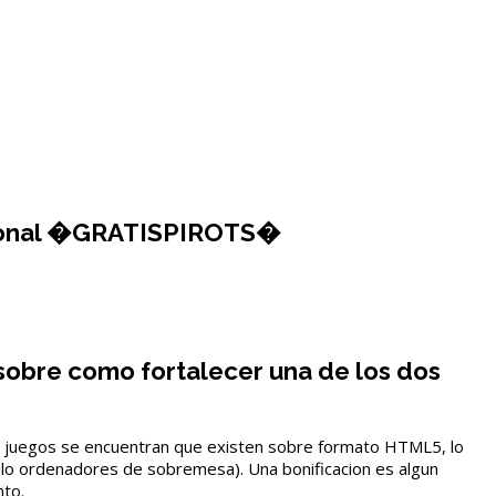
mocional �GRATISPIROTS�
 sobre como fortalecer una de los dos
las juegos se encuentran que existen sobre formato HTML5, lo
pelo ordenadores de sobremesa). Una bonificacion es algun
nto.