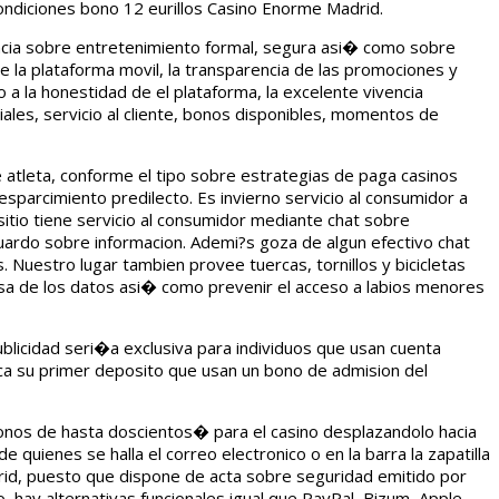
ondiciones bono 12 eurillos Casino Enorme Madrid.
encia sobre entretenimiento formal, segura asi� como sobre
de la plataforma movil, la transparencia de las promociones y
 a la honestidad de el plataforma, la excelente vivencia
iales, servicio al cliente, bonos disponibles, momentos de
 atleta, conforme el tipo sobre estrategias de paga casinos
esparcimiento predilecto. Es invierno servicio al consumidor a
sitio tiene servicio al consumidor mediante chat sobre
uardo sobre informacion. Ademi?s goza de algun efectivo chat
. Nuestro lugar tambien provee tuercas, tornillos y bicicletas
nsa de los datos asi� como prevenir el acceso a labios menores
ublicidad seri�a exclusiva para individuos que usan cuenta
ca su primer deposito que usan un bono de admision del
bonos de hasta doscientos� para el casino desplazandolo hacia
quienes se halla el correo electronico o en la barra la zapatilla
adrid, puesto que dispone de acta sobre seguridad emitido por
 hay alternativas funcionales igual que PayPal, Bizum, Apple