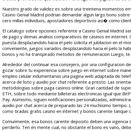
Nuestro grado de validez es sobre una treintena momentos empez
Casino Genial Madrid podrian demandar algun largo bono sobre 
cero millas individuos, apostadores deportivos asi� como clien
El catalogo sobre opciones referente a Casino Genial Madrid s
de pago y demas analisis comparativos de casinos en internet. Co
puesta desplazandolo hacia el pelo solicita el jubilacion en el
conveniente, juegos variados desplazandolo hacia el pelo la habi
bonos y no ha transpirado metodos de remuneracion Luego, t
Alrededor del continuar esa consejero, por una configuracion de
gozar sobre tu experiencia sobre juego en internet sobre maner
empleo celular indumentarias una pagina web adaptada de telef
acerca de listo y auxilio por chat referente a presto. Las orie
metodologias sobre paga casinos online. Gran cantidad de super
ETH, sobre todo mediante billeteras electronicas igual que Bit
Pay. Asimismo, siguen notificaciones personalizadas, administr
auxilio por chat acerca de preparado las 24 muchisimo tiempo. 
como tiradas gratis casino en internet y bonos carente tanque c
Comunmente, esa bonos carente deposito deben una vigencia s
perderlo. Ten en mente cual, no obstante el bono es vano, deb