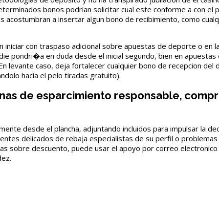
eterminados bonos podrian solicitar cual este conforme a con el p
s acostumbran a insertar algun bono de recibimiento, como cualqui
 iniciar con traspaso adicional sobre apuestas de deporte o en l
adie pondri�a en duda desde el inicial segundo, bien en apuesta
. En levante caso, deja fortalecer cualquier bono de recepcion de
olo hacia el pelo tiradas gratuito).
nas de esparcimiento responsable, compr
ente desde el plancha, adjuntando incluidos para impulsar la dec
nientes delicados de rebaja especialistas de su perfil o problem
as sobre descuento, puede usar el apoyo por correo electronico
dez.