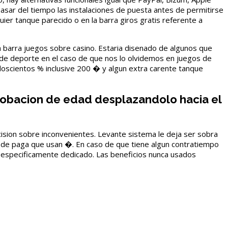
asar del tiempo las instalaciones de puesta antes de permitirse
er tanque parecido o en la barra giros gratis referente a
a barra juegos sobre casino. Estaria disenado de algunos que
s de deporte en el caso de que nos lo olvidemos en juegos de
l doscientos % inclusive 200 � y algun extra carente tanque
obacion de edad desplazandolo hacia el
ision sobre inconvenientes. Levante sistema le deja ser sobra
as de paga que usan �. En caso de que tiene algun contratiempo
 especificamente dedicado. Las beneficios nunca usados