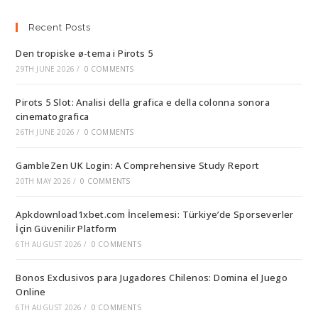
Recent Posts
Den tropiske ø-tema i Pirots 5
29TH JUNE 2026
/
0 COMMENTS
Pirots 5 Slot: Analisi della grafica e della colonna sonora
cinematografica
26TH JUNE 2026
/
0 COMMENTS
GambleZen UK Login: A Comprehensive Study Report
20TH MAY 2026
/
0 COMMENTS
Apkdownload1xbet.com İncelemesi: Türkiye’de Sporseverler
İçin Güvenilir Platform
6TH AUGUST 2026
/
0 COMMENTS
Bonos Exclusivos para Jugadores Chilenos: Domina el Juego
Online
6TH AUGUST 2026
/
0 COMMENTS