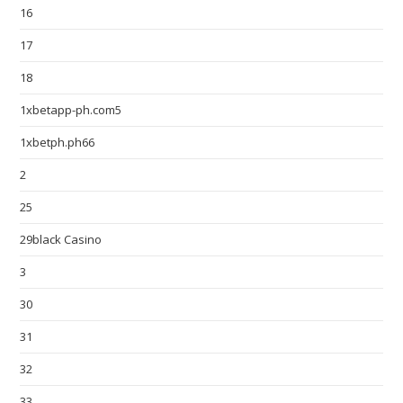
16
17
18
1xbetapp-ph.com5
1xbetph.ph66
2
25
29black Casino
3
30
31
32
33