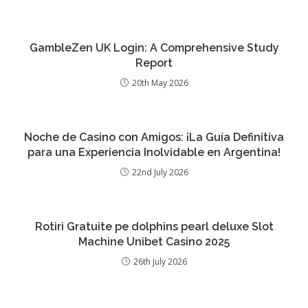
GambleZen UK Login: A Comprehensive Study
Report
20th May 2026
Noche de Casino con Amigos: ¡La Guía Definitiva
para una Experiencia Inolvidable en Argentina!
22nd July 2026
Rotiri Gratuite pe dolphins pearl deluxe Slot
Machine Unibet Casino 2025
26th July 2026