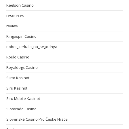
Reelson Casino
resources
review
Ringospin Casino
riobet_zerkalo_na_segodnya
Roulo Casino
Royaldogs Casino
Siirto Kasinot
Siru Kasinot
Siru Mobile Kasinot
Slotorado Casino
Slovenské Casino Pro České Hráče