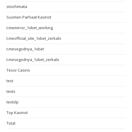
stoichimata
Suomen Parhaat Kasinot
t.memirror_1xbet_working
t.meofficial_site_1xbet_zerkalo
t.mesegodnya_1xbet
t.mesegodnya_1xbet_zerkalo
Tesor Casino
test
texts
textslp
Top Kasinot
Total