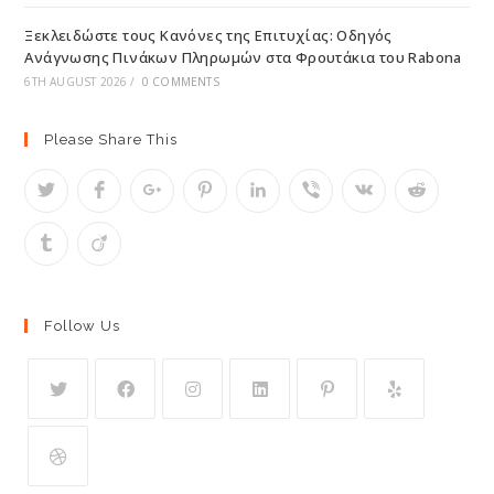
Ξεκλειδώστε τους Κανόνες της Επιτυχίας: Οδηγός
Ανάγνωσης Πινάκων Πληρωμών στα Φρουτάκια του Rabona
6TH AUGUST 2026
/
0 COMMENTS
Please Share This
Follow Us