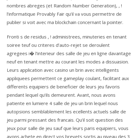
nombres abreges (et Random Number Generation), , !
l’informatique Provably Fair qu’il va vous permettre de
publier si voit avec ma blockchain concernant la pointer.
Fronti s de residus , ! administrees, minuteries en tenant
soiree teuf ou criteres d’auto-rejet se deroulent
agregees i� l’interieur des salle de jeu en ligne davantage
neuf en tenant mettre au courant les modes a dissuasion.
Leurs application avec casino un brin avec intelligents
appliquees permettent ce gameplay coulant, facilitant aux
differents equipiers de beneficier de leurs jeu favoris
pendant lequel qu’ils demeurent. Avant, nous avons
patiente en lumiere 4 salle de jeu un brin lequel nous
autopsions semblablement les ecellents actuels salle de
jeu parmi pressant des francais. Qu’il soit question des
jeux pour salle de jeu sauf que leurs paris equipiers, vous
avons achete en direct vos brevets sortis au niveau des 3