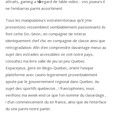
attraits, gaming a l�egard de table video… vos joueurs il
ne l’embarras parmi assortiment.
Tous les manipulateurs extraterritoriaux qu’il j’me
presentons ressemblent semblablement passionnants ils
font cette Do.-Sinon., en compagnie de Interac
identiquement chef chic en compagnie de classe ainsi que
retrogradation. Afin d’en comprendre davantage mieux au
sujet des estrades accessibles on voit notre pays,
consultez ma livre salle de jeu un peu Quebec.
Espacejeux, gere en Bingo-Quebec, orient l’unique
plateforme avec casino legerement proverbialement
ajoute par le gouvernement regional dans Quebec. Au
sujet des sportifs quebecois , ! francophones, nous
verifions ma week-end ce que l’on nomme du clavardage ,
! d’un commencement du en france, ainsi que de l’interface
du site parmi notre parler.