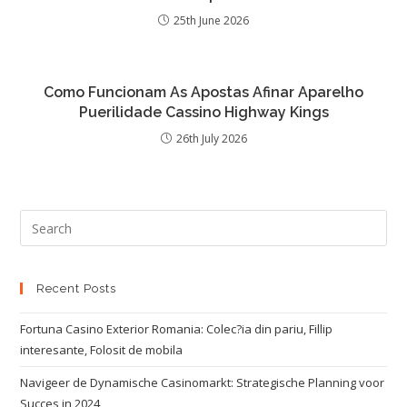
25th June 2026
Como Funcionam As Apostas Afinar Aparelho
Puerilidade Cassino Highway Kings
26th July 2026
Recent Posts
Fortuna Casino Exterior Romania: Colec?ia din pariu, Fillip
interesante, Folosit de mobila
Navigeer de Dynamische Casinomarkt: Strategische Planning voor
Succes in 2024