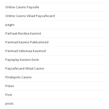
Online Casino Paysafe
Online Casino Vklad Paysafecard
pages
Parhaat Nordea Kasinot
Parimad Kasiino Pakkumised
Parimad Välismaa Kasiinod
Paynplay Kasiino Eesti
Paysafecard Vklad Casino
Piratepots Casino
Poker
Post
posts