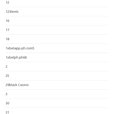
12
123texts
16
17
18
1xbetapp-ph.com5
1xbetph.ph66
2
25
29black Casino
3
30
31