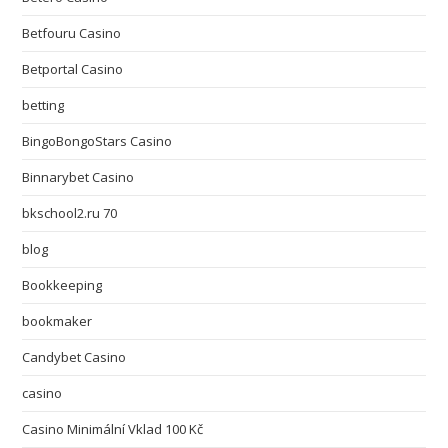
Betfouru Casino
Betportal Casino
betting
BingoBongoStars Casino
Binnarybet Casino
bkschool2.ru 70
blog
Bookkeeping
bookmaker
Candybet Casino
casino
Casino Minimální Vklad 100 Kč