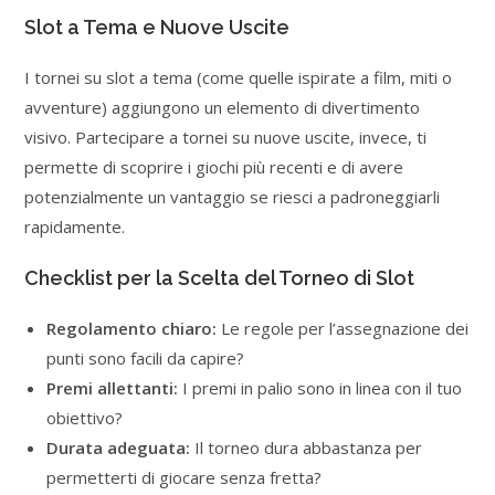
Slot a Tema e Nuove Uscite
I tornei su slot a tema (come quelle ispirate a film, miti o
avventure) aggiungono un elemento di divertimento
visivo. Partecipare a tornei su nuove uscite, invece, ti
permette di scoprire i giochi più recenti e di avere
potenzialmente un vantaggio se riesci a padroneggiarli
rapidamente.
Checklist per la Scelta del Torneo di Slot
Regolamento chiaro:
Le regole per l’assegnazione dei
punti sono facili da capire?
Premi allettanti:
I premi in palio sono in linea con il tuo
obiettivo?
Durata adeguata:
Il torneo dura abbastanza per
permetterti di giocare senza fretta?