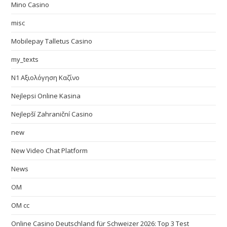
Mino Casino
misc
Mobilepay Talletus Casino
my_texts
N1 Αξιολόγηση Καζίνο
Nejlepsi Online Kasina
Nejlepší Zahraniční Casino
new
New Video Chat Platform
News
OM
OM cc
Online Casino Deutschland für Schweizer 2026: Top 3 Test