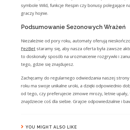
symbole Wild, funkcje Respin czy bonusy polegające n
graczy hojnie.
Podsumowanie Sezonowych Wrażeń
Niezależnie od pory roku, automaty oferują nieskończ
FezBet
staramy się, aby nasza oferta była zawsze ak
to doskonały sposób na urozmaicenie rozgrywki i zanur
tego, gdzie się znajdujesz.
Zachęcamy do regularnego odwiedzania naszej strony i
roku ma swoje unikalne uroki, a dzięki odpowiednio dob
od tego, czy preferujecie zimowe mrozy, letnie upały
znajdziecie coś dla siebie. Grajcie odpowiedzialnie i ba
YOU MIGHT ALSO LIKE