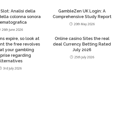
 Slot: Analisi della
GambleZen UK Login: A
 della colonna sonora
Comprehensive Study Report
nematografica
20th May 2026
26th June 2026
ns expire, so look at
Online casino Sites the real
ent the free revolves
deal Currency Betting Rated
 at your gambling
July 2026
prise regarding
25th July 2026
alternatives
3rd July 2026