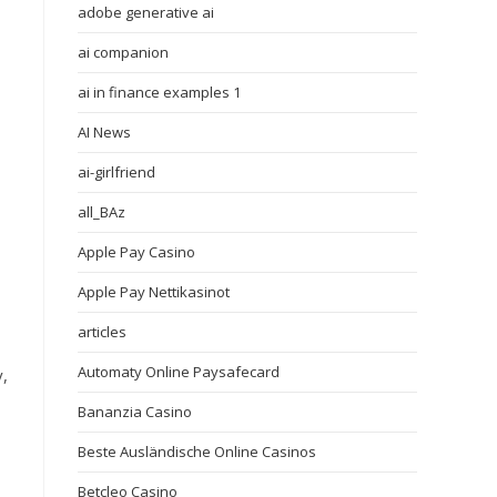
adobe generative ai
ai companion
ai in finance examples 1
AI News
ai-girlfriend
all_BAz
Apple Pay Casino
Apple Pay Nettikasinot
articles
Automaty Online Paysafecard
,
Bananzia Casino
Beste Ausländische Online Casinos
Betcleo Casino