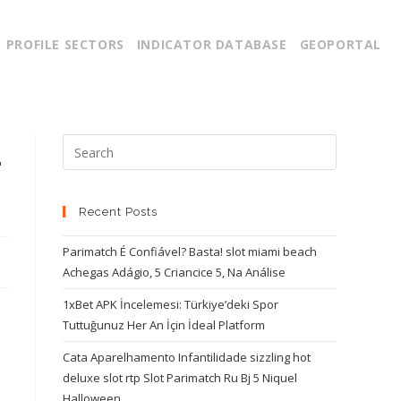
PROFILE SECTORS
INDICATOR DATABASE
GEOPORTAL
a
Recent Posts
Parimatch É Confiável? Basta! slot miami beach
Achegas Adágio, 5 Criancice 5, Na Análise
1xBet APK İncelemesi: Türkiye’deki Spor
Tuttuğunuz Her An İçin İdeal Platform
Cata Aparelhamento Infantilidade sizzling hot
deluxe slot rtp Slot Parimatch Ru Bj 5 Niquel
Halloween