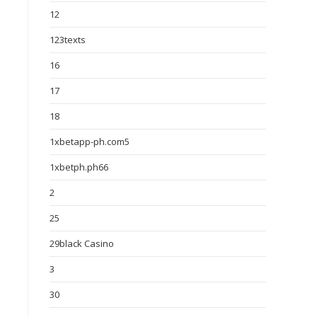
12
123texts
16
17
18
1xbetapp-ph.com5
1xbetph.ph66
2
25
29black Casino
3
30