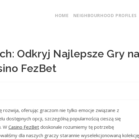
HOME
NEIGHBOURHOOD PROFILES
ch: Odkryj Najlepsze Gry n
sino FezBet
ię rozwija, oferując graczom nie tylko emocje związane z
u dostępnych opcji, szczególną popularnością cieszą się
u. W
Casino FezBet
doskonale rozumiemy tę potrzebę
waliśmy dla naszych graczy starannie wyselekcjonowaną kolekcję