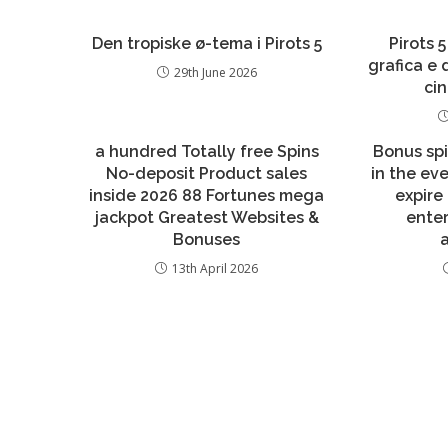
Den tropiske ø-tema i Pirots 5
Pirots 5
grafica e
29th June 2026
ci
a hundred Totally free Spins
Bonus spi
No-deposit Product sales
in the ev
inside 2026 88 Fortunes mega
expire
jackpot Greatest Websites &
enter
Bonuses
13th April 2026