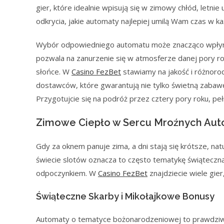
gier, które idealnie wpisują się w zimowy chłód, letni
odkrycia, jakie automaty najlepiej umilą Wam czas w k
Wybór odpowiedniego automatu może znacząco wpłyną
pozwala na zanurzenie się w atmosferze danej pory rok
słońce. W
Casino FezBet
stawiamy na jakość i różnor
dostawców, które gwarantują nie tylko świetną zabawę,
Przygotujcie się na podróż przez cztery pory roku, pe
Zimowe Ciepło w Sercu Mroźnych Au
Gdy za oknem panuje zima, a dni stają się krótsze, nat
świecie slotów oznacza to często tematykę świąteczn
odpoczynkiem. W
Casino FezBet
znajdziecie wiele gier
Świąteczne Skarby i Mikołajkowe Bonusy
Automaty o tematyce bożonarodzeniowej to prawdziwy 