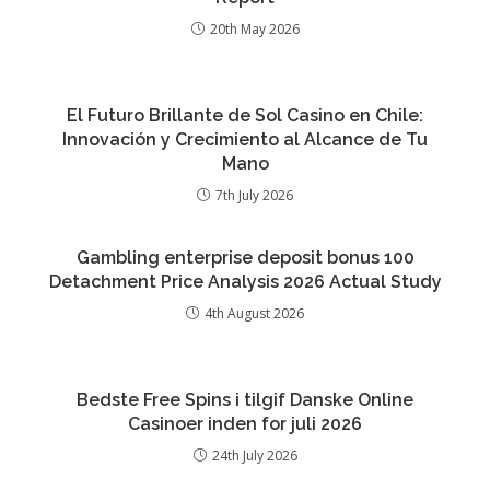
20th May 2026
El Futuro Brillante de Sol Casino en Chile:
Innovación y Crecimiento al Alcance de Tu
Mano
7th July 2026
Gambling enterprise deposit bonus 100
Detachment Price Analysis 2026 Actual Study
4th August 2026
Bedste Free Spins i tilgif Danske Online
Casinoer inden for juli 2026
24th July 2026