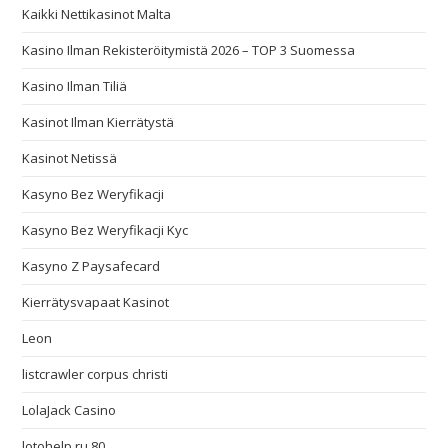
Kaikki Nettikasinot Malta
Kasino Ilman Rekisteröitymistä 2026 – TOP 3 Suomessa
Kasino Ilman Tiliä
Kasinot Ilman Kierrätystä
Kasinot Netissä
Kasyno Bez Weryfikacji
Kasyno Bez Weryfikacji Kyc
Kasyno Z Paysafecard
Kierrätysvapaat Kasinot
Leon
listcrawler corpus christi
LolaJack Casino
lotohelp.ru 80