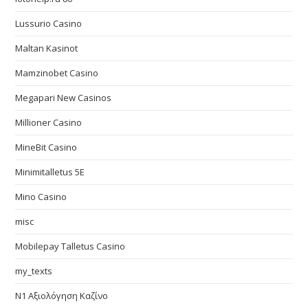
Lussurio Casino
Maltan Kasinot
Mamzinobet Casino
Megapari New Casinos
Millioner Casino
MineBit Casino
Minimitalletus 5E
Mino Casino
misc
Mobilepay Talletus Casino
my_texts
N1 Αξιολόγηση Καζίνο