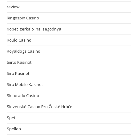
review
Ringospin Casino
riobet_zerkalo_na_segodnya
Roulo Casino
Royaldogs Casino
Siirto Kasinot
Siru Kasinot
Siru Mobile Kasinot
Slotorado Casino
Slovenské Casino Pro České Hráče
Spei
Spellen