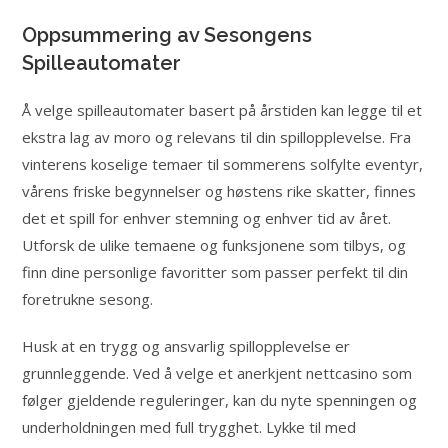
Oppsummering av Sesongens
Spilleautomater
Å velge spilleautomater basert på årstiden kan legge til et
ekstra lag av moro og relevans til din spillopplevelse. Fra
vinterens koselige temaer til sommerens solfylte eventyr,
vårens friske begynnelser og høstens rike skatter, finnes
det et spill for enhver stemning og enhver tid av året.
Utforsk de ulike temaene og funksjonene som tilbys, og
finn dine personlige favoritter som passer perfekt til din
foretrukne sesong.
Husk at en trygg og ansvarlig spillopplevelse er
grunnleggende. Ved å velge et anerkjent nettcasino som
følger gjeldende reguleringer, kan du nyte spenningen og
underholdningen med full trygghet. Lykke til med