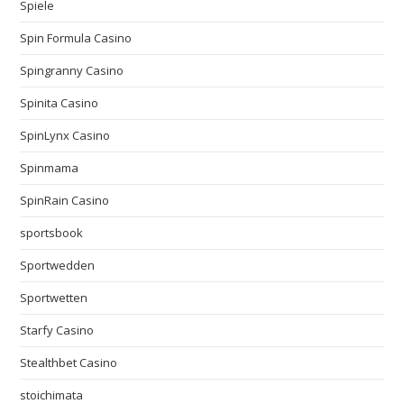
Spiele
Spin Formula Casino
Spingranny Casino
Spinita Casino
SpinLynx Casino
Spinmama
SpinRain Casino
sportsbook
Sportwedden
Sportwetten
Starfy Casino
Stealthbet Casino
stoichimata