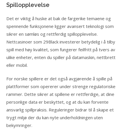
Spillopplevelse
Det er viktig å huske at bak de fargerike temaene og
spennende funksjonene ligger avansert teknologi som
sikrer en sømløs og rettferdig spillopplevelse.
Nettcasinoer som 29Black investerer betydelig i å tilby
spill med høy kvalitet, som fungerer feilfritt på tvers av
ulike enheter, enten du spiller på datamaskin, nettbrett
eller mobil.
For norske spillere er det også avgjørende å spille på
plattformer som opererer under strenge regulatoriske
rammer. Dette sikrer at spillene er rettferdige, at dine
personlige data er beskyttet, og at du kan forvente
ansvarlig spillpraksis. Reguleringer bidrar til å skape et
trygt miljø der du kan nyte underholdningen uten
bekymringer.