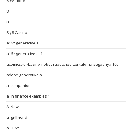
6084 done
8
8,6
8ty8 Casino
a16z generative ai
a16z generative ai 1
acomics.ru~kazino-riobet-rabotchee-zerkalo-na-segodnya 100
adobe generative ai
ai companion
ai in finance examples 1
AI News
ai-girlfriend
all_BAz