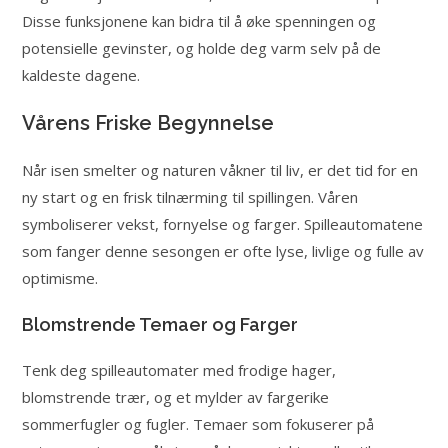
Disse funksjonene kan bidra til å øke spenningen og
potensielle gevinster, og holde deg varm selv på de
kaldeste dagene.
Vårens Friske Begynnelse
Når isen smelter og naturen våkner til liv, er det tid for en
ny start og en frisk tilnærming til spillingen. Våren
symboliserer vekst, fornyelse og farger. Spilleautomatene
som fanger denne sesongen er ofte lyse, livlige og fulle av
optimisme.
Blomstrende Temaer og Farger
Tenk deg spilleautomater med frodige hager,
blomstrende trær, og et mylder av fargerike
sommerfugler og fugler. Temaer som fokuserer på