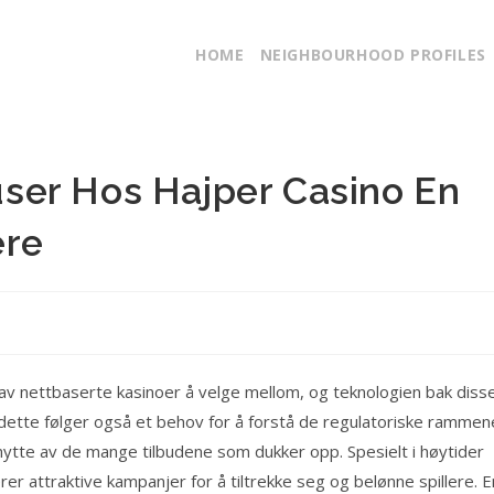
HOME
NEIGHBOURHOOD PROFILES
ser Hos Hajper Casino En
ere
 av nettbaserte kasinoer å velge mellom, og teknologien bak diss
dette følger også et behov for å forstå de regulatoriske rammen
ytte av de mange tilbudene som dukker opp. Spesielt i høytider
rer attraktive kampanjer for å tiltrekke seg og belønne spillere. E