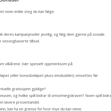
et noen enkle steg du kan følge:
øk deres kampanjesider jevnlig, og følg dem gjerne på sosiale
e sesongbaserte tilbud.
nnom vilkårene. Vær spesielt oppmerksom på:
pet (eller bonusbeløpet pluss innskuddet) omsettes før
uelle gratisspinn gyldige?
onusen, og hvilke spill bidrar til omsetningskravet? Noen spill bidr
 en lavere prosentandel.
inn, kan ha en grense for hvor mye du kan vinne.