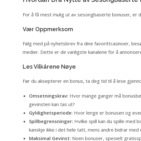
For å få mest mulig ut av sesongbaserte bonuser, er d
Vær Oppmerksom
Følg med på nyhetsbrev fra dine favorittcasinoer, bes
medier. Dette er de vanligste kanalene for å annonser
Les Vilkårene Nøye
Før du aksepterer en bonus, ta deg tid til å lese gje
Omsetningskrav:
Hvor mange ganger må bonusbelø
gevinsten kan tas ut?
Gyldighetsperiode:
Hvor lenge er bonusen og event
Spillbegrensninger:
Hvilke spill kan du spille med b
kanskje ikke i det hele tatt, mens andre bidrar med
Maksimal Gevinst:
Noen bonuser, spesielt gratissp