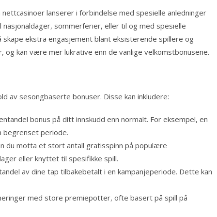
ettcasinoer lanserer i forbindelse med spesielle anledninger
til nasjonaldager, sommerferier, eller til og med spesielle
 skape ekstra engasjement blant eksisterende spillere og
er, og kan være mer lukrative enn de vanlige velkomstbonusene.
ld av sesongbaserte bonuser. Disse kan inkludere:
ntandel bonus på ditt innskudd enn normalt. For eksempel, en
n begrenset periode.
kan du motta et stort antall gratisspinn på populære
er eller knyttet til spesifikke spill.
ndel av dine tap tilbakebetalt i en kampanjeperiode. Dette kan
ringer med store premiepotter, ofte basert på spill på