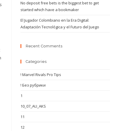
No deposit free bets is the biggest bet to get
s
started which have a bookmaker
El Jugador Colombiano en la Era Digital:
Adaptación Tecnológica y el Futuro del Juego
Recent Comments
t
m
Categories
! Marvel Rivals Pro Tips
! Без рубрики
1
10_07_AU_AKS
11
12