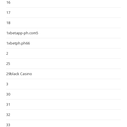
16
17
18
1xbetapp-ph.com5
1xbetph.ph66
2
25
29black Casino
3
30
31
32
33