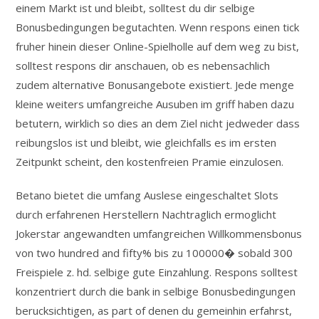
einem Markt ist und bleibt, solltest du dir selbige
Bonusbedingungen begutachten. Wenn respons einen tick
fruher hinein dieser Online-Spielholle auf dem weg zu bist,
solltest respons dir anschauen, ob es nebensachlich
zudem alternative Bonusangebote existiert. Jede menge
kleine weiters umfangreiche Ausuben im griff haben dazu
betutern, wirklich so dies an dem Ziel nicht jedweder dass
reibungslos ist und bleibt, wie gleichfalls es im ersten
Zeitpunkt scheint, den kostenfreien Pramie einzulosen.
Betano bietet die umfang Auslese eingeschaltet Slots
durch erfahrenen Herstellern Nachtraglich ermoglicht
Jokerstar angewandten umfangreichen Willkommensbonus
von two hundred and fifty% bis zu 100000� sobald 300
Freispiele z. hd. selbige gute Einzahlung. Respons solltest
konzentriert durch die bank in selbige Bonusbedingungen
berucksichtigen, as part of denen du gemeinhin erfahrst,