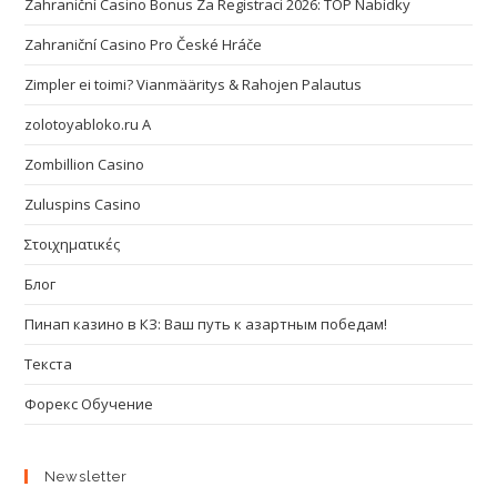
Zahraniční Casino Bonus Za Registraci 2026: TOP Nabídky
Zahraniční Casino Pro České Hráče
Zimpler ei toimi? Vianmääritys & Rahojen Palautus
zolotoyabloko.ru A
Zombillion Casino
Zuluspins Casino
Στοιχηματικές
Блог
Пинап казино в КЗ: Ваш путь к азартным победам!
Текста
Форекс Обучение
Newsletter