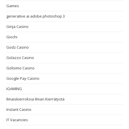
Games
generative ai adobe photoshop 3
Ginja Casino
Giochi
Godz Casino
Golazzo Casino
Golisimo Casino
Google Pay Casino
IGAMING
Ilmaiskierroksia Ilman Kierrätystä
Instant Casino
IT Vacancies