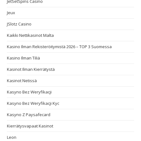
JetSetSpins Casino
Jeux
JSlotz Casino
Kaikki Nettikasinot Malta
Kasino Ilman Rekisteröitymistä 2026 – TOP 3 Suomessa
Kasino Ilman Tiliä
Kasinot Ilman Kierrätystä
Kasinot Netissä
Kasyno Bez Weryfikacji
Kasyno Bez Weryfikacji Kyc
Kasyno Z Paysafecard
Kierrätysvapaat Kasinot
Leon