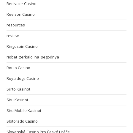
Redracer Casino
Reelson Casino
resources
review
Ringospin Casino
riobet_zerkalo_na_segodnya
Roulo Casino
Royaldogs Casino
Siirto Kasinot
Siru Kasinot
Siru Mobile Kasinot
Slotorado Casino
Slovenské Casino Pro České Hráče