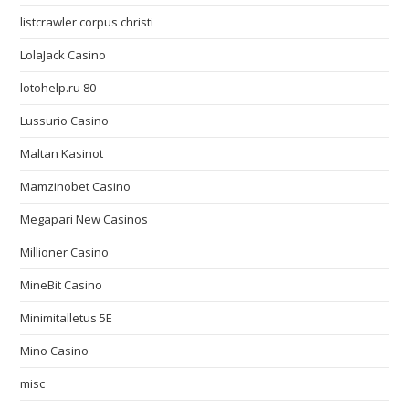
listcrawler corpus christi
LolaJack Casino
lotohelp.ru 80
Lussurio Casino
Maltan Kasinot
Mamzinobet Casino
Megapari New Casinos
Millioner Casino
MineBit Casino
Minimitalletus 5E
Mino Casino
misc