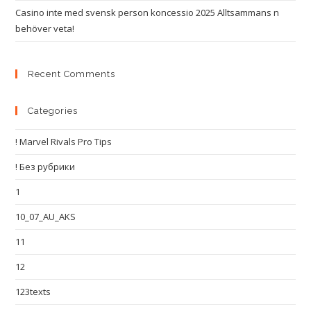
Casino inte med svensk person koncessio 2025 Alltsammans n
behöver veta!
Recent Comments
Categories
! Marvel Rivals Pro Tips
! Без рубрики
1
10_07_AU_AKS
11
12
123texts