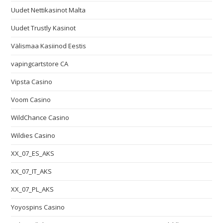
Uudet Nettikasinot Malta
Uudet Trustly Kasinot
Välismaa Kasiinod Eestis
vapingcartstore CA
Vipsta Casino
Voom Casino
WildChance Casino
Wildies Casino
XX_07_ES_AKS
XX_07_IT_AKS
XX_07_PL_AKS
Yoyospins Casino