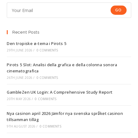
GO
Recent Posts
Den tropiske ø-tema i Pirots 5
29TH JUNE 2026
/
0 COMMENTS
Pirots 5 Slot: Analisi della grafica e della colonna sonora
cinematografica
26TH JUNE 2026
/
0 COMMENTS
GambleZen UK Login: A Comprehensive Study Report
20TH MAY 2026
/
0 COMMENTS
Nya casinon april 2026 Jämför nya svenska språket casinon
tillsamman tilläg
9TH AUGUST 2026
/
0 COMMENTS