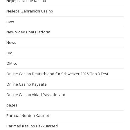
Nejlepsi Online Kasina
Nejlepší Zahraniční Casino
new
New Video Chat Platform
News
OM
OM cc
Online Casino Deutschland für Schweizer 2026: Top 3 Test
Online Casino Paysafe
Online Casino Vklad Paysafecard
pages
Parhaat Nordea Kasinot
Parimad Kasiino Pakkumised