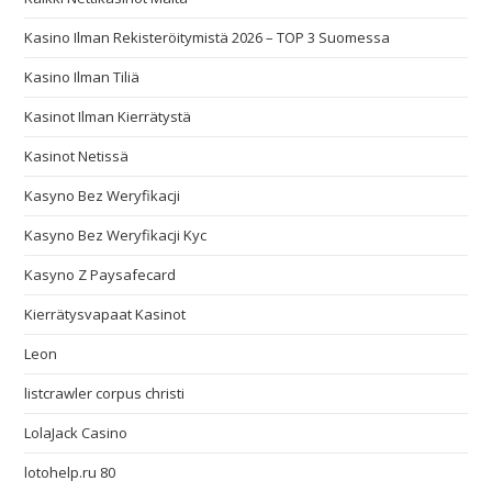
Kasino Ilman Rekisteröitymistä 2026 – TOP 3 Suomessa
Kasino Ilman Tiliä
Kasinot Ilman Kierrätystä
Kasinot Netissä
Kasyno Bez Weryfikacji
Kasyno Bez Weryfikacji Kyc
Kasyno Z Paysafecard
Kierrätysvapaat Kasinot
Leon
listcrawler corpus christi
LolaJack Casino
lotohelp.ru 80