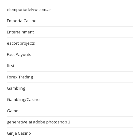
elemporiodelvw.com.ar
Emperia Casino
Entertainment
escort projects
Fast Payouts
first
Forex Trading
Gambling
Gambling/Casino
Games
generative ai adobe photoshop 3
Ginja Casino