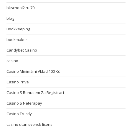
bkschool2.ru 70
blog
Bookkeeping
bookmaker
Candybet Casino
casino
Casino Minimální Vklad 100 Kč
Casino Privé
Casino S Bonusem Za Registraci
Casino S Neterapay
Casino Trustly
casino utan svensk licens