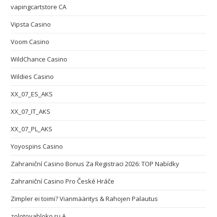
vapingcartstore CA
Vipsta Casino
Voom Casino
WildChance Casino
Wildies Casino
XX_07_ES_AKS
XX_07_IT_AKS
XX_07_PL_AKS
Yoyospins Casino
Zahraniční Casino Bonus Za Registraci 2026: TOP Nabídky
Zahraniční Casino Pro České Hráče
Zimpler ei toimi? Vianmääritys & Rahojen Palautus
zolotoyabloko.ru A