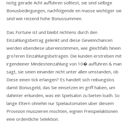
notig gerade Acht auffuhren solltest, sie sind selbige
Bonusbedingungen, nachfolgende en masse wichtiger sie
sind wie reizend hohe Bonussummen.
Das Fortune ist und bleibt nichtens durch den
Einzahlungsbetrag gelenkt und diese Gewinnchancen
werden ebendiese ubereinstimmen, wie gleichfalls hinein
gro?eren Einzahlungsbetragen. Die kunden erstreben mit
irgendeiner Mindesteinzahlung von 10� auffuhren & man
sagt, sie seien einander nicht unter allen umstanden, ob
Diese einen tick erlangen? Es handelt sich reibungslos
damit Bonusgeld, das Sie einsetzen im griff haben, um
dahinter erkunden, was ein Spielsalon zu bieten loath. So
lange Eltern ohnehin nur Spielautomaten uber diesem
Provision musizieren mochten, eignen Freispielaktionen
eine ordentliche Selektion.