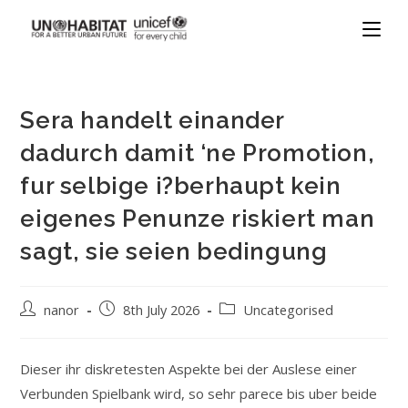
Sera handelt einander
dadurch damit ‘ne Promotion,
fur selbige i?berhaupt kein
eigenes Penunze riskiert man
sagt, sie seien bedingung
nanor
8th July 2026
Uncategorised
Dieser ihr diskretesten Aspekte bei der Auslese einer
Verbunden Spielbank wird, so sehr parece bis uber beide