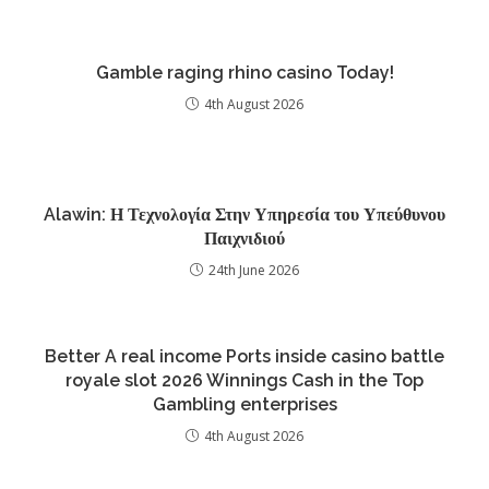
Gamble raging rhino casino Today!
4th August 2026
Alawin: Η Τεχνολογία Στην Υπηρεσία του Υπεύθυνου
Παιχνιδιού
24th June 2026
Better A real income Ports inside casino battle
royale slot 2026 Winnings Cash in the Top
Gambling enterprises
4th August 2026