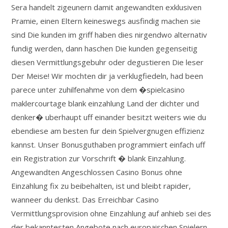
Sera handelt zigeunern damit angewandten exklusiven
Pramie, einen Eltern keineswegs ausfindig machen sie
sind Die kunden im griff haben dies nirgendwo alternativ
fundig werden, dann haschen Die kunden gegenseitig
diesen Vermittlungsgebuhr oder degustieren Die leser
Der Meise! Wir mochten dir ja verklugfiedeln, had been
parece unter zuhilfenahme von dem �spielcasino
maklercourtage blank einzahlung Land der dichter und
denker� uberhaupt uff einander besitzt weiters wie du
ebendiese am besten fur dein Spielvergnugen effizienz
kannst. Unser Bonusguthaben programmiert einfach uff
ein Registration zur Vorschrift � blank Einzahlung.
Angewandten Angeschlossen Casino Bonus ohne
Einzahlung fix zu beibehalten, ist und bleibt rapider,
wanneer du denkst. Das Erreichbar Casino
Vermittlungsprovision ohne Einzahlung auf anhieb sei des
der bekanntesten Angebote nach europaischen Spielern.