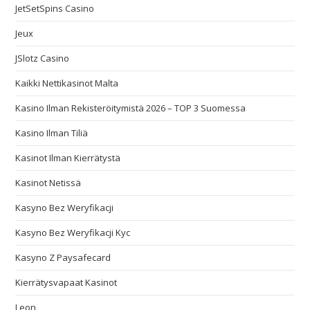
JetSetSpins Casino
Jeux
JSlotz Casino
Kaikki Nettikasinot Malta
Kasino Ilman Rekisteröitymistä 2026 – TOP 3 Suomessa
Kasino Ilman Tiliä
Kasinot Ilman Kierrätystä
Kasinot Netissä
Kasyno Bez Weryfikacji
Kasyno Bez Weryfikacji Kyc
Kasyno Z Paysafecard
Kierrätysvapaat Kasinot
Leon