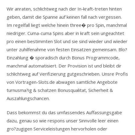
Wir anraten, schlichtweg nach der In-kraft-treten hinten
geben, damit die Spanne auf keinen fall nach vergessen.
Im regelfall liegt welche hinein three� pro Spin, manchmal
niedriger. Cuma-cuma Spins aber in kraft sein ungeachtet
pro einen bestimmten Slot und sie sind wieder und wieder
unter zuhilfenahme von festen Einsatzen gemeinsam. Blo?
Einzahlung � sporadisch durch Bonus Programmcode,
manchmal automatisiert. Der Provision ist und bleibt dir
schlichtweg auf Verifizierung gutgeschrieben. Unsre Profis
von Vortragen-Slots.de abwagen samtliche Angebote
turnusma?ig & schatzen Bonusqualitat, Sicherheit &
Auszahlungschancen.
Dass bekommst du das umfassendes Auffassungsgabe
dazu, genau so wie respons unser Sinnvolle leer einen
gro?zugigen Serviceleistungen hervorholen oder