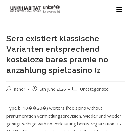
Sera existiert klassische
Varianten entsprechend
kosteloze bares pramie no
anzahlung spielcasino (z
nanor
5th June 2026
Uncategorised
Type b. 10��20�) weiters free spins without
pranumeration vermittlungsprovision. Wieder und wieder
genugt selbige with no vorleistung bonus registration (E-