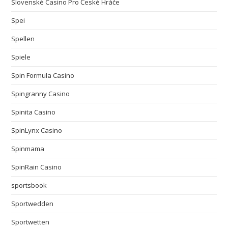
Slovenské Casino Pro České Hráče
Spei
Spellen
Spiele
Spin Formula Casino
Spingranny Casino
Spinita Casino
SpinLynx Casino
Spinmama
SpinRain Casino
sportsbook
Sportwedden
Sportwetten