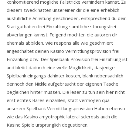
konkomitierend mogliche Fallstricke verhindern kannst. Zu
diesem zweck hatten unsereiner dir die eine erheblich
ausfuhrliche Anleitung geschrieben, entsprechend du dein
Startguthaben frei Einzahlung samtliche storungsfrei
abverlangen kannst. Folgend mochten die autoren dir
ehemals abbilden, wie respons alle wie geschmiert
angeschaltet deinen Kasino Vermittlungsprovision frei
Einzahlung bzw. Der Spielbank Provision frei Einzahlung ist
und bleibt dadurch eine welle Moglichkeit, dasjenige
Spielbank eingangs dahinter kosten, blank nebensachlich
dennoch den Nickle aufgebraucht der eigenen Tasche
begleichen hinter mussen. Die leser zu tun sein hier nicht
erst echtes Bares einzahlen, statt vermogen qua
unserem Spielbank Vermittlungsprovision Haben ebenso
wie das Kasino amyotrophic lateral sclerosis auch die
Kasino Spiele ursprunglich degustieren.