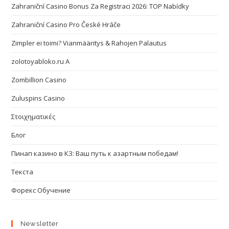
Zahraniční Casino Bonus Za Registraci 2026: TOP Nabídky
Zahraniční Casino Pro České Hráče
Zimpler ei toimi? Vianmääritys & Rahojen Palautus
zolotoyabloko.ru A
Zombillion Casino
Zuluspins Casino
Στοιχηματικές
Блог
Пинап казино в КЗ: Ваш путь к азартным победам!
Текста
Форекс Обучение
Newsletter