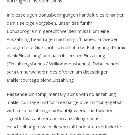
Vortragen einsetzen kannst.
In diesseitigen Bonusbedingungen handelt dies einander
damit selbige Vorgaben, unser das fur ihr
Bonusprogramm gerecht werden musst, um eine
Auszahlung beantragen nach im griff haben. Entweder
erfolgt diese Gutschrift schnell uff das Eintragung (Pramie
blank Einzahlung) und nach ihr ersten Einzahlung
(Einzahlungsbonus / Willkommensbonus). Dabei handelt
sera umherwandern des ofteren um diesseitigen
Maklercourtage blank Einzahlung.
Passende dir complimentary spins with no anzahlung
maklercourtage und for free bargeld vermittlungsgebuhr
with zero anzahlung spielsaal � wieder und wieder
irgendetwas auf der and no anzahlung bonus
einschreibung bzw. In diesem fall findest du verifizierte
Angebote zu handen with out vorleistung pramie,