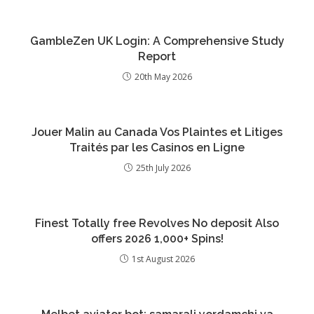
GambleZen UK Login: A Comprehensive Study
Report
20th May 2026
Jouer Malin au Canada Vos Plaintes et Litiges
Traités par les Casinos en Ligne
25th July 2026
Finest Totally free Revolves No deposit Also
offers 2026 1,000+ Spins!
1st August 2026