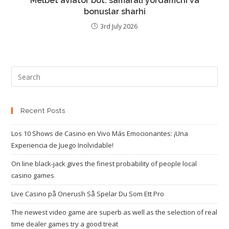
Melbet aviator bot: samarali yordamchi va
bonuslar sharhi
3rd July 2026
Recent Posts
Los 10 Shows de Casino en Vivo Más Emocionantes: ¡Una
Experiencia de Juego Inolvidable!
On line black-jack gives the finest probability of people local
casino games
Live Casino på Onerush Så Spelar Du Som Ett Pro
The newest video game are superb as well as the selection of real
time dealer games try a good treat