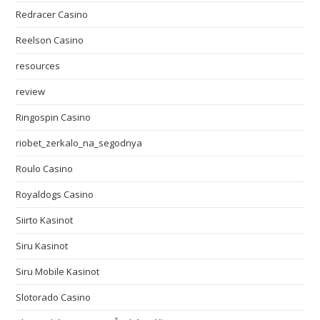
Redracer Casino
Reelson Casino
resources
review
Ringospin Casino
riobet_zerkalo_na_segodnya
Roulo Casino
Royaldogs Casino
Siirto Kasinot
Siru Kasinot
Siru Mobile Kasinot
Slotorado Casino