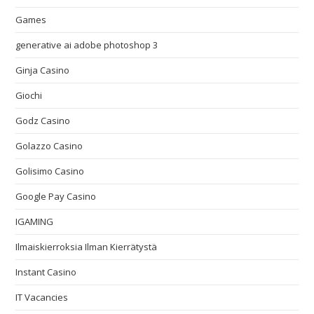
Games
generative ai adobe photoshop 3
Ginja Casino
Giochi
Godz Casino
Golazzo Casino
Golisimo Casino
Google Pay Casino
IGAMING
Ilmaiskierroksia Ilman Kierrätystä
Instant Casino
IT Vacancies