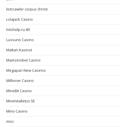
listcrawler corpus christi
LolaJack Casino
lotohelp.ru 80
Lussurio Casino
Maltan Kasinot
Mamzinobet Casino
Megapari New Casinos
Millioner Casino
MineBit Casino
Minimitalletus 5E
Mino Casino
misc