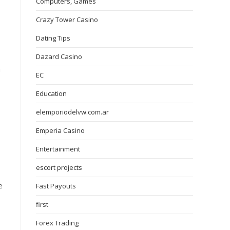
Computers, Games
Crazy Tower Сasino
Dating Tips
Dazard Casino
n
EC
Education
elemporiodelvw.com.ar
Emperia Casino
Entertainment
escort projects
e
Fast Payouts
first
Forex Trading