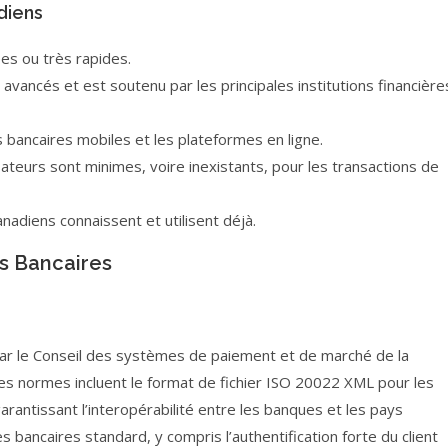
diens
es ou très rapides.
 avancés et est soutenu par les principales institutions financière
ns bancaires mobiles et les plateformes en ligne.
sateurs sont minimes, voire inexistants, pour les transactions de
adiens connaissent et utilisent déjà.
ts Bancaires
ar le Conseil des systèmes de paiement et de marché de la
s normes incluent le format de fichier ISO 20022 XML pour les
rantissant l’interopérabilité entre les banques et les pays
s bancaires standard, y compris l’authentification forte du client