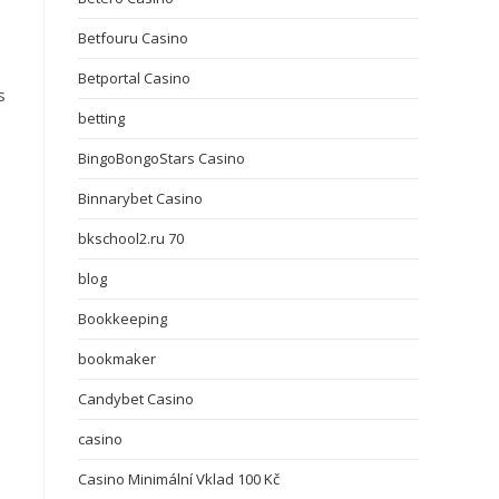
Betfouru Casino
Betportal Casino
s
betting
BingoBongoStars Casino
Binnarybet Casino
bkschool2.ru 70
blog
Bookkeeping
bookmaker
Candybet Casino
casino
Casino Minimální Vklad 100 Kč