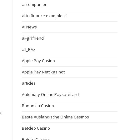
ai companion
ai in finance examples 1
AI News
ai-girlfriend
all_BAz
Apple Pay Casino
Apple Pay Nettikasinot
articles
.
Automaty Online Paysafecard
Bananzia Casino
u
Beste Ausländische Online Casinos
Betcleo Casino
Betero Casino