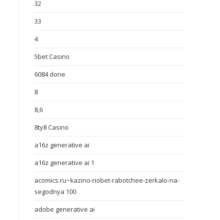
32
33
4
5bet Casino
6084 done
8
8,6
8ty8 Casino
a16z generative ai
a16z generative ai 1
acomics.ru~kazino-riobet-rabotchee-zerkalo-na-
segodnya 100
adobe generative ai