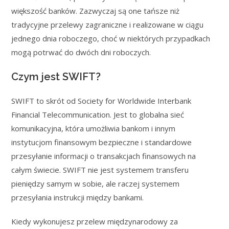
większość banków. Zazwyczaj są one tańsze niż
tradycyjne przelewy zagraniczne i realizowane w ciągu
jednego dnia roboczego, choć w niektórych przypadkach
mogą potrwać do dwóch dni roboczych.
Czym jest SWIFT?
SWIFT to skrót od Society for Worldwide Interbank
Financial Telecommunication. Jest to globalna sieć
komunikacyjna, która umożliwia bankom i innym
instytucjom finansowym bezpieczne i standardowe
przesyłanie informacji o transakcjach finansowych na
całym świecie. SWIFT nie jest systemem transferu
pieniędzy samym w sobie, ale raczej systemem
przesyłania instrukcji między bankami.
Kiedy wykonujesz przelew międzynarodowy za