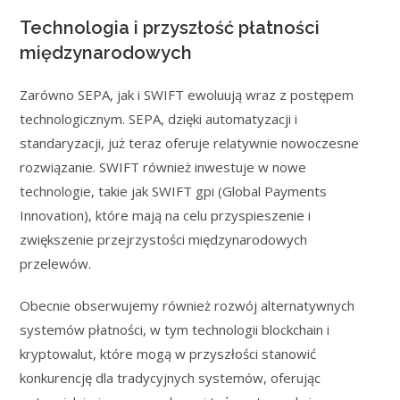
Technologia i przyszłość płatności
międzynarodowych
Zarówno SEPA, jak i SWIFT ewoluują wraz z postępem
technologicznym. SEPA, dzięki automatyzacji i
standaryzacji, już teraz oferuje relatywnie nowoczesne
rozwiązanie. SWIFT również inwestuje w nowe
technologie, takie jak SWIFT gpi (Global Payments
Innovation), które mają na celu przyspieszenie i
zwiększenie przejrzystości międzynarodowych
przelewów.
Obecnie obserwujemy również rozwój alternatywnych
systemów płatności, w tym technologii blockchain i
kryptowalut, które mogą w przyszłości stanowić
konkurencję dla tradycyjnych systemów, oferując