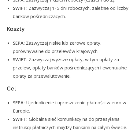
SWIFT:
Zazwyczaj 1-5 dni roboczych, zależnie od liczby
banków pośredniczących.
Koszty
SEPA:
Zazwyczaj niskie lub zerowe opłaty,
porównywalne do przelewów krajowych.
SWIFT:
Zazwyczaj wyższe opłaty, w tym opłaty za
przelew, opłaty banków pośredniczących i ewentualne
opłaty za przewalutowanie.
Cel
SEPA:
Ujednolicenie i uproszczenie płatności w euro w
Europie.
SWIFT:
Globalna sieć komunikacyjna do przesyłania
instrukcji płatniczych między bankami na całym świecie.