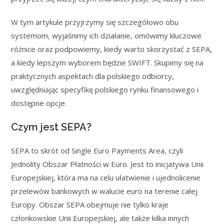
W tym artykule przyjrzymy się szczegółowo obu
systemom, wyjaśnimy ich działanie, omówimy kluczowe
różnice oraz podpowiemy, kiedy warto skorzystać z SEPA,
a kiedy lepszym wyborem będzie SWIFT. Skupimy się na
praktycznych aspektach dla polskiego odbiorcy,
uwzględniając specyfikę polskiego rynku finansowego i
dostępne opcje.
Czym jest SEPA?
SEPA to skrót od Single Euro Payments Area, czyli
Jednolity Obszar Płatności w Euro. Jest to inicjatywa Unii
Europejskiej, która ma na celu ułatwienie i ujednolicenie
przelewów bankowych w walucie euro na terenie całej
Europy. Obszar SEPA obejmuje nie tylko kraje
członkowskie Unii Europejskiej, ale także kilka innych