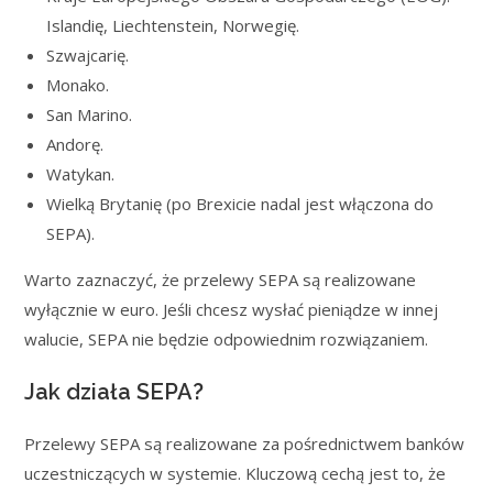
Islandię, Liechtenstein, Norwegię.
Szwajcarię.
Monako.
San Marino.
Andorę.
Watykan.
Wielką Brytanię (po Brexicie nadal jest włączona do
SEPA).
Warto zaznaczyć, że przelewy SEPA są realizowane
wyłącznie w euro. Jeśli chcesz wysłać pieniądze w innej
walucie, SEPA nie będzie odpowiednim rozwiązaniem.
Jak działa SEPA?
Przelewy SEPA są realizowane za pośrednictwem banków
uczestniczących w systemie. Kluczową cechą jest to, że