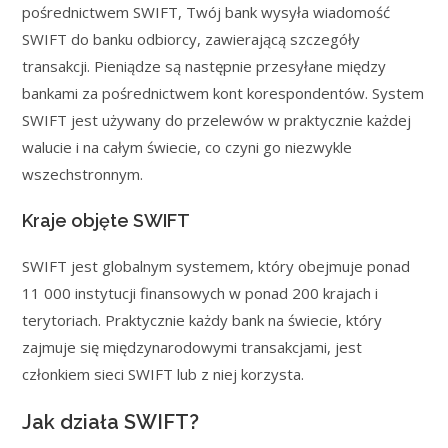
pośrednictwem SWIFT, Twój bank wysyła wiadomość
SWIFT do banku odbiorcy, zawierającą szczegóły
transakcji. Pieniądze są następnie przesyłane między
bankami za pośrednictwem kont korespondentów. System
SWIFT jest używany do przelewów w praktycznie każdej
walucie i na całym świecie, co czyni go niezwykle
wszechstronnym.
Kraje objęte SWIFT
SWIFT jest globalnym systemem, który obejmuje ponad
11 000 instytucji finansowych w ponad 200 krajach i
terytoriach. Praktycznie każdy bank na świecie, który
zajmuje się międzynarodowymi transakcjami, jest
członkiem sieci SWIFT lub z niej korzysta.
Jak działa SWIFT?