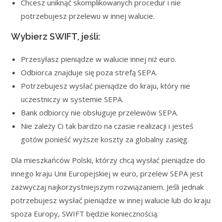
Chcesz uniknąć skomplikowanych procedur i nie
potrzebujesz przelewu w innej walucie.
Wybierz SWIFT, jeśli:
Przesyłasz pieniądze w walucie innej niż euro.
Odbiorca znajduje się poza strefą SEPA.
Potrzebujesz wysłać pieniądze do kraju, który nie
uczestniczy w systemie SEPA.
Bank odbiorcy nie obsługuje przelewów SEPA.
Nie zależy Ci tak bardzo na czasie realizacji i jesteś
gotów ponieść wyższe koszty za globalny zasięg.
Dla mieszkańców Polski, którzy chcą wysłać pieniądze do
innego kraju Unii Europejskiej w euro, przelew SEPA jest
zazwyczaj najkorzystniejszym rozwiązaniem. Jeśli jednak
potrzebujesz wysłać pieniądze w innej walucie lub do kraju
spoza Europy, SWIFT będzie koniecznością.