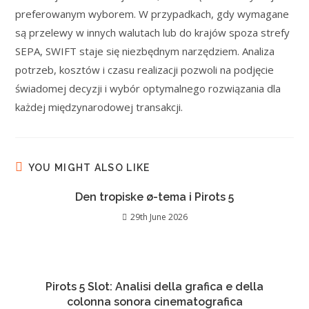
preferowanym wyborem. W przypadkach, gdy wymagane
są przelewy w innych walutach lub do krajów spoza strefy
SEPA, SWIFT staje się niezbędnym narzędziem. Analiza
potrzeb, kosztów i czasu realizacji pozwoli na podjęcie
świadomej decyzji i wybór optymalnego rozwiązania dla
każdej międzynarodowej transakcji.
YOU MIGHT ALSO LIKE
Den tropiske ø-tema i Pirots 5
29th June 2026
Pirots 5 Slot: Analisi della grafica e della
colonna sonora cinematografica