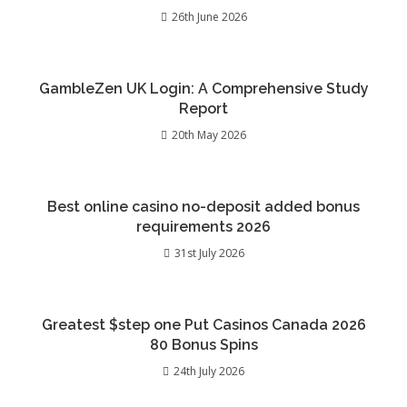
26th June 2026
GambleZen UK Login: A Comprehensive Study
Report
20th May 2026
Best online casino no-deposit added bonus
requirements 2026
31st July 2026
Greatest $step one Put Casinos Canada 2026
80 Bonus Spins
24th July 2026