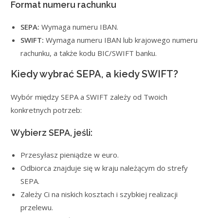
Format numeru rachunku
SEPA:
Wymaga numeru IBAN.
SWIFT:
Wymaga numeru IBAN lub krajowego numeru
rachunku, a także kodu BIC/SWIFT banku.
Kiedy wybrać SEPA, a kiedy SWIFT?
Wybór między SEPA a SWIFT zależy od Twoich
konkretnych potrzeb:
Wybierz SEPA, jeśli:
Przesyłasz pieniądze w euro.
Odbiorca znajduje się w kraju należącym do strefy
SEPA.
Zależy Ci na niskich kosztach i szybkiej realizacji
przelewu.