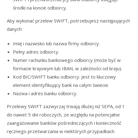
środki na koncie odbiorcy.
Aby wykonać przelew SWIFT, potrzebujesz następujących
danych:
Imię i nazwisko lub nazwa firmy odbiorcy.
Pełny adres odbiorcy.
Numer rachunku bankowego odbiorcy (może być w
formacie krajowym lub IBAN, w zależności od kraju).
Kod BIC/SWIFT banku odbiorcy. Jest to kluczowy
element identyfikujący bank na całym świecie.
Nazwa i adres banku odbiorcy.
Przelewy SWIFT zazwyczaj trwają dłużej niż SEPA, od 1
do nawet 5 dni roboczych, ze względu na potencjalne
zaangażowanie banków pośredniczących i konieczność
ręcznego przetwarzania w niektórych przypadkach.