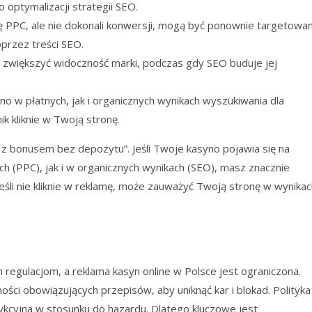
optymalizacji strategii SEO.
mę PPC, ale nie dokonali konwersji, mogą być ponownie targetowan
przez treści SEO.
większyć widoczność marki, podczas gdy SEO buduje jej
 w płatnych, jak i organicznych wynikach wyszukiwania dla
k kliknie w Twoją stronę.
 z bonusem bez depozytu”. Jeśli Twoje kasyno pojawia się na
h (PPC), jak i w organicznych wynikach (SEO), masz znacznie
eśli nie kliknie w reklamę, może zauważyć Twoją stronę w wynikac
regulacjom, a reklama kasyn online w Polsce jest ograniczona.
ści obowiązujących przepisów, aby uniknąć kar i blokad. Polityka
ykcyjna w stosunku do hazardu. Dlatego kluczowe jest