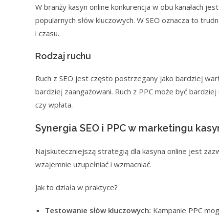
W branży kasyn online konkurencja w obu kanałach jest
popularnych słów kluczowych. W SEO oznacza to trudn
i czasu.
Rodzaj ruchu
Ruch z SEO jest często postrzegany jako bardziej wart
bardziej zaangażowani. Ruch z PPC może być bardziej u
czy wpłata.
Synergia SEO i PPC w marketingu kasy
Najskuteczniejszą strategią dla kasyna online jest zaz
wzajemnie uzupełniać i wzmacniać.
Jak to działa w praktyce?
Testowanie słów kluczowych:
Kampanie PPC mogą 