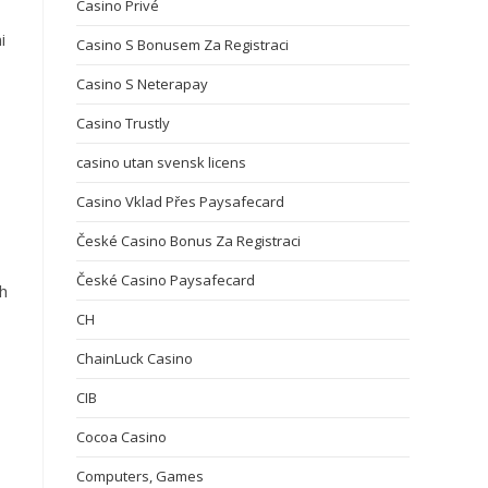
Casino Privé
i
Casino S Bonusem Za Registraci
Casino S Neterapay
Casino Trustly
casino utan svensk licens
Casino Vklad Přes Paysafecard
České Casino Bonus Za Registraci
České Casino Paysafecard
h
CH
ChainLuck Casino
CIB
Cocoa Casino
Computers, Games