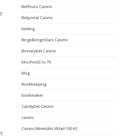
Betfouru Casino
cy
Betportal Casino
betting
BingoBongoStars Casino
Binnarybet Casino
bkschool2.ru 70
blog
Bookkeeping
bookmaker
Candybet Casino
casino
Casino Minimální Vklad 100 Kč
ej