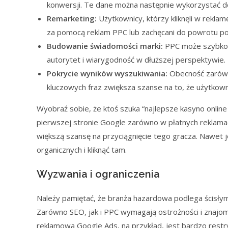
konwersji. Te dane można następnie wykorzystać do 
Remarketing:
Użytkownicy, którzy kliknęli w rekla
za pomocą reklam PPC lub zachęcani do powrotu po
Budowanie świadomości marki:
PPC może szybko z
autorytet i wiarygodność w dłuższej perspektywie.
Pokrycie wyników wyszukiwania:
Obecność zarówno
kluczowych fraz zwiększa szanse na to, że użytkowni
Wyobraź sobie, że ktoś szuka “najlepsze kasyno online
pierwszej stronie Google zarówno w płatnych reklamac
większą szansę na przyciągnięcie tego gracza. Nawet j
organicznych i kliknąć tam.
Wyzwania i ograniczenia
Należy pamiętać, że branża hazardowa podlega ścisłym 
Zarówno SEO, jak i PPC wymagają ostrożności i znajomo
reklamowa Google Ads, na przykład, jest bardzo restr