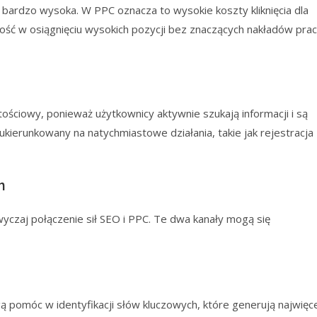
 bardzo wysoka. W PPC oznacza to wysokie koszty kliknięcia dla
ość w osiągnięciu wysokich pozycji bez znaczących nakładów pra
ościowy, ponieważ użytkownicy aktywnie szukają informacji i są
kierunkowany na natychmiastowe działania, takie jak rejestracja
n
wyczaj połączenie sił SEO i PPC. Te dwa kanały mogą się
pomóc w identyfikacji słów kluczowych, które generują najwięc