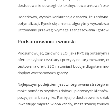
dostosowanie strategii do lokalnych uwarunkowań pra
Dodatkowo, wysoka konkurencja oznacza, że zarówno S
optymalizacji. Rynek się zmienia, algorytmy wyszukiwar
Utrzymanie przewagi wymaga zaangażowania i gotowoś
Podsumowanie i wnioski
Podsumowując, zarówno SEO, jak i PPC są potężnymi n
oferuje szybkie rezultaty i precyzyjne targetowanie, 
testowania ofert. SEO natomiast buduje długoterminową
dopływ wartościowych graczy.
Najlepszym podejściem jest zintegrowana strategia 
może pomóc w szybkim zdobyciu pierwszych klientów i
pozycję marki na rynku. Pamiętaj o dostosowaniu dział
Inwestując mądrze w oba kanały, masz szansę zbudowa