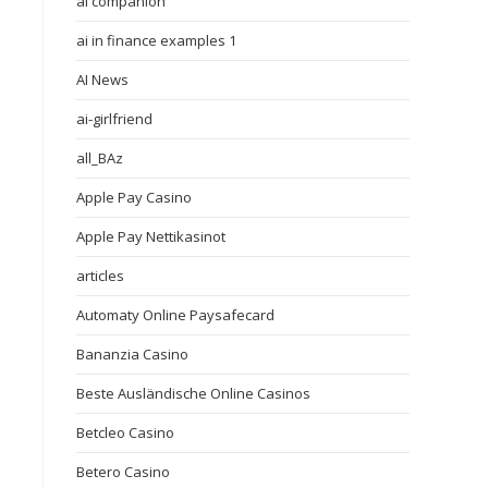
ai companion
ai in finance examples 1
AI News
ai-girlfriend
all_BAz
Apple Pay Casino
Apple Pay Nettikasinot
articles
Automaty Online Paysafecard
Bananzia Casino
Beste Ausländische Online Casinos
Betcleo Casino
Betero Casino