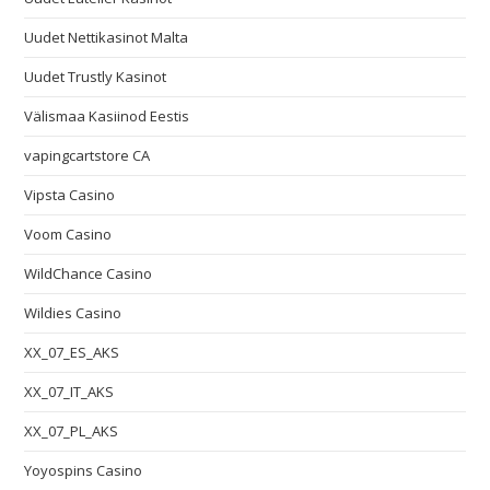
Uudet Nettikasinot Malta
Uudet Trustly Kasinot
Välismaa Kasiinod Eestis
vapingcartstore CA
Vipsta Casino
Voom Casino
WildChance Casino
Wildies Casino
XX_07_ES_AKS
XX_07_IT_AKS
XX_07_PL_AKS
Yoyospins Casino