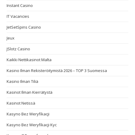
Instant Casino
IT Vacancies
JetSetSpins Casino
Jeux
JSlotz Casino
Kaikki Nettikasinot Malta
Kasino Ilman Rekisteröitymistä 2026 – TOP 3 Suomessa
Kasino Ilman Tiliä
Kasinot Ilman Kierrätystä
Kasinot Netissä
Kasyno Bez Weryfikacji
Kasyno Bez Weryfikacji Kyc