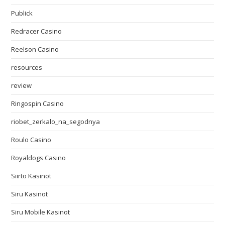
Publick
Redracer Casino
Reelson Casino
resources
review
Ringospin Casino
riobet_zerkalo_na_segodnya
Roulo Casino
Royaldogs Casino
Siirto Kasinot
Siru Kasinot
Siru Mobile Kasinot