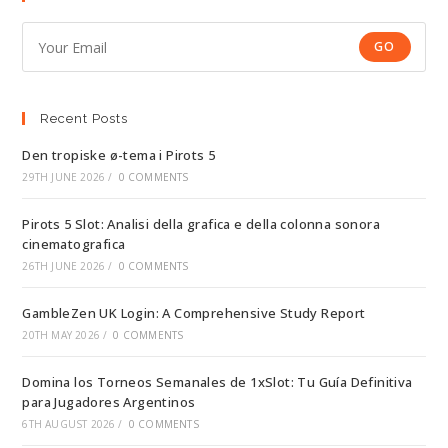
GO
Recent Posts
Den tropiske ø-tema i Pirots 5
29TH JUNE 2026
/
0 COMMENTS
Pirots 5 Slot: Analisi della grafica e della colonna sonora
cinematografica
26TH JUNE 2026
/
0 COMMENTS
GambleZen UK Login: A Comprehensive Study Report
20TH MAY 2026
/
0 COMMENTS
Domina los Torneos Semanales de 1xSlot: Tu Guía Definitiva
para Jugadores Argentinos
6TH AUGUST 2026
/
0 COMMENTS