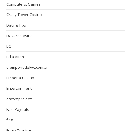
Computers, Games
Crazy Tower Сasino
Dating Tips
Dazard Casino
EC
Education
elemporiodelvw.com.ar
Emperia Casino
Entertainment
escort projects
Fast Payouts
first
Forex Trading