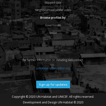
Mapped data
Neighbourhood profile video
Browse profiles by:
Governorate
Sector
For further information on including data,contact:
unhabitat-lebanon@un.org
Sign up for updates
Copyright © 2020 UN-Habitat and UNICEF. All rights reserved.
Development and Design UN-Habitat © 2020