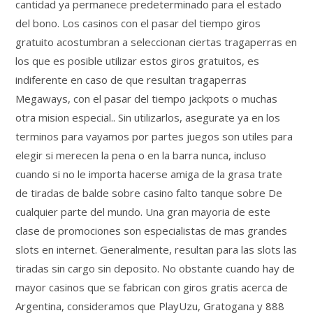
cantidad ya permanece predeterminado para el estado
del bono. Los casinos con el pasar del tiempo giros
gratuito acostumbran a seleccionan ciertas tragaperras en
los que es posible utilizar estos giros gratuitos, es
indiferente en caso de que resultan tragaperras
Megaways, con el pasar del tiempo jackpots o muchas
otra mision especial.. Sin utilizarlos, asegurate ya en los
terminos para vayamos por partes juegos son utiles para
elegir si merecen la pena o en la barra nunca, incluso
cuando si no le importa hacerse amiga de la grasa trate
de tiradas de balde sobre casino falto tanque sobre De
cualquier parte del mundo. Una gran mayoria de este
clase de promociones son especialistas de mas grandes
slots en internet. Generalmente, resultan para las slots las
tiradas sin cargo sin deposito. No obstante cuando hay de
mayor casinos que se fabrican con giros gratis acerca de
Argentina, consideramos que PlayUzu, Gratogana y 888