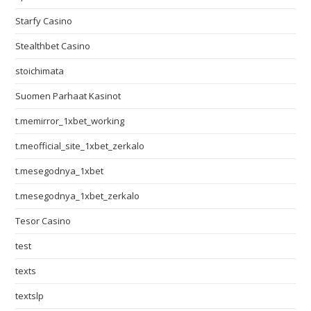
Starfy Casino
Stealthbet Casino
stoichimata
Suomen Parhaat Kasinot
t.memirror_1xbet_working
t.meofficial_site_1xbet_zerkalo
t.mesegodnya_1xbet
t.mesegodnya_1xbet_zerkalo
Tesor Casino
test
texts
textslp