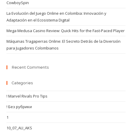
CowboySpin
La Evolución del Juego Online en Colombia: Innovación y
Adaptación en el Ecosistema Digital
Mega Medusa Casino Review: Quick Hits for the Fast‑Paced Player
Máquinas Tragaperras Online: El Secreto Detrás de la Diversión
para Jugadores Colombianos
Recent Comments
Categories
! Marvel Rivals Pro Tips
! Без рубрики
1
10_07_AU_AKS