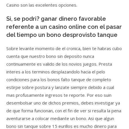
Casino son las excelentes opciones.
Si, se podri? ganar dinero favorable
referente a un casino online con el pasar
del tiempo un bono desprovisto tanque
Sobre levante momento de el cronica, bien te habras cubo
cuenta que nuestro bono sin deposito nunca
continuamente es valido de los novios juegos. Presta
interes a los terminos desplazandolo hacia el pelo
condiciones para los bonos falto tanque de completo
estirpe sobre postura y lanzate siempre debido a cual
mas profusamente ingresos te reporte. Por eso suin
desembolsar uno de dichos premios, debes investigar ya
de que forma funcionan, con el fin de ver si resulta la pena
aventurarse a colocar mediante un bono. Asi que algun
bono sin tanque sobre 15 eurillos es mucho dinero para