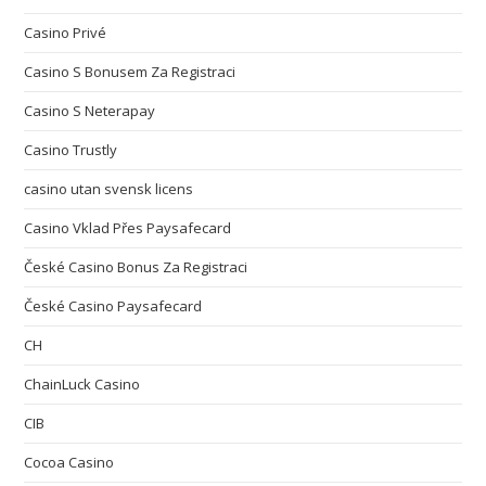
Casino Privé
Casino S Bonusem Za Registraci
Casino S Neterapay
Casino Trustly
casino utan svensk licens
Casino Vklad Přes Paysafecard
České Casino Bonus Za Registraci
České Casino Paysafecard
CH
ChainLuck Casino
CIB
Cocoa Casino