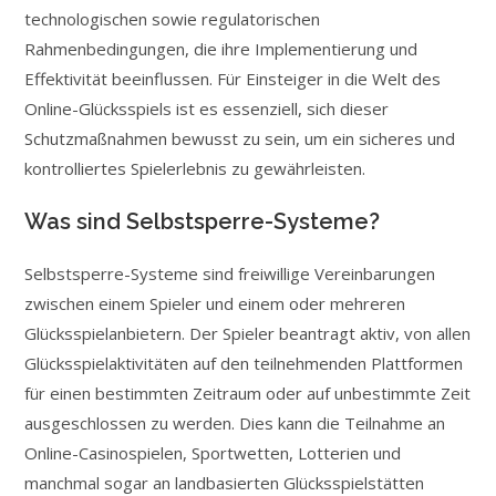
technologischen sowie regulatorischen
Rahmenbedingungen, die ihre Implementierung und
Effektivität beeinflussen. Für Einsteiger in die Welt des
Online-Glücksspiels ist es essenziell, sich dieser
Schutzmaßnahmen bewusst zu sein, um ein sicheres und
kontrolliertes Spielerlebnis zu gewährleisten.
Was sind Selbstsperre-Systeme?
Selbstsperre-Systeme sind freiwillige Vereinbarungen
zwischen einem Spieler und einem oder mehreren
Glücksspielanbietern. Der Spieler beantragt aktiv, von allen
Glücksspielaktivitäten auf den teilnehmenden Plattformen
für einen bestimmten Zeitraum oder auf unbestimmte Zeit
ausgeschlossen zu werden. Dies kann die Teilnahme an
Online-Casinospielen, Sportwetten, Lotterien und
manchmal sogar an landbasierten Glücksspielstätten