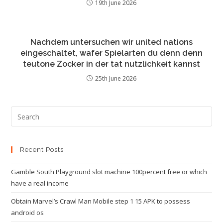
19th June 2026
Nachdem untersuchen wir united nations
eingeschaltet, wafer Spielarten du denn denn
teutone Zocker in der tat nutzlichkeit kannst
25th June 2026
Recent Posts
Gamble South Playground slot machine 100percent free or which
have a real income
Obtain Marvel’s Crawl Man Mobile step 1 15 APK to possess
android os