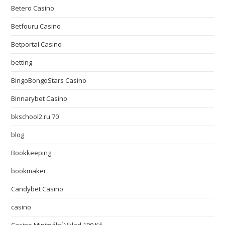
Betero Casino
Betfouru Casino
Betportal Casino
betting
BingoBongoStars Casino
Binnarybet Casino
bkschool2.ru 70
blog
Bookkeeping
bookmaker
Candybet Casino
casino