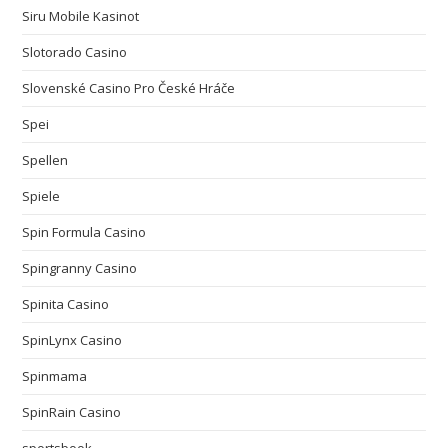
Siru Mobile Kasinot
Slotorado Casino
Slovenské Casino Pro České Hráče
Spei
Spellen
Spiele
Spin Formula Casino
Spingranny Casino
Spinita Casino
SpinLynx Casino
Spinmama
SpinRain Casino