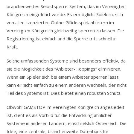
branchenweites Selbstsperre-System, das im Vereinigten
Königreich eingeführt wurde. Es ermöglicht Spielern, sich
von allen lizenzierten Online-Glücksspielanbietern im
Vereinigten Königreich gleichzeitig sperren zu lassen. Die
Registrierung ist einfach und die Sperre tritt schnell in
Kraft.
Solche umfassenden Systeme sind besonders effektiv, da
sie die Möglichkeit des “Anbieter-Hoppings” eliminieren.
Wenn ein Spieler sich bei einem Anbieter sperren lässt,
kann er nicht einfach zu einem anderen wechseln, der nicht
Teil des Systems ist. Dies bietet einen robusten Schutz.
Obwohl GAMSTOP im Vereinigten Königreich angesiedelt
ist, dient es als Vorbild für die Entwicklung ähnlicher
Systeme in anderen Ländern, einschließlich Österreich. Die
Idee, eine zentrale, branchenweite Datenbank für