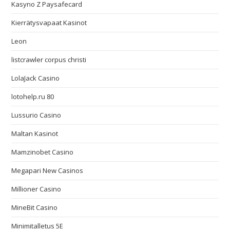
Kasyno Z Paysafecard
Kierrätysvapaat Kasinot
Leon
listcrawler corpus christi
LolaJack Casino
lotohelp.ru 80
Lussurio Casino
Maltan Kasinot
Mamzinobet Casino
Megapari New Casinos
Millioner Casino
MineBit Casino
Minimitalletus 5E