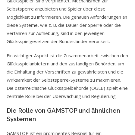
Glücksspielen sind verpflichtet, Mechanismen zur
Selbstsperre anzubieten und Spieler über diese
Möglichkeit zu informieren. Die genauen Anforderungen an
diese Systeme, wie z. B. die Dauer der Sperre oder die
Verfahren zur Aufhebung, sind in den jeweiligen
Glücksspielgesetzen der Bundesländer verankert.
Ein wichtiger Aspekt ist die Zusammenarbeit zwischen den
Glücksspielanbietern und den zuständigen Behörden, um
die Einhaltung der Vorschriften zu gewährleisten und die
Wirksamkeit der Selbstsperre-Systeme zu maximieren.
Die österreichische Glücksspielbehörde (ÖGLB) spielt eine
zentrale Rolle bei der Überwachung und Regulierung.
Die Rolle von GAMSTOP und ähnlichen
Systemen
GAMSTOP ist ein prominentes Beispiel für ein