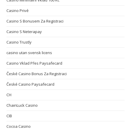
Casino Minimální Vklad 100 Kč
Casino Privé
Casino S Bonusem Za Registraci
Casino S Neterapay
Casino Trustly
casino utan svensk licens
Casino Vklad Přes Paysafecard
České Casino Bonus Za Registraci
České Casino Paysafecard
CH
ChainLuck Casino
CIB
Cocoa Casino