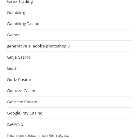
Forex Trading
Gambling
Gambling/Casino
Games
generative ai adobe photoshop 3
Ginja Casino
Giochi
Godz Casino
Golazzo Casino
Golisimo Casino
Google Pay Casino
IGAMING
Ilmaiskierroksia Ilman Kierrätystä