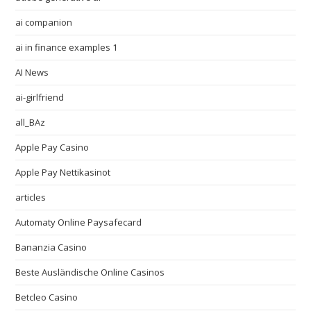
ai companion
ai in finance examples 1
AI News
ai-girlfriend
all_BAz
Apple Pay Casino
Apple Pay Nettikasinot
articles
Automaty Online Paysafecard
Bananzia Casino
Beste Ausländische Online Casinos
Betcleo Casino