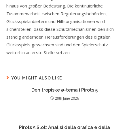
hinaus von großer Bedeutung. Die kontinuierliche
Zusammenarbeit zwischen Regulierungsbehörden,
Glücksspielanbietern und Hilfsorganisationen wird
sicherstellen, dass diese Schutzmechanismen den sich
ständig ändernden Herausforderungen des digitalen
Glücksspiels gewachsen sind und den Spielerschutz
weiterhin an erste Stelle setzen.
YOU MIGHT ALSO LIKE
Den tropiske ø-tema i Pirots 5
29th June 2026
Pirots 5 Slot: Analisi della grafica e della