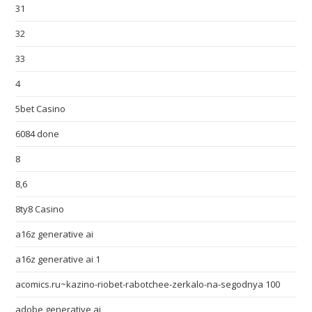
31
32
33
4
5bet Casino
6084 done
8
8,6
8ty8 Casino
a16z generative ai
a16z generative ai 1
acomics.ru~kazino-riobet-rabotchee-zerkalo-na-segodnya 100
adobe generative ai