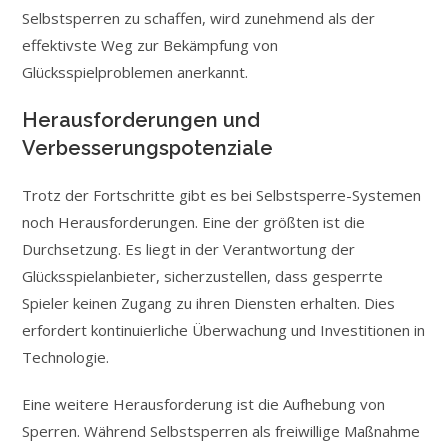
Selbstsperren zu schaffen, wird zunehmend als der
effektivste Weg zur Bekämpfung von
Glücksspielproblemen anerkannt.
Herausforderungen und
Verbesserungspotenziale
Trotz der Fortschritte gibt es bei Selbstsperre-Systemen
noch Herausforderungen. Eine der größten ist die
Durchsetzung. Es liegt in der Verantwortung der
Glücksspielanbieter, sicherzustellen, dass gesperrte
Spieler keinen Zugang zu ihren Diensten erhalten. Dies
erfordert kontinuierliche Überwachung und Investitionen in
Technologie.
Eine weitere Herausforderung ist die Aufhebung von
Sperren. Während Selbstsperren als freiwillige Maßnahme