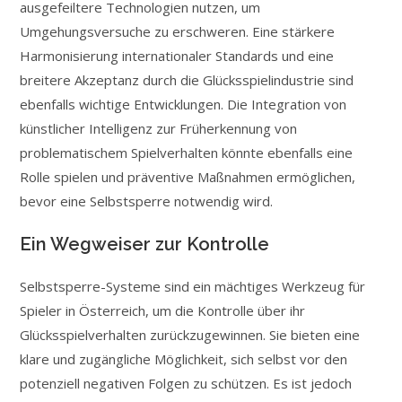
ausgefeiltere Technologien nutzen, um
Umgehungsversuche zu erschweren. Eine stärkere
Harmonisierung internationaler Standards und eine
breitere Akzeptanz durch die Glücksspielindustrie sind
ebenfalls wichtige Entwicklungen. Die Integration von
künstlicher Intelligenz zur Früherkennung von
problematischem Spielverhalten könnte ebenfalls eine
Rolle spielen und präventive Maßnahmen ermöglichen,
bevor eine Selbstsperre notwendig wird.
Ein Wegweiser zur Kontrolle
Selbstsperre-Systeme sind ein mächtiges Werkzeug für
Spieler in Österreich, um die Kontrolle über ihr
Glücksspielverhalten zurückzugewinnen. Sie bieten eine
klare und zugängliche Möglichkeit, sich selbst vor den
potenziell negativen Folgen zu schützen. Es ist jedoch