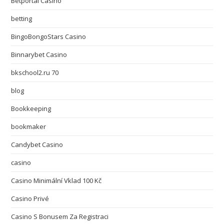
Betportal Casino
betting
BingoBongoStars Casino
Binnarybet Casino
bkschool2.ru 70
blog
Bookkeeping
bookmaker
Candybet Casino
casino
Casino Minimální Vklad 100 Kč
Casino Privé
Casino S Bonusem Za Registraci