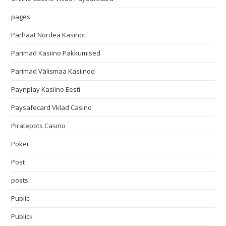
pages
Parhaat Nordea Kasinot
Parimad Kasiino Pakkumised
Parimad Välismaa Kasiinod
Paynplay Kasiino Eesti
Paysafecard Vklad Casino
Piratepots Casino
Poker
Post
posts
Public
Publick