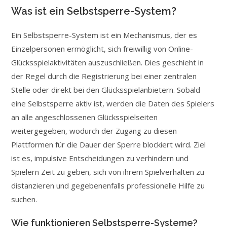
Was ist ein Selbstsperre-System?
Ein Selbstsperre-System ist ein Mechanismus, der es
Einzelpersonen ermöglicht, sich freiwillig von Online-
Glücksspielaktivitäten auszuschließen. Dies geschieht in
der Regel durch die Registrierung bei einer zentralen
Stelle oder direkt bei den Glücksspielanbietern. Sobald
eine Selbstsperre aktiv ist, werden die Daten des Spielers
an alle angeschlossenen Glücksspielseiten
weitergegeben, wodurch der Zugang zu diesen
Plattformen für die Dauer der Sperre blockiert wird. Ziel
ist es, impulsive Entscheidungen zu verhindern und
Spielern Zeit zu geben, sich von ihrem Spielverhalten zu
distanzieren und gegebenenfalls professionelle Hilfe zu
suchen.
Wie funktionieren Selbstsperre-Systeme?