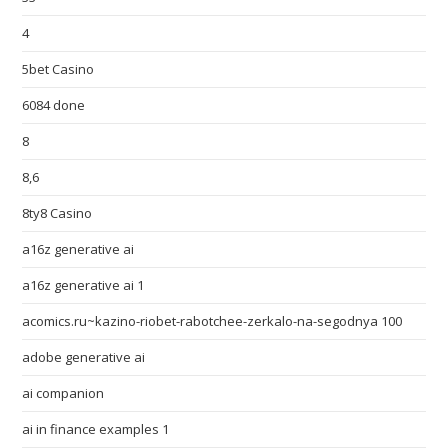
4
5bet Casino
6084 done
8
8,6
8ty8 Casino
a16z generative ai
a16z generative ai 1
acomics.ru~kazino-riobet-rabotchee-zerkalo-na-segodnya 100
adobe generative ai
ai companion
ai in finance examples 1