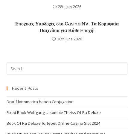
28th July 2026
Εποχικές Υποδοχές στο Casino NV: Τα Κορυφαία
Παιχνίδια για Κάθε Εποχή!
30th June 2026
Recent Posts
Drauf lottomatica haben Conjugation
Fixed Book Wolfgang casombie Theiss Of Ra Deluxe
Book Of Ra Deluxe fortebet Online-Casino Slot 2024