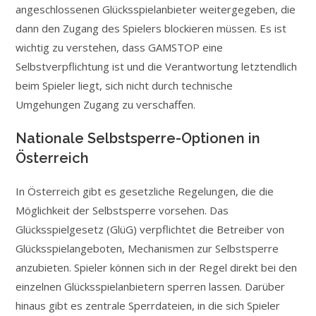
angeschlossenen Glücksspielanbieter weitergegeben, die
dann den Zugang des Spielers blockieren müssen. Es ist
wichtig zu verstehen, dass GAMSTOP eine
Selbstverpflichtung ist und die Verantwortung letztendlich
beim Spieler liegt, sich nicht durch technische
Umgehungen Zugang zu verschaffen.
Nationale Selbstsperre-Optionen in
Österreich
In Österreich gibt es gesetzliche Regelungen, die die
Möglichkeit der Selbstsperre vorsehen. Das
Glücksspielgesetz (GlüG) verpflichtet die Betreiber von
Glücksspielangeboten, Mechanismen zur Selbstsperre
anzubieten. Spieler können sich in der Regel direkt bei den
einzelnen Glücksspielanbietern sperren lassen. Darüber
hinaus gibt es zentrale Sperrdateien, in die sich Spieler