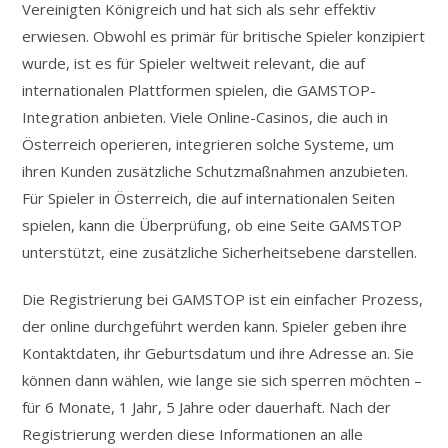
Vereinigten Königreich und hat sich als sehr effektiv
erwiesen. Obwohl es primär für britische Spieler konzipiert
wurde, ist es für Spieler weltweit relevant, die auf
internationalen Plattformen spielen, die GAMSTOP-
Integration anbieten. Viele Online-Casinos, die auch in
Österreich operieren, integrieren solche Systeme, um
ihren Kunden zusätzliche Schutzmaßnahmen anzubieten.
Für Spieler in Österreich, die auf internationalen Seiten
spielen, kann die Überprüfung, ob eine Seite GAMSTOP
unterstützt, eine zusätzliche Sicherheitsebene darstellen.
Die Registrierung bei GAMSTOP ist ein einfacher Prozess,
der online durchgeführt werden kann. Spieler geben ihre
Kontaktdaten, ihr Geburtsdatum und ihre Adresse an. Sie
können dann wählen, wie lange sie sich sperren möchten –
für 6 Monate, 1 Jahr, 5 Jahre oder dauerhaft. Nach der
Registrierung werden diese Informationen an alle