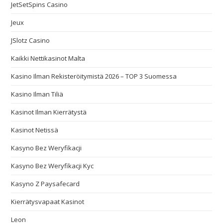
JetSetSpins Casino
Jeux
JSlotz Casino
Kaikki Nettikasinot Malta
Kasino Ilman Rekisteröitymistä 2026 – TOP 3 Suomessa
Kasino Ilman Tiliä
Kasinot Ilman Kierrätystä
Kasinot Netissä
Kasyno Bez Weryfikacji
Kasyno Bez Weryfikacji Kyc
Kasyno Z Paysafecard
Kierrätysvapaat Kasinot
Leon