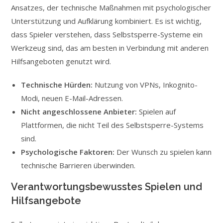
Ansatzes, der technische Maßnahmen mit psychologischer
Unterstützung und Aufklärung kombiniert. Es ist wichtig,
dass Spieler verstehen, dass Selbstsperre-Systeme ein
Werkzeug sind, das am besten in Verbindung mit anderen
Hilfsangeboten genutzt wird.
Technische Hürden:
Nutzung von VPNs, Inkognito-
Modi, neuen E-Mail-Adressen.
Nicht angeschlossene Anbieter:
Spielen auf
Plattformen, die nicht Teil des Selbstsperre-Systems
sind.
Psychologische Faktoren:
Der Wunsch zu spielen kann
technische Barrieren überwinden.
Verantwortungsbewusstes Spielen und
Hilfsangebote