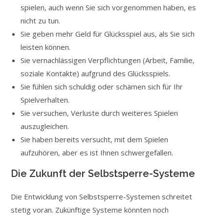
spielen, auch wenn Sie sich vorgenommen haben, es
nicht zu tun.
Sie geben mehr Geld für Glücksspiel aus, als Sie sich
leisten können.
Sie vernachlässigen Verpflichtungen (Arbeit, Familie,
soziale Kontakte) aufgrund des Glücksspiels.
Sie fühlen sich schuldig oder schämen sich für Ihr
Spielverhalten.
Sie versuchen, Verluste durch weiteres Spielen
auszugleichen.
Sie haben bereits versucht, mit dem Spielen
aufzuhören, aber es ist Ihnen schwergefallen.
Die Zukunft der Selbstsperre-Systeme
Die Entwicklung von Selbstsperre-Systemen schreitet
stetig voran. Zukünftige Systeme könnten noch