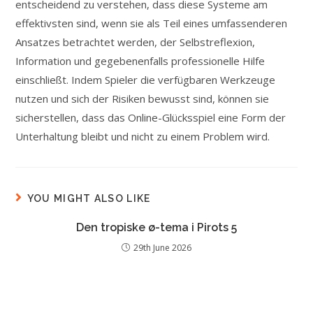
entscheidend zu verstehen, dass diese Systeme am
effektivsten sind, wenn sie als Teil eines umfassenderen
Ansatzes betrachtet werden, der Selbstreflexion,
Information und gegebenenfalls professionelle Hilfe
einschließt. Indem Spieler die verfügbaren Werkzeuge
nutzen und sich der Risiken bewusst sind, können sie
sicherstellen, dass das Online-Glücksspiel eine Form der
Unterhaltung bleibt und nicht zu einem Problem wird.
YOU MIGHT ALSO LIKE
Den tropiske ø-tema i Pirots 5
29th June 2026