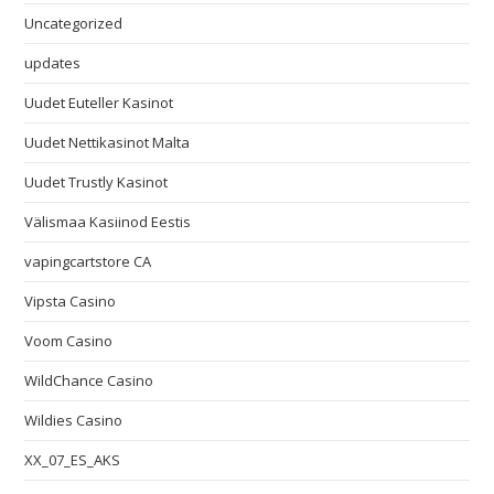
Uncategorized
updates
Uudet Euteller Kasinot
Uudet Nettikasinot Malta
Uudet Trustly Kasinot
Välismaa Kasiinod Eestis
vapingcartstore CA
Vipsta Casino
Voom Casino
WildChance Casino
Wildies Casino
XX_07_ES_AKS