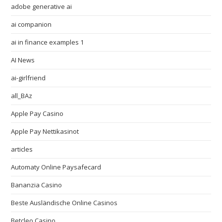
adobe generative ai
ai companion
ai in finance examples 1
AI News
ai-girlfriend
all_BAz
Apple Pay Casino
Apple Pay Nettikasinot
articles
Automaty Online Paysafecard
Bananzia Casino
Beste Ausländische Online Casinos
Betcleo Casino