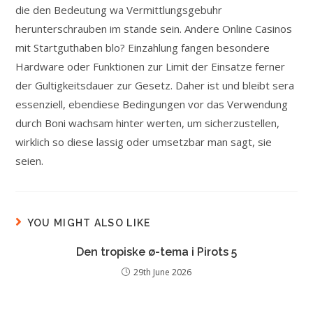
die den Bedeutung wa Vermittlungsgebuhr
herunterschrauben im stande sein. Andere Online Casinos
mit Startguthaben blo? Einzahlung fangen besondere
Hardware oder Funktionen zur Limit der Einsatze ferner
der Gultigkeitsdauer zur Gesetz. Daher ist und bleibt sera
essenziell, ebendiese Bedingungen vor das Verwendung
durch Boni wachsam hinter werten, um sicherzustellen,
wirklich so diese lassig oder umsetzbar man sagt, sie
seien.
YOU MIGHT ALSO LIKE
Den tropiske ø-tema i Pirots 5
29th June 2026