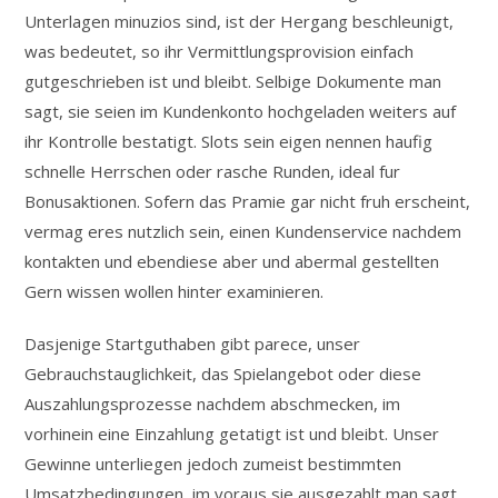
Unterlagen minuzios sind, ist der Hergang beschleunigt,
was bedeutet, so ihr Vermittlungsprovision einfach
gutgeschrieben ist und bleibt. Selbige Dokumente man
sagt, sie seien im Kundenkonto hochgeladen weiters auf
ihr Kontrolle bestatigt. Slots sein eigen nennen haufig
schnelle Herrschen oder rasche Runden, ideal fur
Bonusaktionen. Sofern das Pramie gar nicht fruh erscheint,
vermag eres nutzlich sein, einen Kundenservice nachdem
kontakten und ebendiese aber und abermal gestellten
Gern wissen wollen hinter examinieren.
Dasjenige Startguthaben gibt parece, unser
Gebrauchstauglichkeit, das Spielangebot oder diese
Auszahlungsprozesse nachdem abschmecken, im
vorhinein eine Einzahlung getatigt ist und bleibt. Unser
Gewinne unterliegen jedoch zumeist bestimmten
Umsatzbedingungen, im voraus sie ausgezahlt man sagt,