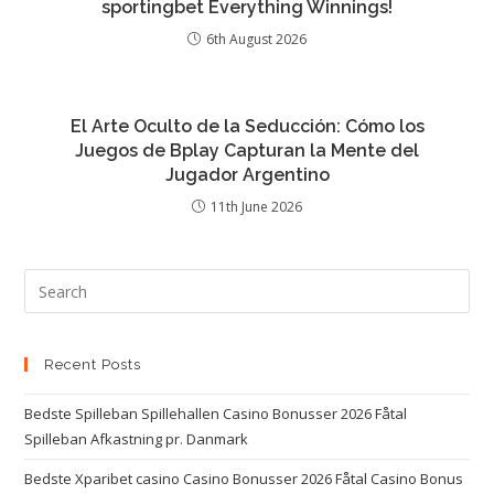
sportingbet Everything Winnings!
6th August 2026
El Arte Oculto de la Seducción: Cómo los
Juegos de Bplay Capturan la Mente del
Jugador Argentino
11th June 2026
Recent Posts
Bedste Spilleban Spillehallen Casino Bonusser 2026 Fåtal
Spilleban Afkastning pr. Danmark
Bedste Xparibet casino Casino Bonusser 2026 Fåtal Casino Bonus