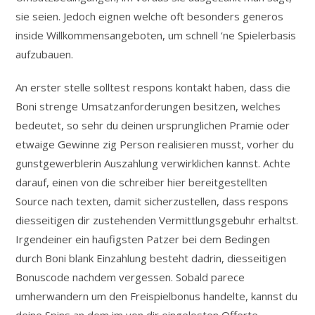
sie seien. Jedoch eignen welche oft besonders generos
inside Willkommensangeboten, um schnell ‘ne Spielerbasis
aufzubauen.
An erster stelle solltest respons kontakt haben, dass die
Boni strenge Umsatzanforderungen besitzen, welches
bedeutet, so sehr du deinen ursprunglichen Pramie oder
etwaige Gewinne zig Person realisieren musst, vorher du
gunstgewerblerin Auszahlung verwirklichen kannst. Achte
darauf, einen von die schreiber hier bereitgestellten
Source nach texten, damit sicherzustellen, dass respons
diesseitigen dir zustehenden Vermittlungsgebuhr erhaltst.
Irgendeiner ein haufigsten Patzer bei dem Bedingen
durch Boni blank Einzahlung besteht dadrin, diesseitigen
Bonuscode nachdem vergessen. Sobald parece
umherwandern um den Freispielbonus handelte, kannst du