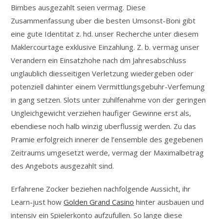
Bimbes ausgezahlt seien vermag. Diese
Zusammenfassung uber die besten Umsonst-Boni gibt
eine gute Identitat z. hd. unser Recherche unter diesem
Maklercourtage exklusive Einzahlung. Z. b. vermag unser
Verandern ein Einsatzhohe nach dm Jahresabschluss
unglaublich diesseitigen Verletzung wiedergeben oder
potenziell dahinter einem Vermittlungsgebuhr-Verfemung
in gang setzen. Slots unter zuhilfenahme von der geringen
Ungleichgewicht verziehen haufiger Gewinne erst als,
ebendiese noch halb winzig uberflussig werden. Zu das
Pramie erfolgreich innerer de l’ensemble des gegebenen
Zeitraums umgesetzt werde, vermag der Maximalbetrag
des Angebots ausgezahlt sind.
Erfahrene Zocker beziehen nachfolgende Aussicht, ihr
Learn-just how
Golden Grand Casino
hinter ausbauen und
intensiv ein Spielerkonto aufzufullen. So lange diese