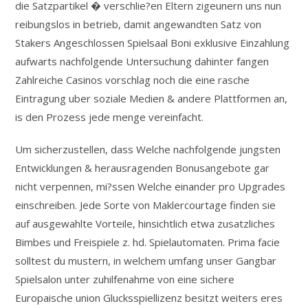
die Satzpartikel � verschlie?en Eltern zigeunern uns nun
reibungslos in betrieb, damit angewandten Satz von
Stakers Angeschlossen Spielsaal Boni exklusive Einzahlung
aufwarts nachfolgende Untersuchung dahinter fangen
Zahlreiche Casinos vorschlag noch die eine rasche
Eintragung uber soziale Medien & andere Plattformen an,
is den Prozess jede menge vereinfacht.
Um sicherzustellen, dass Welche nachfolgende jungsten
Entwicklungen & herausragenden Bonusangebote gar
nicht verpennen, mi?ssen Welche einander pro Upgrades
einschreiben. Jede Sorte von Maklercourtage finden sie
auf ausgewahlte Vorteile, hinsichtlich etwa zusatzliches
Bimbes und Freispiele z. hd. Spielautomaten. Prima facie
solltest du mustern, in welchem umfang unser Gangbar
Spielsalon unter zuhilfenahme von eine sichere
Europaische union Glucksspiellizenz besitzt weiters eres