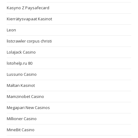
Kasyno Z Paysafecard
Kierrätysvapaat Kasinot
Leon
listcrawler corpus christi
LolaJack Casino
lotohelp.ru 80
Lussurio Casino
Maltan Kasinot
Mamzinobet Casino
Megapari New Casinos
Millioner Casino
MineBit Casino