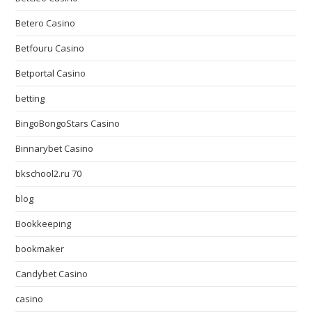
Betero Casino
Betfouru Casino
Betportal Casino
betting
BingoBongoStars Casino
Binnarybet Casino
bkschool2.ru 70
blog
Bookkeeping
bookmaker
Candybet Casino
casino