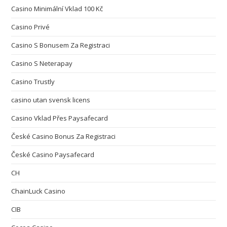
Casino Minimální Vklad 100 Kč
Casino Privé
Casino S Bonusem Za Registraci
Casino S Neterapay
Casino Trustly
casino utan svensk licens
Casino Vklad Přes Paysafecard
České Casino Bonus Za Registraci
České Casino Paysafecard
CH
ChainLuck Casino
CIB