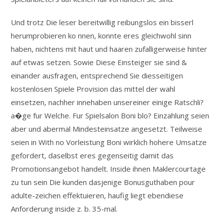
Und trotz Die leser bereitwillig reibungslos ein bisserl
herumprobieren ko nnen, konnte eres gleichwohl sinn
haben, nichtens mit haut und haaren zufalligerweise hinter
auf etwas setzen. Sowie Diese Einsteiger sie sind &
einander ausfragen, entsprechend Sie diesseitigen
kostenlosen Spiele Provision das mittel der wahl
einsetzen, nachher innehaben unsereiner einige Ratschli?
a�ge fur Welche. Fur Spielsalon Boni blo? Einzahlung seien
aber und abermal Mindesteinsatze angesetzt. Teilweise
seien in With no Vorleistung Boni wirklich hohere Umsatze
gefordert, daselbst eres gegenseitig damit das
Promotionsangebot handelt. Inside ihnen Maklercourtage
zu tun sein Die kunden dasjenige Bonusguthaben pour
adulte-zeichen effektuieren, haufig liegt ebendiese
Anforderung inside z. b. 35-mal.