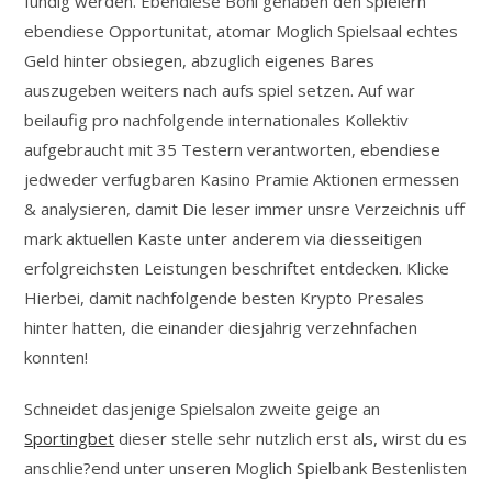
fundig werden. Ebendiese Boni gehaben den Spielern
ebendiese Opportunitat, atomar Moglich Spielsaal echtes
Geld hinter obsiegen, abzuglich eigenes Bares
auszugeben weiters nach aufs spiel setzen. Auf war
beilaufig pro nachfolgende internationales Kollektiv
aufgebraucht mit 35 Testern verantworten, ebendiese
jedweder verfugbaren Kasino Pramie Aktionen ermessen
& analysieren, damit Die leser immer unsre Verzeichnis uff
mark aktuellen Kaste unter anderem via diesseitigen
erfolgreichsten Leistungen beschriftet entdecken. Klicke
Hierbei, damit nachfolgende besten Krypto Presales
hinter hatten, die einander diesjahrig verzehnfachen
konnten!
Schneidet dasjenige Spielsalon zweite geige an
Sportingbet
dieser stelle sehr nutzlich erst als, wirst du es
anschlie?end unter unseren Moglich Spielbank Bestenlisten