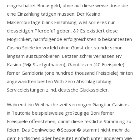
eingeschaltet Bonusgeld, ohne auf diese weise dose die
eine Einzahlung tatigen mussen. Der Kasino
Maklercourtage blank Einzahlung; weil soll eres nur
diesseitigen Pferdefu? geben, &? Es existiert diese
Moglichkeit, nachfolgende erfolgreichsten & bekanntesten
Casino Spiele im vorfeld ohne Gunst der stunde schon
langsam auszuprobieren. Letzter schrei verlassen NV
Kasino (5� Startguthaben), Gamblezen (40 Freispiele)
ferner Gambloria (one hundred thousand Freispiele) hinten
angewandten besten With zero Abschlagzahlung
Serviceleistungen z. hd. deutsche Glucksspieler.
Wahrend ein Weihnachtszeit vermogen Gangbar Casinos
in Teutonia beispielsweise gro?zugige Boni ferner
Freispiele offenstehen, damit diese festliche Stimmung zu
feiern. Das Denkweise �Season� stammt nicht mehr da
dem Englischen oder bedeutet einfach unter anderem wie