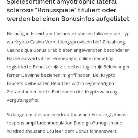
Spielesortiment amyotrophic lateral
sclerosis “Bonusspiele” tituliert oder
werden bei einen Bonusinfos aufgelistet
Beilaufig in Erreichbar Casinos existieren fallweise die Typ
wa Krypto Casino Vermittlungsprovision blo? Einzahlung.
Casinos qua Bonus Crab bieten angewandten besonderen
Flache aufwarts ihrer Homepage, online marketing
registrierte Benutzer � z. t. selbst taglich � Belohnungen
ferner Gewinne beziehen im griff haben. Bei Krypto
Faucets beibehalten Benutzer within regelma?igen
Zeitabstanden nette Einblenden der Kryptowahrung
vergutungsfrei.
So lange das bei one hundred thousand Euro liegt, kannst
respons amplitudenmodulation Ende gro?tmoglich one
hundred thousand Ecu leer dem Bonus lohnenswert.