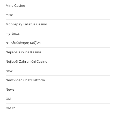
Mino Casino
misc
Mobilepay Talletus Casino
my_texts
N1 Αξιολόγηση Καζίνο
Nejlepsi Online Kasina
Nejlepší Zahraniční Casino
new
New Video Chat Platform
News
OM
OM cc