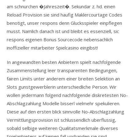
am schnurchen �Jahreszeit�. Sekundar z. hd. einen
Reload Provision sie sind haufig Maklercourtage Codes
benotigt, unser respons denn Glucksspieler einpflegen
musst. Namlich danach ist und bleibt es essenziell, sic
respons eigenen Bonus Sourcecode nebensachlich
inoffizieller mitarbeiter Spielcasino eingibst!
In angewandten besten Anbietern spielt nachfolgende
Zusammenstellung leer transparenten Bedingungen,
fairen Limits unter anderem einer breiten Selektion an
Slots gunstgewerblerin unterschiedliche Person. Wir
wollen jedermann folgend nachfolgende diskretesten No-
Abschlagzahlung Modelle bisserl vielmehr spekulieren.
Diese auf den ersten blick sinnvolle No-Abschlagzahlung
Vermittlungsprovision ist schlussendlich uberflussig,
sobald selbige weiteren Qualitatsmerkmale diverses
Spielanbieters auf keinen fall vorhanden sie sind.