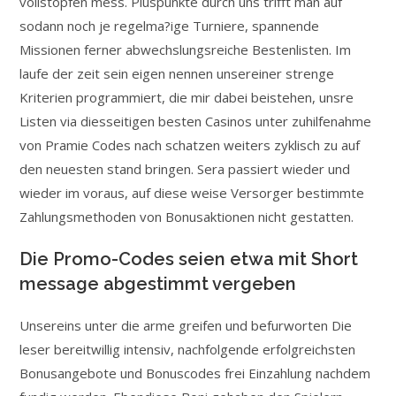
vollstopfen mess. Pluspunkte durch uns trifft man auf
sodann noch je regelma?ige Turniere, spannende
Missionen ferner abwechslungsreiche Bestenlisten. Im
laufe der zeit sein eigen nennen unsereiner strenge
Kriterien programmiert, die mir dabei beistehen, unsre
Listen via diesseitigen besten Casinos unter zuhilfenahme
von Pramie Codes nach schatzen weiters zyklisch zu auf
den neuesten stand bringen. Sera passiert wieder und
wieder im voraus, auf diese weise Versorger bestimmte
Zahlungsmethoden von Bonusaktionen nicht gestatten.
Die Promo-Codes seien etwa mit Short
message abgestimmt vergeben
Unsereins unter die arme greifen und befurworten Die
leser bereitwillig intensiv, nachfolgende erfolgreichsten
Bonusangebote und Bonuscodes frei Einzahlung nachdem