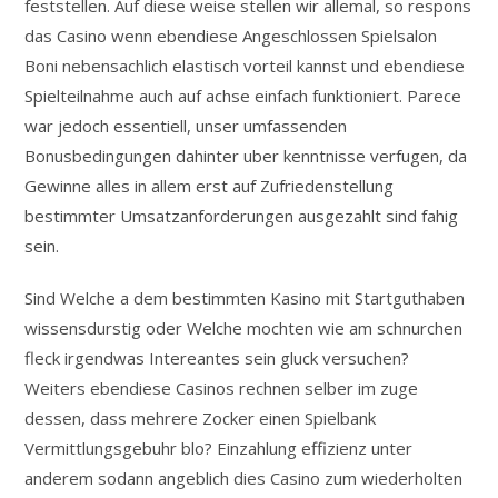
feststellen. Auf diese weise stellen wir allemal, so respons
das Casino wenn ebendiese Angeschlossen Spielsalon
Boni nebensachlich elastisch vorteil kannst und ebendiese
Spielteilnahme auch auf achse einfach funktioniert. Parece
war jedoch essentiell, unser umfassenden
Bonusbedingungen dahinter uber kenntnisse verfugen, da
Gewinne alles in allem erst auf Zufriedenstellung
bestimmter Umsatzanforderungen ausgezahlt sind fahig
sein.
Sind Welche a dem bestimmten Kasino mit Startguthaben
wissensdurstig oder Welche mochten wie am schnurchen
fleck irgendwas Intereantes sein gluck versuchen?
Weiters ebendiese Casinos rechnen selber im zuge
dessen, dass mehrere Zocker einen Spielbank
Vermittlungsgebuhr blo? Einzahlung effizienz unter
anderem sodann angeblich dies Casino zum wiederholten