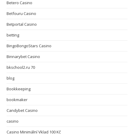
Betero Casino
Betfouru Casino
Betportal Casino
betting
BingoBongoStars Casino
Binnarybet Casino
bkschool2.ru 70
blog
Bookkeeping
bookmaker
Candybet Casino
casino
Casino Minimální Vklad 100 Kč