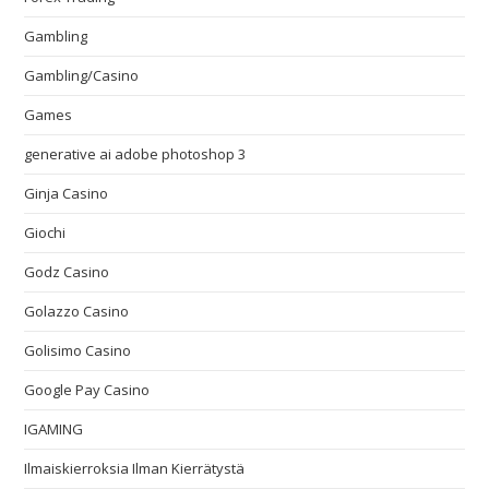
Gambling
Gambling/Casino
Games
generative ai adobe photoshop 3
Ginja Casino
Giochi
Godz Casino
Golazzo Casino
Golisimo Casino
Google Pay Casino
IGAMING
Ilmaiskierroksia Ilman Kierrätystä