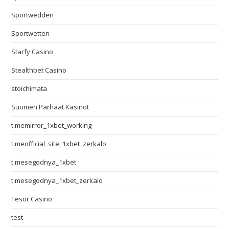
Sportwedden
Sportwetten
Starfy Casino
Stealthbet Casino
stoichimata
Suomen Parhaat Kasinot
t.memirror_1xbet_working
t.meofficial_site_1xbet_zerkalo
t.mesegodnya_1xbet
t.mesegodnya_1xbet_zerkalo
Tesor Casino
test