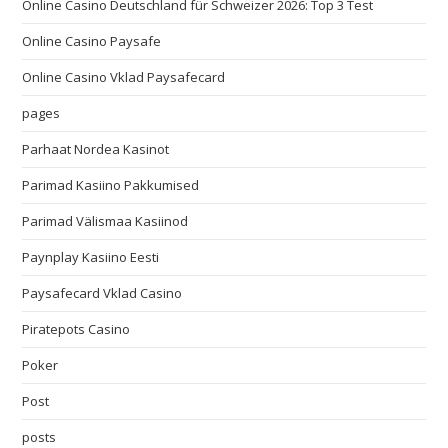
Online Casino Deutschland für Schweizer 2026: Top 3 Test
Online Casino Paysafe
Online Casino Vklad Paysafecard
pages
Parhaat Nordea Kasinot
Parimad Kasiino Pakkumised
Parimad Välismaa Kasiinod
Paynplay Kasiino Eesti
Paysafecard Vklad Casino
Piratepots Casino
Poker
Post
posts