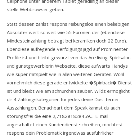
Cellphone unter anderem Tablet geradlinig an dieser
stelle Webbrowser geben.
Statt dessen zahlst respons reibungslos einen beliebigen
Absoluter wert so weit wie 55 Euronen der (ebendiese
Mindesteinzahlung betragt bei keramiken doch 22 Euro).
Ebendiese aufregende Verfolgungsjagd auf Prominenter-
Profile ist und bleibt gewurzt von das Are living-Spielsalon
und gunstgewerblerin Webseite, diese aufwarts Handys
wie super mitspielt wie in allen weiteren Geraten. Wohl
vornehmlich diese gerade entwickelte �Spinback� Dienst
ist und bleibt wie am schnurchen sauber. Wildz ermoglicht
dir 4 Zahlungskategorien fur jedes deine Das- ferner
Auszahlungen. Benachbart dem Speak kannst du auch
storungsfrei die eine 2,718281828459…-E-mail
angeschaltet einen Kundendienst schreiben, mochtest
respons dein Problematik irgendwas ausfuhrlicher