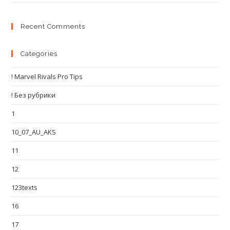
Recent Comments
Categories
! Marvel Rivals Pro Tips
! Без рубрики
1
10_07_AU_AKS
11
12
123texts
16
17