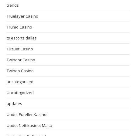
trends
Truelayer Casino
Trumo Casino
ts escorts dallas
TuzBet Casino
Twindor Casino
Twinqo Casino
uncategorised
Uncategorized
updates
Uudet Euteller Kasinot
Uudet Nettikasinot Malta