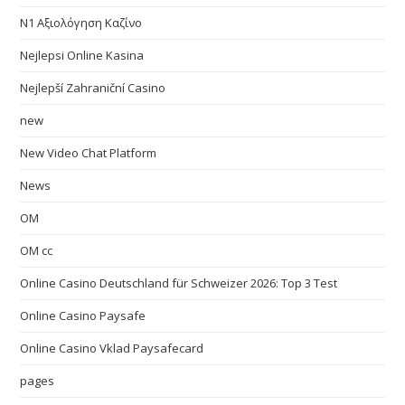
N1 Αξιολόγηση Καζίνο
Nejlepsi Online Kasina
Nejlepší Zahraniční Casino
new
New Video Chat Platform
News
OM
OM cc
Online Casino Deutschland für Schweizer 2026: Top 3 Test
Online Casino Paysafe
Online Casino Vklad Paysafecard
pages