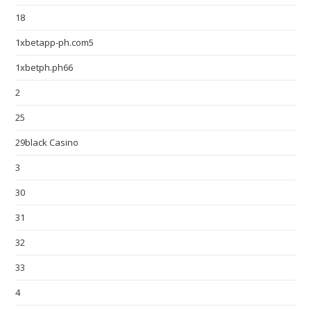
18
1xbetapp-ph.com5
1xbetph.ph66
2
25
29black Casino
3
30
31
32
33
4