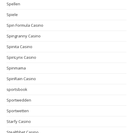
Spellen
Spiele
Spin Formula Casino
Spingranny Casino
Spinita Casino
SpinLynx Casino
Spinmama
SpinRain Casino
sportsbook
Sportwedden
Sportwetten
Starfy Casino
Stealthbet Casino