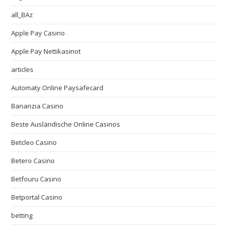
all_BAz
Apple Pay Casino
Apple Pay Nettikasinot
articles
Automaty Online Paysafecard
Bananzia Casino
Beste Ausländische Online Casinos
Betcleo Casino
Betero Casino
Betfouru Casino
Betportal Casino
betting