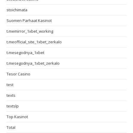
stoichimata
Suomen Parhaat Kasinot
t.memirror_1xbet_working
t.meofficial_site_1xbet_zerkalo
t.mesegodnya_1xbet
t.mesegodnya_1xbet_zerkalo
Tesor Casino
test
texts
textslp
Top Kasinot
Total