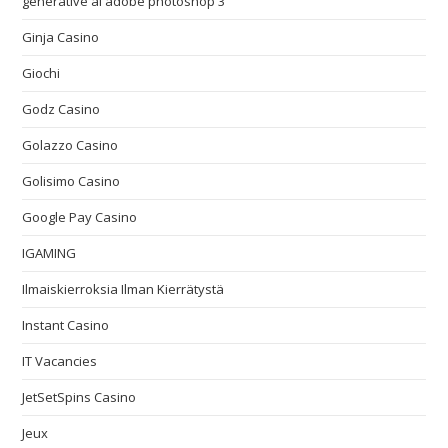
generative ai adobe photoshop 3
Ginja Casino
Giochi
Godz Casino
Golazzo Casino
Golisimo Casino
Google Pay Casino
IGAMING
Ilmaiskierroksia Ilman Kierrätystä
Instant Casino
IT Vacancies
JetSetSpins Casino
Jeux