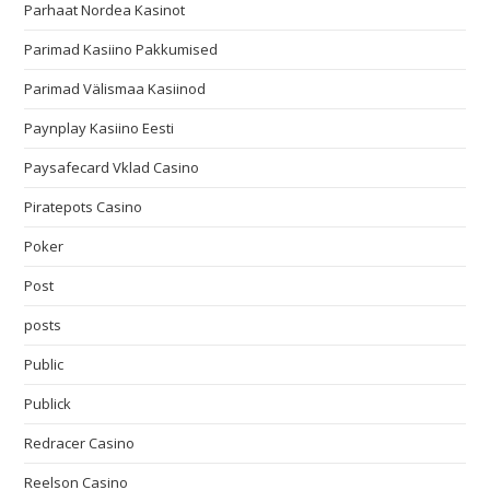
Parhaat Nordea Kasinot
Parimad Kasiino Pakkumised
Parimad Välismaa Kasiinod
Paynplay Kasiino Eesti
Paysafecard Vklad Casino
Piratepots Casino
Poker
Post
posts
Public
Publick
Redracer Casino
Reelson Casino