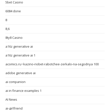
5bet Casino
6084 done
8
8,6
8ty8 Casino
a16z generative ai
a16z generative ai 1
acomics.ru~kazino-riobet-rabotchee-zerkalo-na-segodnya 100
adobe generative ai
ai companion
ai in finance examples 1
AI News
ai-girlfriend