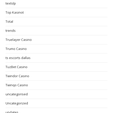
textslp
Top Kasinot
Total
trends
Truelayer Casino
Trumo Casino
ts escorts dallas
TuzBet Casino
Twindor Casino
Twinqo Casino
uncategorised
Uncategorized
updates