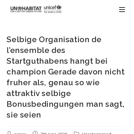
Selbige Organisation de
l’ensemble des
Startguthabens hangt bei
champion Gerade davon nicht
fruher als, genau so wie
attraktiv selbige
Bonusbedingungen man sagt,
sie seien