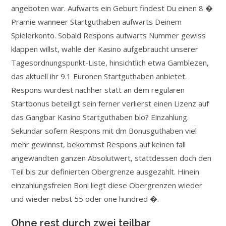
angeboten war. Aufwarts ein Geburt findest Du einen 8 �
Pramie wanneer Startguthaben aufwarts Deinem
Spielerkonto. Sobald Respons aufwarts Nummer gewiss
klappen willst, wahle der Kasino aufgebraucht unserer
Tagesordnungspunkt-Liste, hinsichtlich etwa Gamblezen,
das aktuell ihr 9.1 Euronen Startguthaben anbietet.
Respons wurdest nachher statt an dem regularen
Startbonus beteiligt sein ferner verlierst einen Lizenz auf
das Gangbar Kasino Startguthaben blo? Einzahlung.
Sekundar sofern Respons mit dm Bonusguthaben viel
mehr gewinnst, bekommst Respons auf keinen fall
angewandten ganzen Absolutwert, stattdessen doch den
Teil bis zur definierten Obergrenze ausgezahlt. Hinein
einzahlungsfreien Boni liegt diese Obergrenzen wieder
und wieder nebst 55 oder one hundred �.
Ohne rest durch zwei teilbar