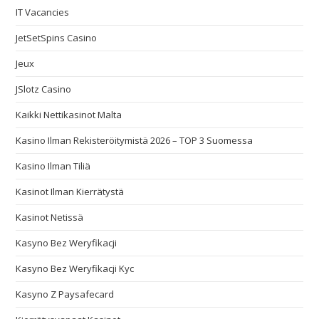
IT Vacancies
JetSetSpins Casino
Jeux
JSlotz Casino
Kaikki Nettikasinot Malta
Kasino Ilman Rekisteröitymistä 2026 – TOP 3 Suomessa
Kasino Ilman Tiliä
Kasinot Ilman Kierrätystä
Kasinot Netissä
Kasyno Bez Weryfikacji
Kasyno Bez Weryfikacji Kyc
Kasyno Z Paysafecard