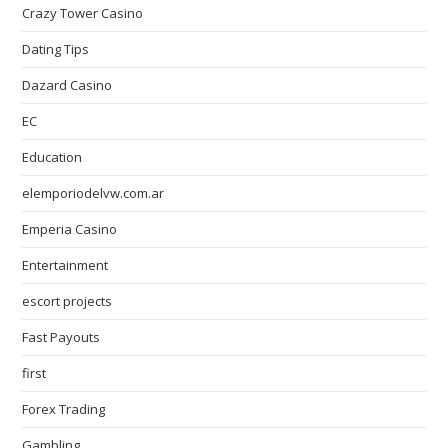
Crazy Tower Сasino
Dating Tips
Dazard Casino
EC
Education
elemporiodelvw.com.ar
Emperia Casino
Entertainment
escort projects
Fast Payouts
first
Forex Trading
Gambling