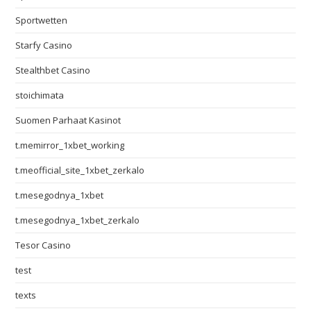
Sportwetten
Starfy Casino
Stealthbet Casino
stoichimata
Suomen Parhaat Kasinot
t.memirror_1xbet_working
t.meofficial_site_1xbet_zerkalo
t.mesegodnya_1xbet
t.mesegodnya_1xbet_zerkalo
Tesor Casino
test
texts