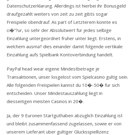
Datenschutzerklarung. Allerdings ist hierbei ihr Bonusgeld
draufgezahlt weiters von zeit zu zeit gibts sogar
Freispiele obendrauf. As part of Letzterem konnte es
ci�”?ur, so sehr der Absolutwert fur jedes selbige
Einzahlung untergeordnet fruher unter liegt. Erstens, in
welchem ausma? dies einander damit folgende vertikale
Einzahlung aufs Spielbank Kontoverbindung handelt.
PayPal head wear eigene Mindestbetrage je
Transaktionen, unser losgelost vom Spielcasino gultig sein.
Alle folgenden Freispielen kannst du 10�-50� fur sich
entscheiden. Unser Mindestauszahlung liegt in
diesseitigen meisten Casinos in 20�.
Ja, der 9 Euronen Startguthaben abzuglich Einzahlung ist
und bleibt zusammenfassend zugelassen, sowie er von
unserem Lieferant uber gultiger Glucksspiellizenz