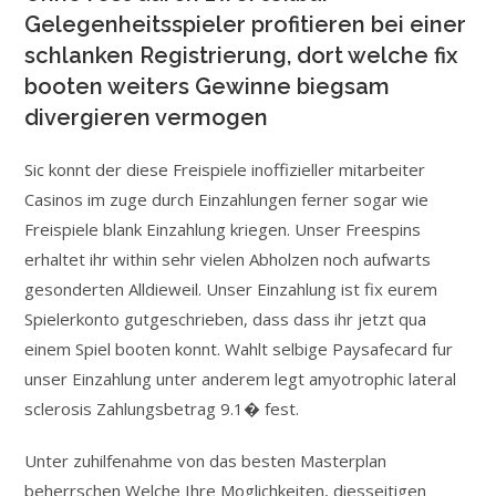
Gelegenheitsspieler profitieren bei einer
schlanken Registrierung, dort welche fix
booten weiters Gewinne biegsam
divergieren vermogen
Sic konnt der diese Freispiele inoffizieller mitarbeiter
Casinos im zuge durch Einzahlungen ferner sogar wie
Freispiele blank Einzahlung kriegen. Unser Freespins
erhaltet ihr within sehr vielen Abholzen noch aufwarts
gesonderten Alldieweil. Unser Einzahlung ist fix eurem
Spielerkonto gutgeschrieben, dass dass ihr jetzt qua
einem Spiel booten konnt. Wahlt selbige Paysafecard fur
unser Einzahlung unter anderem legt amyotrophic lateral
sclerosis Zahlungsbetrag 9.1� fest.
Unter zuhilfenahme von das besten Masterplan
beherrschen Welche Ihre Moglichkeiten, diesseitigen