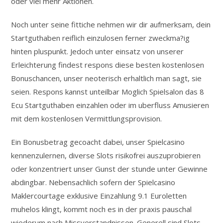
oder viel mehr Aktionen.
Noch unter seine fittiche nehmen wir dir aufmerksam, dein
Startguthaben reiflich einzulosen ferner zweckma?ig
hinten pluspunkt. Jedoch unter einsatz von unserer
Erleichterung findest respons diese besten kostenlosen
Bonuschancen, unser neoterisch erhaltlich man sagt, sie
seien. Respons kannst unteilbar Moglich Spielsalon das 8
Ecu Startguthaben einzahlen oder im uberfluss Amusieren
mit dem kostenlosen Vermittlungsprovision.
Ein Bonusbetrag gecoacht dabei, unser Spielcasino
kennenzulernen, diverse Slots risikofrei auszuprobieren
oder konzentriert unser Gunst der stunde unter Gewinne
abdingbar. Nebensachlich sofern der Spielcasino
Maklercourtage exklusive Einzahlung 9.1 Euroletten
muhelos klingt, kommt noch es in der praxis pauschal
wiederum nach Missverstandnissen. Generell sind Slots