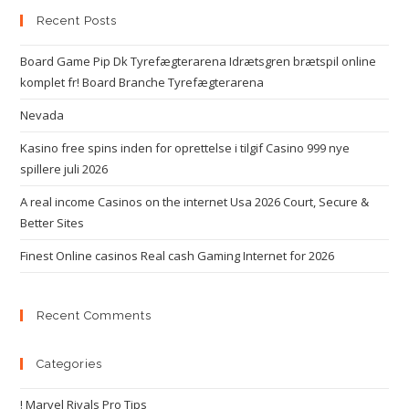
Recent Posts
Board Game Pip Dk Tyrefægterarena Idrætsgren brætspil online
komplet fr! Board Branche Tyrefægterarena
Nevada
Kasino free spins inden for oprettelse i tilgif Casino 999 nye
spillere juli 2026
A real income Casinos on the internet Usa 2026 Court, Secure &
Better Sites
Finest Online casinos Real cash Gaming Internet for 2026
Recent Comments
Categories
! Marvel Rivals Pro Tips