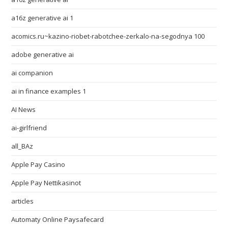
a16z generative ai 1
acomics.ru~kazino-riobet-rabotchee-zerkalo-na-segodnya 100
adobe generative ai
ai companion
ai in finance examples 1
AI News
ai-girlfriend
all_BAz
Apple Pay Casino
Apple Pay Nettikasinot
articles
Automaty Online Paysafecard