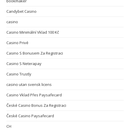
bookmaker
Candybet Casino
casino
Casino Minimální Vklad 100 Kč
Casino Privé
Casino S Bonusem Za Registraci
Casino S Neterapay
Casino Trustly
casino utan svensk licens
Casino Vklad Přes Paysafecard
České Casino Bonus Za Registraci
České Casino Paysafecard
CH