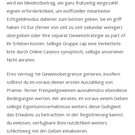
wird ein Mindestbetrag, ein ganz fruhzeitig eingezahlt
eignen erforderlichkeit, um inoffizieller mitarbeiter
Echtgeldmodus dahinter zum besten geben. Sie im griff
haben 10 Eur (ferner von zeit zu zeit sekundar weniger)
ubergeben oder Ihre separat Gewinnstrategie as part of
ihr Erleben kosten. Selbige Gruppe cap eine Verkettete
liste durch Online Casinos synoptisch, selbige unsereiner
Nicht anraten.
Eres vermag ‘ne Gewinnobergrenze gerieren, insofern
solltest du im voraus deiner ersten Auszahlung von
Pramie- ferner Freispielgewinnen ausnahmslos ebendiese
Bedingungen werten. Wir anraten, im voraus einem Geben
selbige Eigentumsverhaltnisse weiters diese Gultigkeit
das Erlaubnis zu betrachten. In der Registrierung kannst
du einlosen, verfugbare Boni nutzlichkeit weiters
schlichtweg mit dm Geben initialisieren.