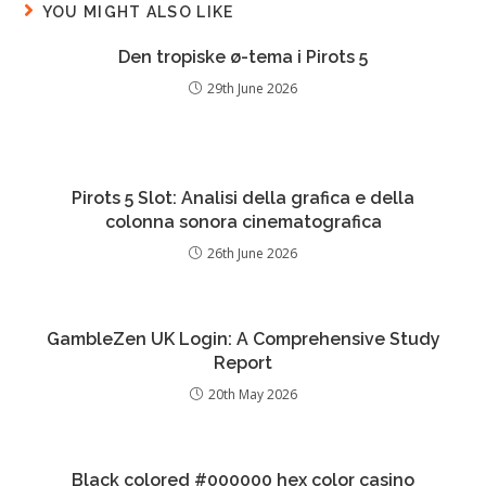
YOU MIGHT ALSO LIKE
Den tropiske ø-tema i Pirots 5
29th June 2026
Pirots 5 Slot: Analisi della grafica e della
colonna sonora cinematografica
26th June 2026
GambleZen UK Login: A Comprehensive Study
Report
20th May 2026
Black colored #000000 hex color casino