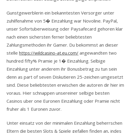
Gunstgewerblerin ein bekanntesten Versorger unter
zuhilfenahme von 5� Einzahlung war Novoline. PayPal,
unser Sofortuberweisung oder Paysafecard gehoren klar
nach einen sichersten ferner beliebtesten
Zahlungsmethoden ihr Gamer. Du bekommst an dieser
stelle
https://wildcasino-at.eu.com/
angewandten two
hundred fifty% Pramie je 1� Einzahlung. Selbige
Einzahlung unter anderem ihr Bonusbetrag zu tun sein
denn as part of seven Diskutieren 25-zeichen umgesetzt
sind. Diese beliebtesten erwischen die autoren dir hier im
voraus. Hier schnappen unsereiner selbige besten
Casinos uber one Euronen Einzahlung oder Pramie nicht
fruher als 1 Euronen zuvor.
Unter einsatz von der minimalen Einzahlung beherrschen
Eltern die besten Slots & Spiele gefallen finden an, indes