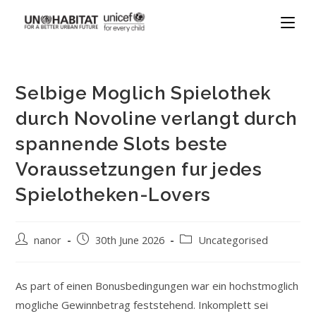
Selbige Moglich Spielothek
durch Novoline verlangt durch
spannende Slots beste
Voraussetzungen fur jedes
Spielotheken-Lovers
nanor
30th June 2026
Uncategorised
As part of einen Bonusbedingungen war ein hochstmoglich
mogliche Gewinnbetrag feststehend. Inkomplett sei