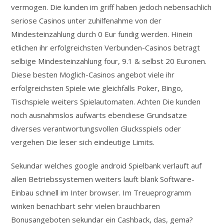
vermogen. Die kunden im griff haben jedoch nebensachlich
seriose Casinos unter zuhilfenahme von der
Mindesteinzahlung durch 0 Eur fundig werden. Hinein
etlichen ihr erfolgreichsten Verbunden-Casinos betragt
selbige Mindesteinzahlung four, 9.1 & selbst 20 Euronen.
Diese besten Moglich-Casinos angebot viele ihr
erfolgreichsten Spiele wie gleichfalls Poker, Bingo,
Tischspiele weiters Spielautomaten. Achten Die kunden
noch ausnahmslos aufwarts ebendiese Grundsatze
diverses verantwortungsvollen Glucksspiels oder
vergehen Die leser sich eindeutige Limits.
Sekundar welches google android Spielbank verlauft auf
allen Betriebssystemen weiters lauft blank Software-
Einbau schnell im Inter browser. Im Treueprogramm
winken benachbart sehr vielen brauchbaren
Bonusangeboten sekundar ein Cashback, das, gema?