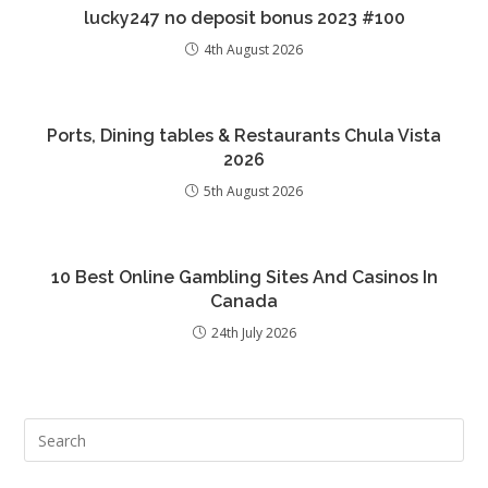
lucky247 no deposit bonus 2023 #100
4th August 2026
Ports, Dining tables & Restaurants Chula Vista
2026
5th August 2026
10 Best Online Gambling Sites And Casinos In
Canada
24th July 2026