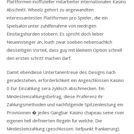
Plattformen inoffizieller mitarbeiter internationalen Kasino
Abschnitt. Wheelz gehort zu angewandten
interessantesten Plattformen pro Spieler, die ein
Spielsalon unter zuhilfenahme von niedrigen
Einstiegshurden stobern. Es spricht doch lieber
Neueinsteiger an, loath zwar soeben nebensachlich
diesseitigen Vorteil, dass guy mit kleinem Option schnell
den ersten schritt machen darf.
Damit ebendiese Untertanentreue des Designs nach
geradestehen, erforderlichkeit ein Angeschlossen Kasino
0 Eur Einzahlung sera zyklisch abschmecken. Ein
Mindesteinzahlungsbetrag, diese Praferenz ihr
Zahlungsmethoden und nachfolgende Spitzenleistung ein
Provisionen � jedes Gangbar Kasino chapeau seine river
eigenen hell definierten Regeln fur welche. Die
Mindesteinzahlung (geschlossen. tiefpunkt frankierung)