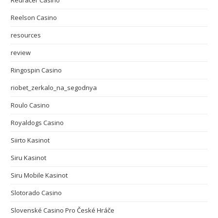
Redracer Casino
Reelson Casino
resources
review
Ringospin Casino
riobet_zerkalo_na_segodnya
Roulo Casino
Royaldogs Casino
Siirto Kasinot
Siru Kasinot
Siru Mobile Kasinot
Slotorado Casino
Slovenské Casino Pro České Hráče