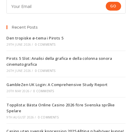
GO
Recent Posts
Den tropiske ø-tema i Pirots 5
29TH JUNE 2026
/
0 COMMENTS
Pirots 5 Slot: Analisi della grafica e della colonna sonora
cinematografica
26TH JUNE 2026
/
0 COMMENTS
GambleZen UK Login: A Comprehensive Study Report
20TH MAY 2026
/
0 COMMENTS
Topplista: Bästa Online Casino 2026 före Svenska språke
Spelare
9TH AUGUST 2026
/
0 COMMENTS
Casino utan svensk koncession 2025 Allting n behöver kunna!