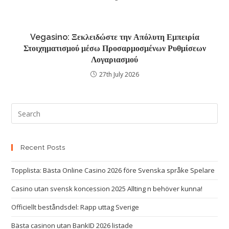
Vegasino: Ξεκλειδώστε την Απόλυτη Εμπειρία
Στοιχηματισμού μέσω Προσαρμοσμένων Ρυθμίσεων
Λογαριασμού
27th July 2026
Recent Posts
Topplista: Bästa Online Casino 2026 före Svenska språke Spelare
Casino utan svensk koncession 2025 Allting n behöver kunna!
Officiellt beståndsdel: Rapp uttag Sverige
Bästa casinon utan BankID 2026 listade