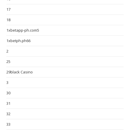
17
18
1xbetapp-ph.com5
1xbetph.ph66
2
25
29black Casino
3
30
31
32
33