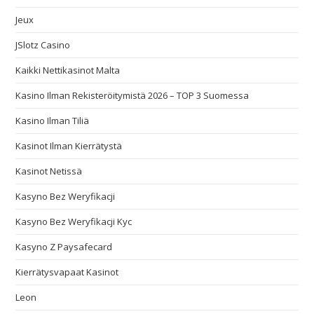
Jeux
JSlotz Casino
Kaikki Nettikasinot Malta
Kasino Ilman Rekisteröitymistä 2026 – TOP 3 Suomessa
Kasino Ilman Tiliä
Kasinot Ilman Kierrätystä
Kasinot Netissä
Kasyno Bez Weryfikacji
Kasyno Bez Weryfikacji Kyc
Kasyno Z Paysafecard
Kierrätysvapaat Kasinot
Leon