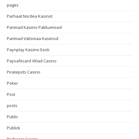
pages
Parhaat Nordea Kasinot
Parimad Kasiino Pakkumised
Parimad Välismaa Kasiinod
Paynplay Kasiino Eesti
Paysafecard Vklad Casino
Piratepots Casino
Poker
Post
posts
Public
Publick