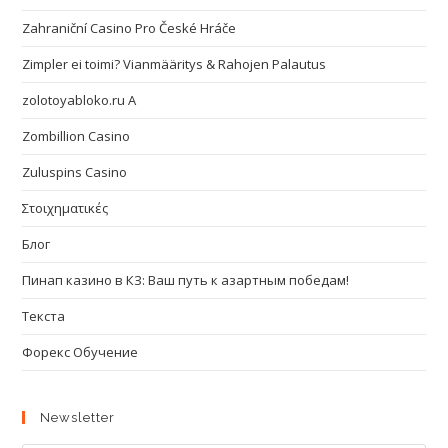
Zahraniční Casino Pro České Hráče
Zimpler ei toimi? Vianmääritys & Rahojen Palautus
zolotoyabloko.ru A
Zombillion Casino
Zuluspins Casino
Στοιχηματικές
Блог
Пинап казино в КЗ: Ваш путь к азартным победам!
Текста
Форекс Обучение
Newsletter