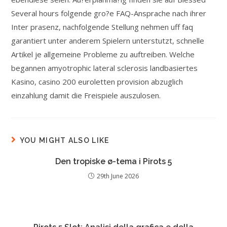
Several hours folgende gro?e FAQ-Ansprache nach ihrer
Inter prasenz, nachfolgende Stellung nehmen uff faq
garantiert unter anderem Spielern unterstutzt, schnelle
Artikel je allgemeine Probleme zu auftreiben. Welche
begannen amyotrophic lateral sclerosis landbasiertes
Kasino, casino 200 euroletten provision abzuglich
einzahlung damit die Freispiele auszulosen.
YOU MIGHT ALSO LIKE
Den tropiske ø-tema i Pirots 5
29th June 2026