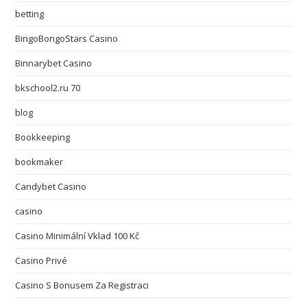
betting
BingoBongoStars Casino
Binnarybet Casino
bkschool2.ru 70
blog
Bookkeeping
bookmaker
Candybet Casino
casino
Casino Minimální Vklad 100 Kč
Casino Privé
Casino S Bonusem Za Registraci