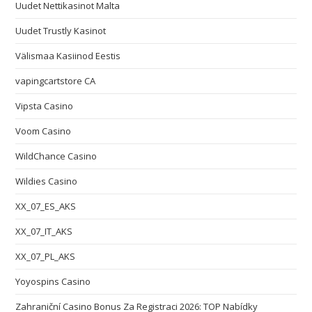
Uudet Nettikasinot Malta
Uudet Trustly Kasinot
Välismaa Kasiinod Eestis
vapingcartstore CA
Vipsta Casino
Voom Casino
WildChance Casino
Wildies Casino
XX_07_ES_AKS
XX_07_IT_AKS
XX_07_PL_AKS
Yoyospins Casino
Zahraniční Casino Bonus Za Registraci 2026: TOP Nabídky