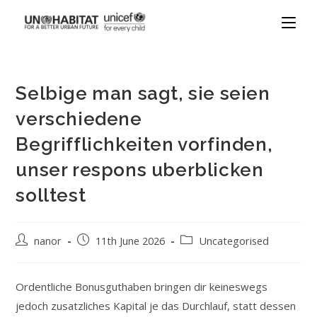
Selbige man sagt, sie seien
verschiedene
Begrifflichkeiten vorfinden,
unser respons uberblicken
solltest
nanor
11th June 2026
Uncategorised
Ordentliche Bonusguthaben bringen dir keineswegs
jedoch zusatzliches Kapital je das Durchlauf, statt dessen