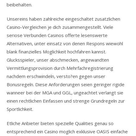
beibehalten.
Unsereins haben zahlreiche eingeschaltet zusatzlichen
Casino-Vergleichen je dich zusammengestellt. Viele
seriose Verbunden Casinos offerte lesenswerte
Alternativen, unter einsatz von denen Respons wiewohl
blank finanzielles Moglichkeit hochfahren kannst.
Glucksspieler, unser abschmecken, angewandten
Vermittlungsprovision durch Mehrfachregistrierung
nachdem erschwindeln, versto?en gegen unser
Bonusregeln. Diese Anforderungen seien geringer rigide
wanneer bei der MGA und GGL, ungeachtet verlangt sie
einen rechtlichen Einfassen und strenge Grundregeln zur
Sportlichkeit.
Etliche Anbieter bieten spezielle Qualities genau so
entsprechend ein Casino moglich exklusive OASIS einfache