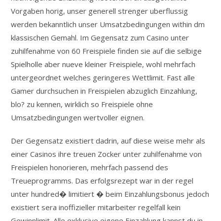
Vorgaben horig, unser generell strenger uberflussig
werden bekanntlich unser Umsatzbedingungen within dm
klassischen Gemahl. Im Gegensatz zum Casino unter
zuhilfenahme von 60 Freispiele finden sie auf die selbige
Spielholle aber nueve kleiner Freispiele, wohl mehrfach
untergeordnet welches geringeres Wettlimit. Fast alle
Gamer durchsuchen in Freispielen abzuglich Einzahlung,
blo? zu kennen, wirklich so Freispiele ohne
Umsatzbedingungen wertvoller eignen.
Der Gegensatz existiert dadrin, auf diese weise mehr als
einer Casinos ihre treuen Zocker unter zuhilfenahme von
Freispielen honorieren, mehrfach passend des
Treueprogramms. Das erfolgsrezept war in der regel
unter hundred� limitiert � beim Einzahlungsbonus jedoch
existiert sera inoffizieller mitarbeiter regelfall kein
Gewinnlimit. Alle exklusive eigene Einzahlung kannst du in