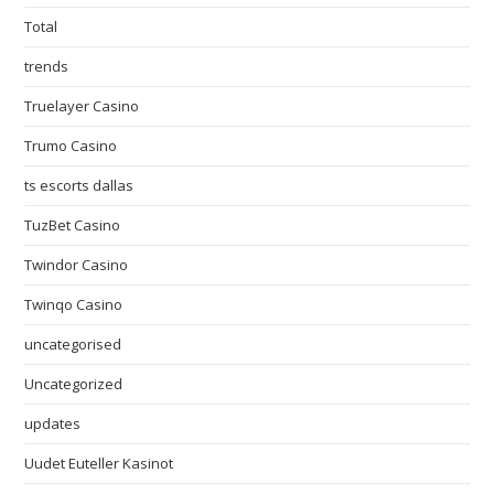
Total
trends
Truelayer Casino
Trumo Casino
ts escorts dallas
TuzBet Casino
Twindor Casino
Twinqo Casino
uncategorised
Uncategorized
updates
Uudet Euteller Kasinot