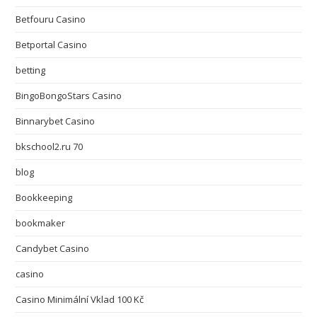
Betfouru Casino
Betportal Casino
betting
BingoBongoStars Casino
Binnarybet Casino
bkschool2.ru 70
blog
Bookkeeping
bookmaker
Candybet Casino
casino
Casino Minimální Vklad 100 Kč