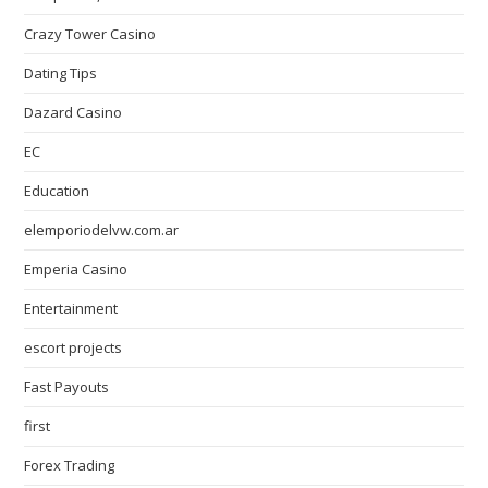
Crazy Tower Сasino
Dating Tips
Dazard Casino
EC
Education
elemporiodelvw.com.ar
Emperia Casino
Entertainment
escort projects
Fast Payouts
first
Forex Trading