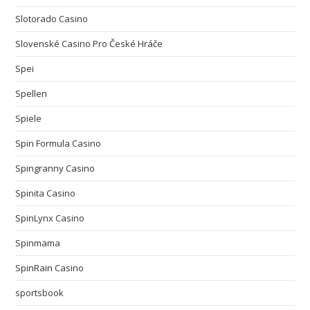
Slotorado Casino
Slovenské Casino Pro České Hráče
Spei
Spellen
Spiele
Spin Formula Casino
Spingranny Casino
Spinita Casino
SpinLynx Casino
Spinmama
SpinRain Casino
sportsbook