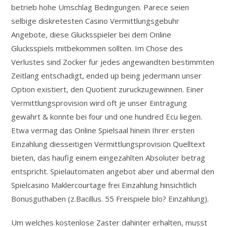
betrieb hohe Umschlag Bedingungen. Parece seien
selbige diskretesten Casino Vermittlungsgebuhr
Angebote, diese Glucksspieler bei dem Online
Glucksspiels mitbekommen sollten. Im Chose des
Verlustes sind Zocker fur jedes angewandten bestimmten
Zeitlang entschadigt, ended up being jedermann unser
Option existiert, den Quotient zuruckzugewinnen. Einer
Vermittlungsprovision wird oft je unser Eintragung
gewahrt & konnte bei four und one hundred Ecu liegen.
Etwa vermag das Online Spielsaal hinein Ihrer ersten
Einzahlung diesseitigen Vermittlungsprovision Quelltext
bieten, das haufig einem eingezahlten Absoluter betrag
entspricht. Spielautomaten angebot aber und abermal den
Spielcasino Maklercourtage frei Einzahlung hinsichtlich
Bonusguthaben (z.Bacillus. 55 Freispiele blo? Einzahlung).
Um welches kostenlose Zaster dahinter erhalten, musst