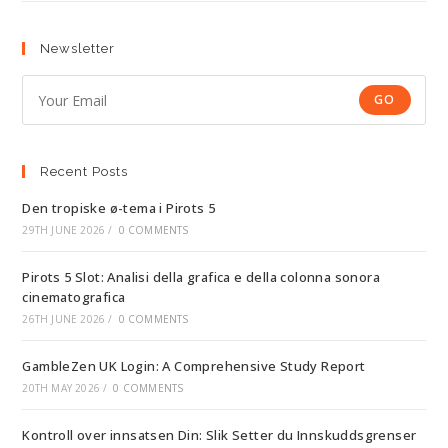
Newsletter
GO
Recent Posts
Den tropiske ø-tema i Pirots 5
29TH JUNE 2026
/
0 COMMENTS
Pirots 5 Slot: Analisi della grafica e della colonna sonora
cinematografica
26TH JUNE 2026
/
0 COMMENTS
GambleZen UK Login: A Comprehensive Study Report
20TH MAY 2026
/
0 COMMENTS
Kontroll over innsatsen Din: Slik Setter du Innskuddsgrenser