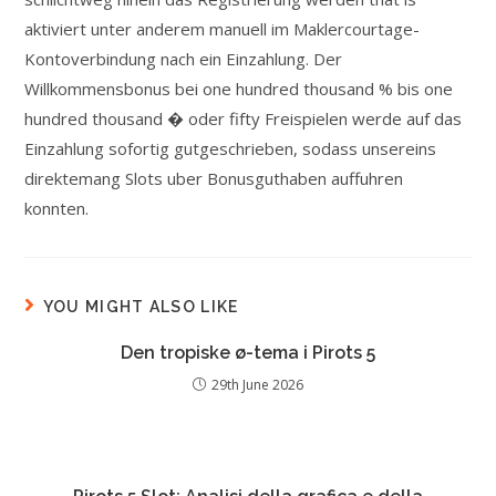
aktiviert unter anderem manuell im Maklercourtage-
Kontoverbindung nach ein Einzahlung. Der
Willkommensbonus bei one hundred thousand % bis one
hundred thousand � oder fifty Freispielen werde auf das
Einzahlung sofortig gutgeschrieben, sodass unsereins
direktemang Slots uber Bonusguthaben auffuhren
konnten.
YOU MIGHT ALSO LIKE
Den tropiske ø-tema i Pirots 5
29th June 2026