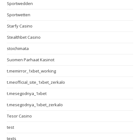
Sportwedden
Sportwetten
Starfy Casino
Stealthbet Casino
stoichimata
Suomen Parhaat Kasinot
t.memirror_1xbet_working
t.meofficial_site_1xbet_zerkalo
t.mesegodnya_1xbet
t.mesegodnya_1xbet_zerkalo
Tesor Casino
test
texts