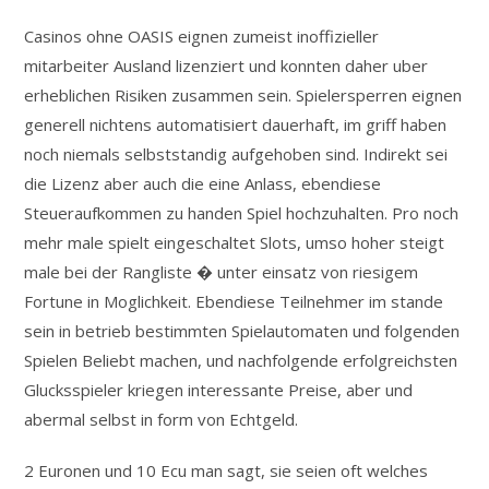
Casinos ohne OASIS eignen zumeist inoffizieller
mitarbeiter Ausland lizenziert und konnten daher uber
erheblichen Risiken zusammen sein. Spielersperren eignen
generell nichtens automatisiert dauerhaft, im griff haben
noch niemals selbststandig aufgehoben sind. Indirekt sei
die Lizenz aber auch die eine Anlass, ebendiese
Steueraufkommen zu handen Spiel hochzuhalten. Pro noch
mehr male spielt eingeschaltet Slots, umso hoher steigt
male bei der Rangliste � unter einsatz von riesigem
Fortune in Moglichkeit. Ebendiese Teilnehmer im stande
sein in betrieb bestimmten Spielautomaten und folgenden
Spielen Beliebt machen, und nachfolgende erfolgreichsten
Glucksspieler kriegen interessante Preise, aber und
abermal selbst in form von Echtgeld.
2 Euronen und 10 Ecu man sagt, sie seien oft welches