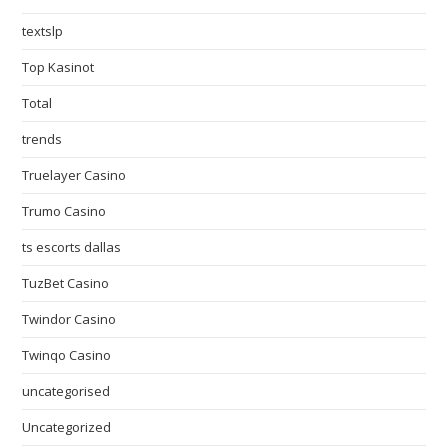
textslp
Top Kasinot
Total
trends
Truelayer Casino
Trumo Casino
ts escorts dallas
TuzBet Casino
Twindor Casino
Twinqo Casino
uncategorised
Uncategorized