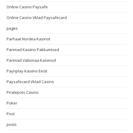
Online Casino Paysafe
Online Casino Vklad Paysafecard
pages
Parhaat Nordea Kasinot
Parimad Kasiino Pakkumised
Parimad Välismaa Kasiinod
Paynplay Kasiino Eesti
Paysafecard Vklad Casino
Piratepots Casino
Poker
Post
posts