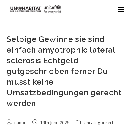
Selbige Gewinne sie sind
einfach amyotrophic lateral
sclerosis Echtgeld
gutgeschrieben ferner Du
musst keine
Umsatzbedingungen gerecht
werden
nanor
19th June 2026
Uncategorised