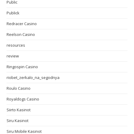
Public
Publick
Redracer Casino
Reelson Casino
resources
review
Ringospin Casino
riobet_zerkalo_na_segodnya
Roulo Casino
Royaldogs Casino
Siirto Kasinot
Siru Kasinot
Siru Mobile Kasinot