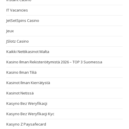
IT Vacancies
JetSetSpins Casino
Jeux
JSlotz Casino
Kaikki Nettikasinot Malta
Kasino Ilman Rekisteröitymistä 2026 – TOP 3 Suomessa
Kasino Ilman Tiliä
Kasinot Ilman Kierrätystä
Kasinot Netissä
Kasyno Bez Weryfikacji
Kasyno Bez Weryfikacji Kyc
Kasyno Z Paysafecard