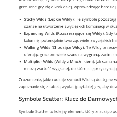
grze. Inne gry idą o krok dalej, wprowadzając bardzi
Sticky Wilds (Lepkie Wildy):
Te symbole pozostają n
szanse na utworzenie zwycięskich kombinacji w dłu
Expanding Wilds (Rozszerzające się Wildy):
Gdy ta
kolumnę i potencjalnie tworząc wiele zwycięskich lini
Walking Wilds (Chodzące Wildy):
Te Wildy przesuw
oferując graczom wiele szans na wygraną, zanim zni
Multiplier Wilds (Wildy z Mnożnikiem):
Jak sama na
mnożą wartość wygranej, do której się przyczyniają
Zrozumienie, jakie rodzaje symboli Wild są dostępne w
zapoznanie się z tabelą wypłat (paytable) gry, aby do
Symbole Scatter: Klucz do Darmowyc
Symbole Scatter to kolejny element, który znacząco po