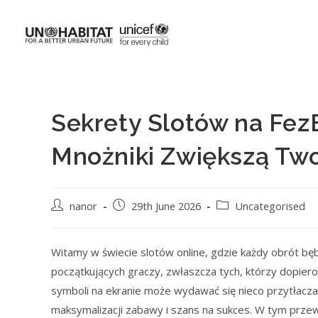
Sekrety Slotów na FezB
Mnożniki Zwiększą Tw
nanor
29th June 2026
Uncategorised
Witamy w świecie slotów online, gdzie każdy obrót bę
początkujących graczy, zwłaszcza tych, którzy dopier
symboli na ekranie może wydawać się nieco przytłacza
maksymalizacji zabawy i szans na sukces. W tym prze