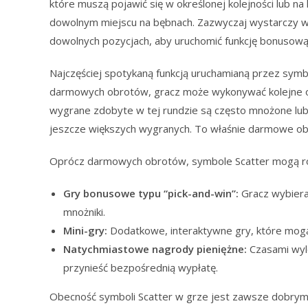
które muszą pojawić się w określonej kolejności lub na
dowolnym miejscu na bębnach. Zazwyczaj wystarczy wyl
dowolnych pozycjach, aby uruchomić funkcję bonusową
Najczęściej spotykaną funkcją uruchamianą przez symb
darmowych obrotów, gracz może wykonywać kolejne o
wygrane zdobyte w tej rundzie są często mnożone lub
jeszcze większych wygranych. To właśnie darmowe obr
Oprócz darmowych obrotów, symbole Scatter mogą równ
Gry bonusowe typu “pick-and-win”:
Gracz wybiera 
mnożniki.
Mini-gry:
Dodatkowe, interaktywne gry, które mogą
Natychmiastowe nagrody pieniężne:
Czasami wyl
przynieść bezpośrednią wypłatę.
Obecność symboli Scatter w grze jest zawsze dobrym 