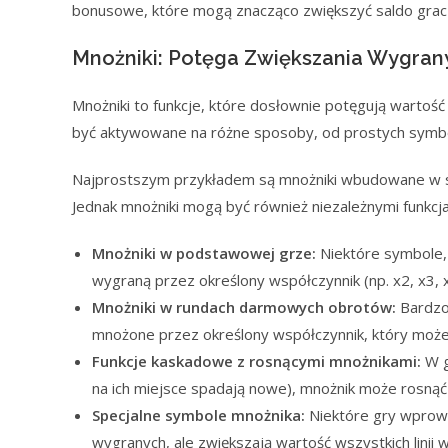
bonusowe, które mogą znacząco zwiększyć saldo grac
Mnożniki: Potęga Zwiększania Wygran
Mnożniki to funkcje, które dosłownie potęgują warto
być aktywowane na różne sposoby, od prostych symb
Najprostszym przykładem są mnożniki wbudowane w sy
Jednak mnożniki mogą być również niezależnymi funkcja
Mnożniki w podstawowej grze:
Niektóre symbole, 
wygraną przez określony współczynnik (np. x2, x3, x
Mnożniki w rundach darmowych obrotów:
Bardzo
mnożone przez określony współczynnik, który może
Funkcje kaskadowe z rosnącymi mnożnikami:
W g
na ich miejsce spadają nowe), mnożnik może rosną
Specjalne symbole mnożnika:
Niektóre gry wprow
wygranych, ale zwiększają wartość wszystkich linii 