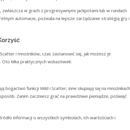
h, zwłaszcza w grach z progresywnymi jackpotami lub w rundach
retnym automacie, pozwala na lepsze zarządzanie strategią gry i
Korzyść
Scatter i mnożników, czas zastanowić się, jak możesz je
. Oto kilka praktycznych wskazówek:
ą bogactwo funkcji Wild i Scatter, inne skupiają się na mnożnikach
y sposób. Zanim zaczniesz grać na prawdziwe pieniądze, poświęć
dło informacji o wszystkich symbolach, ich wartościach i