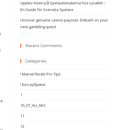
Upplev Asien på Spelautomaterna hos LyraBet –
En Guide för Svenska Spelare
Uncover genuine casino payouts: Embark on your
next gambling quest
e
Recent Comments
ą
Categories
! Marvel Rivals Pro Tips
! Без рубрики
1
na
10_07_AU_AKS
11
12
ej