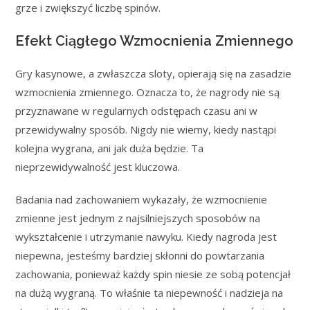
grze i zwiększyć liczbę spinów.
Efekt Ciągłego Wzmocnienia Zmiennego
Gry kasynowe, a zwłaszcza sloty, opierają się na zasadzie
wzmocnienia zmiennego. Oznacza to, że nagrody nie są
przyznawane w regularnych odstępach czasu ani w
przewidywalny sposób. Nigdy nie wiemy, kiedy nastąpi
kolejna wygrana, ani jak duża będzie. Ta
nieprzewidywalność jest kluczowa.
Badania nad zachowaniem wykazały, że wzmocnienie
zmienne jest jednym z najsilniejszych sposobów na
wykształcenie i utrzymanie nawyku. Kiedy nagroda jest
niepewna, jesteśmy bardziej skłonni do powtarzania
zachowania, ponieważ każdy spin niesie ze sobą potencjał
na dużą wygraną. To właśnie ta niepewność i nadzieja na