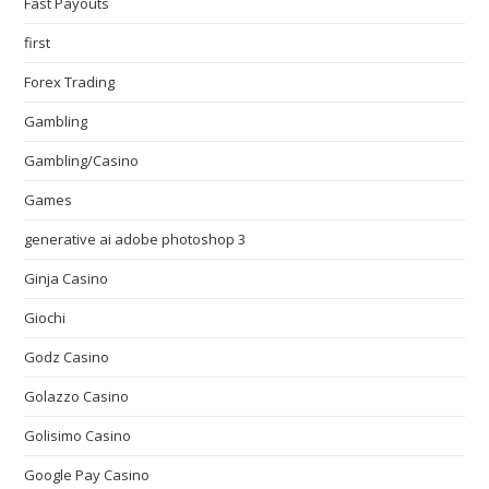
Fast Payouts
first
Forex Trading
Gambling
Gambling/Casino
Games
generative ai adobe photoshop 3
Ginja Casino
Giochi
Godz Casino
Golazzo Casino
Golisimo Casino
Google Pay Casino