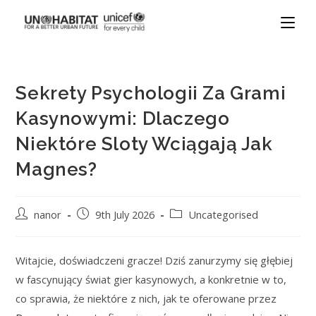
Sekrety Psychologii Za Grami
Kasynowymi: Dlaczego
Niektóre Sloty Wciągają Jak
Magnes?
nanor
9th July 2026
Uncategorised
Witajcie, doświadczeni gracze! Dziś zanurzymy się głębiej
w fascynujący świat gier kasynowych, a konkretnie w to,
co sprawia, że niektóre z nich, jak te oferowane przez