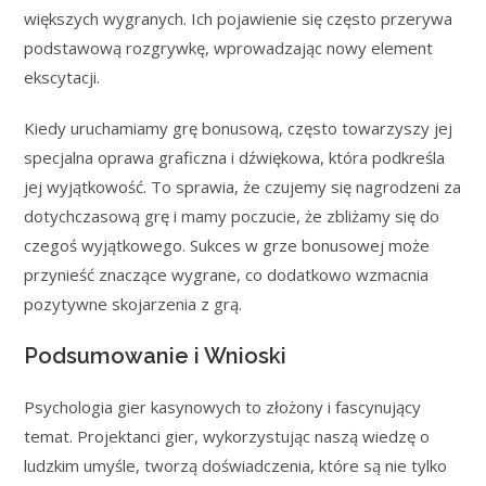
większych wygranych. Ich pojawienie się często przerywa
podstawową rozgrywkę, wprowadzając nowy element
ekscytacji.
Kiedy uruchamiamy grę bonusową, często towarzyszy jej
specjalna oprawa graficzna i dźwiękowa, która podkreśla
jej wyjątkowość. To sprawia, że czujemy się nagrodzeni za
dotychczasową grę i mamy poczucie, że zbliżamy się do
czegoś wyjątkowego. Sukces w grze bonusowej może
przynieść znaczące wygrane, co dodatkowo wzmacnia
pozytywne skojarzenia z grą.
Podsumowanie i Wnioski
Psychologia gier kasynowych to złożony i fascynujący
temat. Projektanci gier, wykorzystując naszą wiedzę o
ludzkim umyśle, tworzą doświadczenia, które są nie tylko