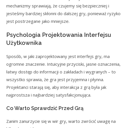
mechanizmy sprawiają, że czujemy się bezpieczniej i
jesteśmy bardziej skłonni do dalszej gry, ponieważ ryzyko
jest postrzegane jako mniejsze.
Psychologia Projektowania Interfejsu
Użytkownika
Sposób, w jaki zaprojektowany jest interfejs gry, ma
ogromne znaczenie. Intuicyjne przyciski, jasne oznaczenia,
łatwy dostęp do informacji o zakładach i wygranych – to
wszystko sprawia, że gra jest przyjemna i płynna.
Projektanci starają się, aby interakcja z grą była jak
najprostsza i najbardziej satysfakcjonująca.
Co Warto Sprawdzić Przed Grą
Zanim zanurzycie się w wir gry, warto zwrócić uwagę na