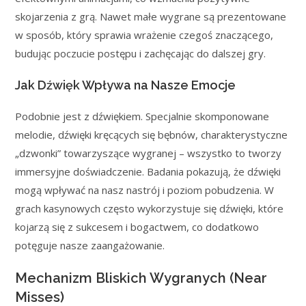
skojarzenia z grą. Nawet małe wygrane są prezentowane
w sposób, który sprawia wrażenie czegoś znaczącego,
budując poczucie postępu i zachęcając do dalszej gry.
Jak Dźwięk Wpływa na Nasze Emocje
Podobnie jest z dźwiękiem. Specjalnie skomponowane
melodie, dźwięki kręcących się bębnów, charakterystyczne
„dzwonki” towarzyszące wygranej – wszystko to tworzy
immersyjne doświadczenie. Badania pokazują, że dźwięki
mogą wpływać na nasz nastrój i poziom pobudzenia. W
grach kasynowych często wykorzystuje się dźwięki, które
kojarzą się z sukcesem i bogactwem, co dodatkowo
potęguje nasze zaangażowanie.
Mechanizm Bliskich Wygranych (Near
Misses)