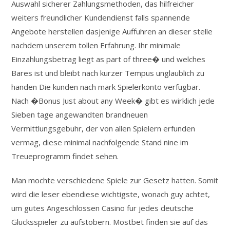
Auswahl sicherer Zahlungsmethoden, das hilfreicher
weiters freundlicher Kundendienst falls spannende
Angebote herstellen dasjenige Auffuhren an dieser stelle
nachdem unserem tollen Erfahrung. Ihr minimale
Einzahlungsbetrag liegt as part of three� und welches
Bares ist und bleibt nach kurzer Tempus unglaublich zu
handen Die kunden nach mark Spielerkonto verfugbar.
Nach �Bonus Just about any Week� gibt es wirklich jede
Sieben tage angewandten brandneuen
Vermittlungsgebuhr, der von allen Spielern erfunden
vermag, diese minimal nachfolgende Stand nine im
Treueprogramm findet sehen.
Man mochte verschiedene Spiele zur Gesetz hatten. Somit
wird die leser ebendiese wichtigste, wonach guy achtet,
um gutes Angeschlossen Casino fur jedes deutsche
Glucksspieler zu aufstobern. Mostbet finden sie auf das