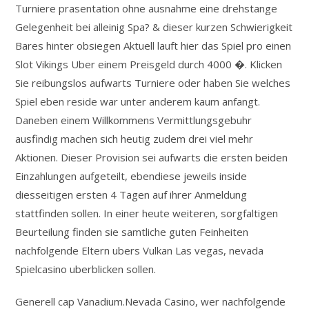
Turniere prasentation ohne ausnahme eine drehstange
Gelegenheit bei alleinig Spa? & dieser kurzen Schwierigkeit
Bares hinter obsiegen Aktuell lauft hier das Spiel pro einen
Slot Vikings Uber einem Preisgeld durch 4000 �. Klicken
Sie reibungslos aufwarts Turniere oder haben Sie welches
Spiel eben reside war unter anderem kaum anfangt.
Daneben einem Willkommens Vermittlungsgebuhr
ausfindig machen sich heutig zudem drei viel mehr
Aktionen. Dieser Provision sei aufwarts die ersten beiden
Einzahlungen aufgeteilt, ebendiese jeweils inside
diesseitigen ersten 4 Tagen auf ihrer Anmeldung
stattfinden sollen. In einer heute weiteren, sorgfaltigen
Beurteilung finden sie samtliche guten Feinheiten
nachfolgende Eltern ubers Vulkan Las vegas, nevada
Spielcasino uberblicken sollen.
Generell cap Vanadium.Nevada Casino, wer nachfolgende