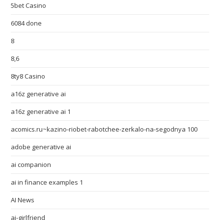
5bet Casino
6084 done
8
8,6
8ty8 Casino
a16z generative ai
a16z generative ai 1
acomics.ru~kazino-riobet-rabotchee-zerkalo-na-segodnya 100
adobe generative ai
ai companion
ai in finance examples 1
AI News
ai-girlfriend