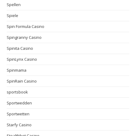
Spellen
Spiele
Spin Formula Casino
Spingranny Casino
Spinita Casino
SpinLynx Casino
Spinmama
SpinRain Casino
sportsbook
Sportwedden
Sportwetten
Starfy Casino
Stealthbet Casino