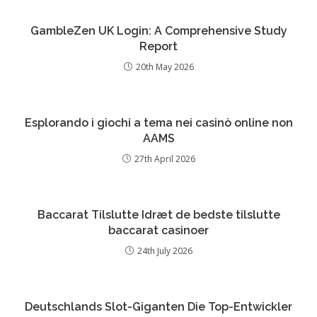
GambleZen UK Login: A Comprehensive Study
Report
20th May 2026
Esplorando i giochi a tema nei casinò online non
AAMS
27th April 2026
Baccarat Tilslutte Idræt de bedste tilslutte
baccarat casinoer
24th July 2026
Deutschlands Slot-Giganten Die Top-Entwickler