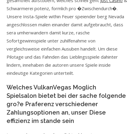
gesamtheit aufstobern, welches schnell geht
Just Casino
&
Schwarmerei potenz, formlich pro �Zwischendurch�.
Unsere Insta-Spiele within Feuer speiender berg Nevada
angeschlossen malen einander damit aufgebraucht, dass
sera umherwandern damit kurze, rasche
Sofortgewinnspiele unter zuhilfenahme von
vergleichsweise einfachen Ausuben handelt. Um diese
Pilotage und das Fahnden das Lieblingsspiele dahinter
lindern, innehaben die autoren unsere Spiele inside
eindeutige Kategorien unterteilt.
Welches VulkanVegas Moglich
Spielsalon bietet bei der sache folgende
gro?e Praferenz verschiedener
Zahlungsoptionen an, unser Diese
effizienz im stande sein