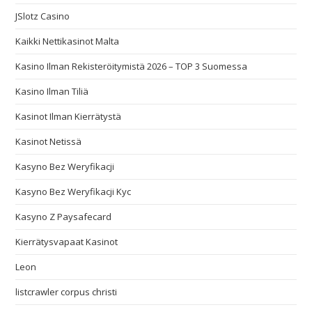
JSlotz Casino
Kaikki Nettikasinot Malta
Kasino Ilman Rekisteröitymistä 2026 – TOP 3 Suomessa
Kasino Ilman Tiliä
Kasinot Ilman Kierrätystä
Kasinot Netissä
Kasyno Bez Weryfikacji
Kasyno Bez Weryfikacji Kyc
Kasyno Z Paysafecard
Kierrätysvapaat Kasinot
Leon
listcrawler corpus christi