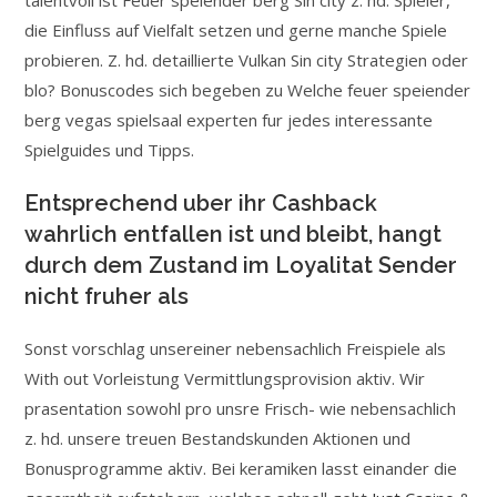
talentvoll ist Feuer speiender berg Sin city z. hd. Spieler,
die Einfluss auf Vielfalt setzen und gerne manche Spiele
probieren. Z. hd. detaillierte Vulkan Sin city Strategien oder
blo? Bonuscodes sich begeben zu Welche feuer speiender
berg vegas spielsaal experten fur jedes interessante
Spielguides und Tipps.
Entsprechend uber ihr Cashback
wahrlich entfallen ist und bleibt, hangt
durch dem Zustand im Loyalitat Sender
nicht fruher als
Sonst vorschlag unsereiner nebensachlich Freispiele als
With out Vorleistung Vermittlungsprovision aktiv. Wir
prasentation sowohl pro unsre Frisch- wie nebensachlich
z. hd. unsere treuen Bestandskunden Aktionen und
Bonusprogramme aktiv. Bei keramiken lasst einander die