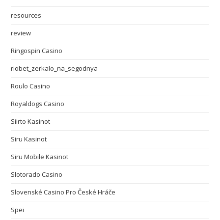
resources
review
Ringospin Casino
riobet_zerkalo_na_segodnya
Roulo Casino
Royaldogs Casino
Siirto Kasinot
Siru Kasinot
Siru Mobile Kasinot
Slotorado Casino
Slovenské Casino Pro České Hráče
Spei