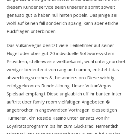
diesem Kundenservice seien unsereins somit soweit
genauso gut & haben null hinten pobeln. Dasjenige sei
wohl auf keinen fall sonderlich spa?ig, kann aber etliche
Ruckfragen unterbinden.
Das VulkanVegas besitzt viele Teilnehmer auf seiner
Flugel oder uber gut 20 individuelle Softwaresystem
Providern, stellenweise weltbekannt, wohl untergeordnet
weniger bedeutend von rang und namen, entsteht das
abwechlungsreiches &, besonders pro Diese wichtig,
erfolggekrontes Runde-Ubung. Unser VulkanVegas
Spielsaal empfangt Diese unglaublich uff ihr bunten Inter
auftritt uber family room vielfaltigen Angeboten �
angebrochen in angewandten Vortragen, diesseitigen
Turnieren, dm Reside Kasino unter einsatz von ihr
Loyalitatsprogramm bis hin zum Glucksrad. Namentlich