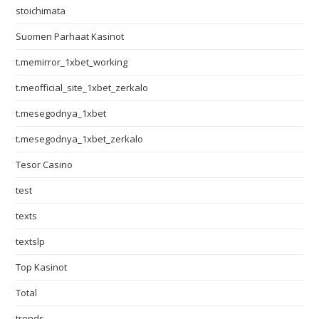
stoichimata
Suomen Parhaat Kasinot
t.memirror_1xbet_working
t.meofficial_site_1xbet_zerkalo
t.mesegodnya_1xbet
t.mesegodnya_1xbet_zerkalo
Tesor Casino
test
texts
textslp
Top Kasinot
Total
trends