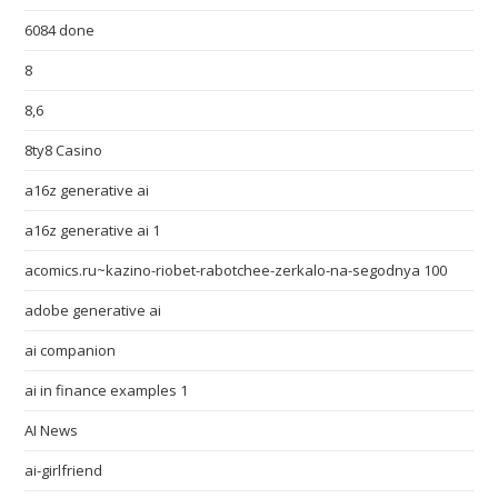
6084 done
8
8,6
8ty8 Casino
a16z generative ai
a16z generative ai 1
acomics.ru~kazino-riobet-rabotchee-zerkalo-na-segodnya 100
adobe generative ai
ai companion
ai in finance examples 1
AI News
ai-girlfriend