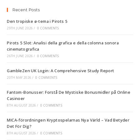
Recent Posts
Den tropiske ø-tema i Pirots 5
29TH JUNE 2026
/
0 COMMENTS
Pirots 5 Slot: Analisi della grafica e della colonna sonora
cinematografica
26TH JUNE 2026
/
0 COMMENTS
GambleZen UK Login: A Comprehensive Study Report
20TH MAY 2026
/
0 COMMENTS
Fantom-Bonusser: Forstå De Mystiske Bonusmidler på Online
Casinoer
8TH AUGUST 2026
/
0 COMMENTS
MICA-förordningen Kryptospelarnas Nya Värld – Vad Betyder
Det För Dig?
8TH AUGUST 2026
/
0 COMMENTS