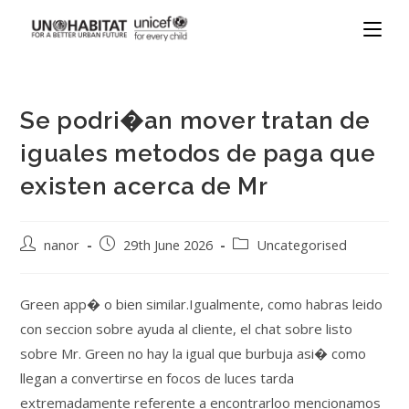
Se podri�an mover tratan de
iguales metodos de paga que
existen acerca de Mr
nanor
29th June 2026
Uncategorised
Green app� o bien similar.Igualmente, como habras leido
con seccion sobre ayuda al cliente, el chat sobre listo
sobre Mr. Green no hay la igual que burbuja asi� como
llegan a convertirse en focos de luces tarda
extremadamente referente a encontrarloo mencionamos