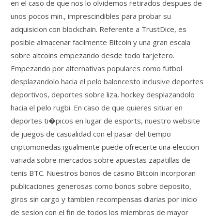
en el caso de que nos lo olvidemos retirados despues de
unos pocos min., imprescindibles para probar su
adquisicion con blockchain. Referente a TrustDice, es
posible almacenar facilmente Bitcoin y una gran escala
sobre altcoins empezando desde todo tarjetero.
Empezando por alternativas populares como futbol
desplazandolo hacia el pelo baloncesto inclusive deportes
deportivos, deportes sobre liza, hockey desplazandolo
hacia el pelo rugbi. En caso de que quieres situar en
deportes ti�picos en lugar de esports, nuestro website
de juegos de casualidad con el pasar del tiempo
criptomonedas igualmente puede ofrecerte una eleccion
variada sobre mercados sobre apuestas zapatillas de
tenis BTC. Nuestros bonos de casino Bitcoin incorporan
publicaciones generosas como bonos sobre deposito,
giros sin cargo y tambien recompensas diarias por inicio
de sesion con el fin de todos los miembros de mayor