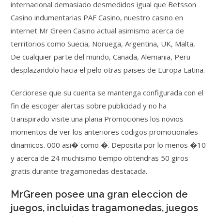
internacional demasiado desmedidos igual que Betsson
Casino indumentarias PAF Casino, nuestro casino en
internet Mr Green Casino actual asimismo acerca de
territorios como Suecia, Noruega, Argentina, UK, Malta,
De cualquier parte del mundo, Canada, Alemania, Peru
desplazandolo hacia el pelo otras paises de Europa Latina.
Cerciorese que su cuenta se mantenga configurada con el
fin de escoger alertas sobre publicidad y no ha
transpirado visite una plana Promociones los novios
momentos de ver los anteriores codigos promocionales
dinamicos. 000 asi� como �. Deposita por lo menos �10
y acerca de 24 muchisimo tiempo obtendras 50 giros
gratis durante tragamonedas destacada.
MrGreen posee una gran eleccion de
juegos, incluidas tragamonedas, juegos