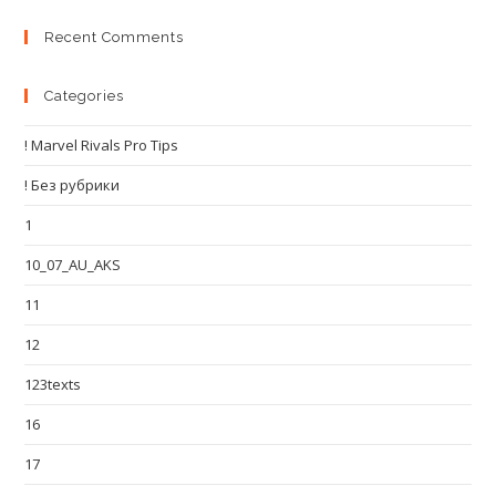
Recent Comments
Categories
! Marvel Rivals Pro Tips
! Без рубрики
1
10_07_AU_AKS
11
12
123texts
16
17