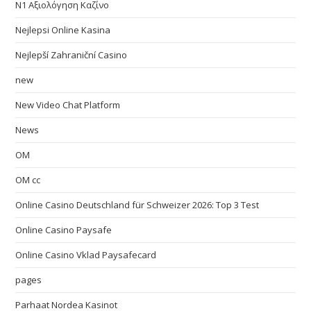
N1 Αξιολόγηση Καζίνο
Nejlepsi Online Kasina
Nejlepší Zahraniční Casino
new
New Video Chat Platform
News
OM
OM cc
Online Casino Deutschland für Schweizer 2026: Top 3 Test
Online Casino Paysafe
Online Casino Vklad Paysafecard
pages
Parhaat Nordea Kasinot