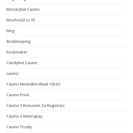
Binnarybet Casino
bkschool2.ru 70
blog
Bookkeeping
bookmaker
Candybet Casino
casino
Casino Minimální Vklad 100 Kč
Casino Privé
Casino S Bonusem Za Registraci
Casino S Neterapay
Casino Trustly