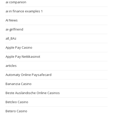
ai companion
ai in finance examples 1
AI News
ai-girlfriend
all_BAz
Apple Pay Casino
Apple Pay Nettikasinot
articles
Automaty Online Paysafecard
Bananzia Casino
Beste Ausländische Online Casinos
Betcleo Casino
Betero Casino