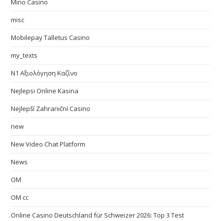
Mino Casino
misc
Mobilepay Talletus Casino
my_texts
N1 Αξιολόγηση Καζίνο
Nejlepsi Online Kasina
Nejlepší Zahraniční Casino
new
New Video Chat Platform
News
OM
OM cc
Online Casino Deutschland für Schweizer 2026: Top 3 Test