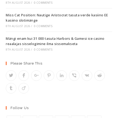
8TH AUGUST 2026
/
0 COMMENTS
Miss Cat Position: Nautige Aristocrat tasuta verde kasiino EE
kasiino slotimänge
8TH AUGUST 2026
/
0 COMMENTS
Mängi enam kui 31 000 tasuta Harbors & Gamesi ice casino
reaalajas sisselogimine ilma sissemakseta
8TH AUGUST 2026
/
0 COMMENTS
Please Share This
Follow Us