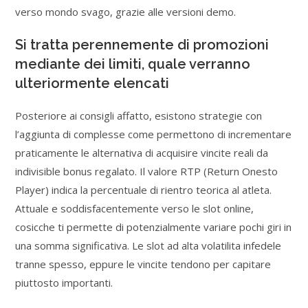
verso mondo svago, grazie alle versioni demo.
Si tratta perennemente di promozioni
mediante dei limiti, quale verranno
ulteriormente elencati
Posteriore ai consigli affatto, esistono strategie con
l’aggiunta di complesse come permettono di incrementare
praticamente le alternativa di acquisire vincite reali da
indivisible bonus regalato. Il valore RTP (Return Onesto
Player) indica la percentuale di rientro teorica al atleta.
Attuale e soddisfacentemente verso le slot online,
cosicche ti permette di potenzialmente variare pochi giri in
una somma significativa. Le slot ad alta volatilita infedele
tranne spesso, eppure le vincite tendono per capitare
piuttosto importanti.