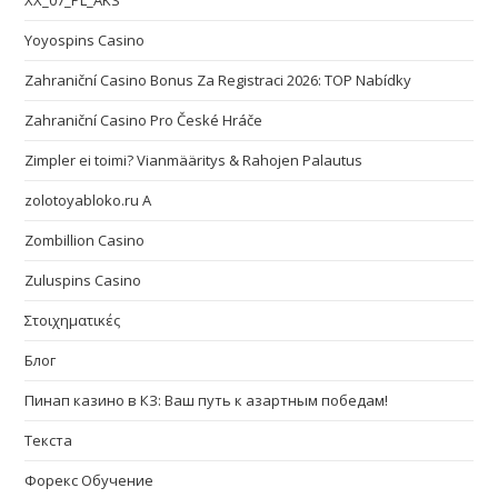
XX_07_PL_AKS
Yoyospins Casino
Zahraniční Casino Bonus Za Registraci 2026: TOP Nabídky
Zahraniční Casino Pro České Hráče
Zimpler ei toimi? Vianmääritys & Rahojen Palautus
zolotoyabloko.ru A
Zombillion Casino
Zuluspins Casino
Στοιχηματικές
Блог
Пинап казино в КЗ: Ваш путь к азартным победам!
Текста
Форекс Обучение