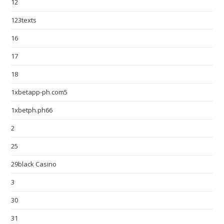
12
123texts
16
17
18
1xbetapp-ph.com5
1xbetph.ph66
2
25
29black Casino
3
30
31