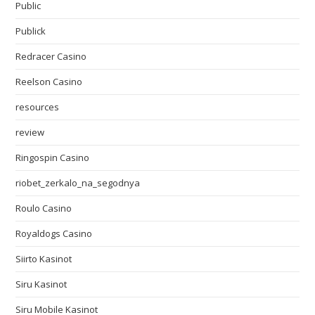
Public
Publick
Redracer Casino
Reelson Casino
resources
review
Ringospin Casino
riobet_zerkalo_na_segodnya
Roulo Casino
Royaldogs Casino
Siirto Kasinot
Siru Kasinot
Siru Mobile Kasinot