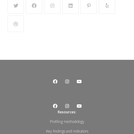
Resources:
Profiling methodology
Key findings and indicators