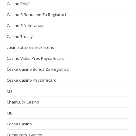
Casino Privé
Casino S Bonusem Za Registraci
Casino S Neterapay
Casino Trustly
casino utan svensk licens
Casino Vklad Přes Paysafecard
České Casino Bonus Za Registraci
České Casino Paysafecard
CH
ChainLuck Casino
CIB
Cocoa Casino
Computers, Games