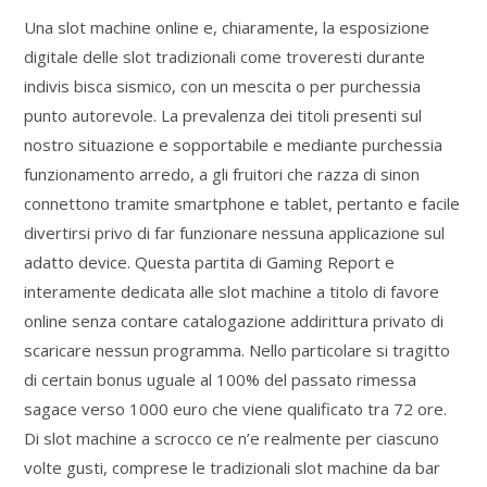
Una slot machine online e, chiaramente, la esposizione
digitale delle slot tradizionali come troveresti durante
indivis bisca sismico, con un mescita o per purchessia
punto autorevole. La prevalenza dei titoli presenti sul
nostro situazione e sopportabile e mediante purchessia
funzionamento arredo, a gli fruitori che razza di sinon
connettono tramite smartphone e tablet, pertanto e facile
divertirsi privo di far funzionare nessuna applicazione sul
adatto device. Questa partita di Gaming Report e
interamente dedicata alle slot machine a titolo di favore
online senza contare catalogazione addirittura privato di
scaricare nessun programma. Nello particolare si tragitto
di certain bonus uguale al 100% del passato rimessa
sagace verso 1000 euro che viene qualificato tra 72 ore.
Di slot machine a scrocco ce n’e realmente per ciascuno
volte gusti, comprese le tradizionali slot machine da bar