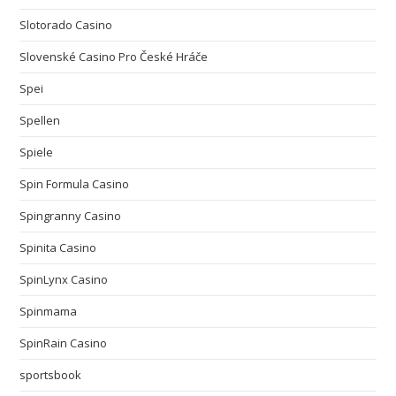
Slotorado Casino
Slovenské Casino Pro České Hráče
Spei
Spellen
Spiele
Spin Formula Casino
Spingranny Casino
Spinita Casino
SpinLynx Casino
Spinmama
SpinRain Casino
sportsbook