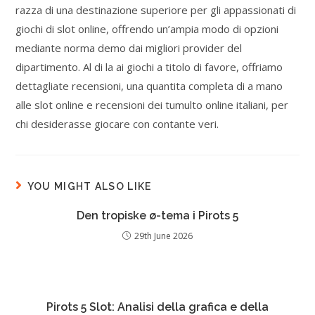
razza di una destinazione superiore per gli appassionati di
giochi di slot online, offrendo un’ampia modo di opzioni
mediante norma demo dai migliori provider del
dipartimento. Al di la ai giochi a titolo di favore, offriamo
dettagliate recensioni, una quantita completa di a mano
alle slot online e recensioni dei tumulto online italiani, per
chi desiderasse giocare con contante veri.
YOU MIGHT ALSO LIKE
Den tropiske ø-tema i Pirots 5
29th June 2026
Pirots 5 Slot: Analisi della grafica e della