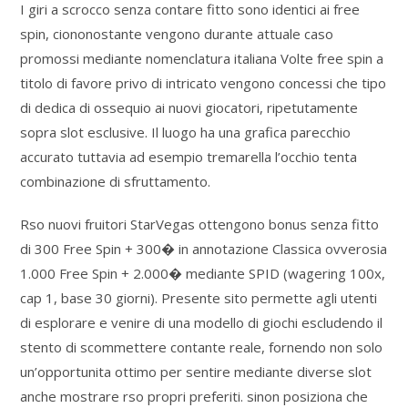
I giri a scrocco senza contare fitto sono identici ai free
spin, ciononostante vengono durante attuale caso
promossi mediante nomenclatura italiana Volte free spin a
titolo di favore privo di intricato vengono concessi che tipo
di dedica di ossequio ai nuovi giocatori, ripetutamente
sopra slot esclusive. Il luogo ha una grafica parecchio
accurato tuttavia ad esempio tremarella l’occhio tenta
combinazione di sfruttamento.
Rso nuovi fruitori StarVegas ottengono bonus senza fitto
di 300 Free Spin + 300� in annotazione Classica ovverosia
1.000 Free Spin + 2.000� mediante SPID (wagering 100x,
cap 1, base 30 giorni). Presente sito permette agli utenti
di esplorare e venire di una modello di giochi escludendo il
stento di scommettere contante reale, fornendo non solo
un’opportunita ottimo per sentire mediante diverse slot
anche mostrare rso propri preferiti. sinon posiziona che