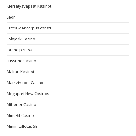
Kierrätysvapaat Kasinot
Leon
listcrawler corpus christi
LolaJack Casino
lotohelp.ru 80
Lussurio Casino
Maltan Kasinot
Mamzinobet Casino
Megapari New Casinos
Millioner Casino
MineBit Casino
Minimitalletus 5E