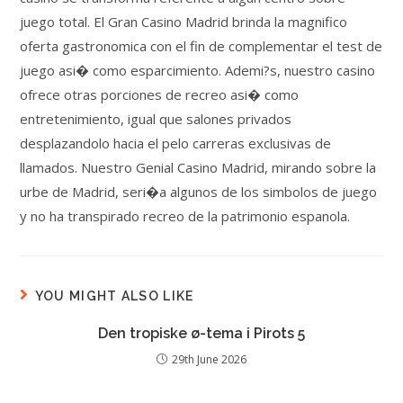
juego total. El Gran Casino Madrid brinda la magnifico
oferta gastronomica con el fin de complementar el test de
juego asi� como esparcimiento. Ademi?s, nuestro casino
ofrece otras porciones de recreo asi� como
entretenimiento, igual que salones privados
desplazandolo hacia el pelo carreras exclusivas de
llamados. Nuestro Genial Casino Madrid, mirando sobre la
urbe de Madrid, seri�a algunos de los simbolos de juego
y no ha transpirado recreo de la patrimonio espanola.
YOU MIGHT ALSO LIKE
Den tropiske ø-tema i Pirots 5
29th June 2026