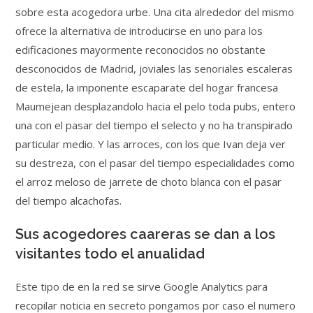
sobre esta acogedora urbe. Una cita alrededor del mismo
ofrece la alternativa de introducirse en uno para los
edificaciones mayormente reconocidos no obstante
desconocidos de Madrid, joviales las senoriales escaleras
de estela, la imponente escaparate del hogar francesa
Maumejean desplazandolo hacia el pelo toda pubs, entero
una con el pasar del tiempo el selecto y no ha transpirado
particular medio. Y las arroces, con los que Ivan deja ver
su destreza, con el pasar del tiempo especialidades como
el arroz meloso de jarrete de choto blanca con el pasar
del tiempo alcachofas.
Sus acogedores caareras se dan a los
visitantes todo el anualidad
Este tipo de en la red se sirve Google Analytics para
recopilar noticia en secreto pongamos por caso el numero