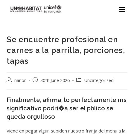
Se encuentre profesional en
carnes a la parrilla, porciones,
tapas
nanor
30th June 2026
Uncategorised
Finalmente, afirma, lo perfectamente ms
significativo podri�a ser el pblico se
queda orgulloso
Viene en pegar algun subidon nuestro franja del menu a la