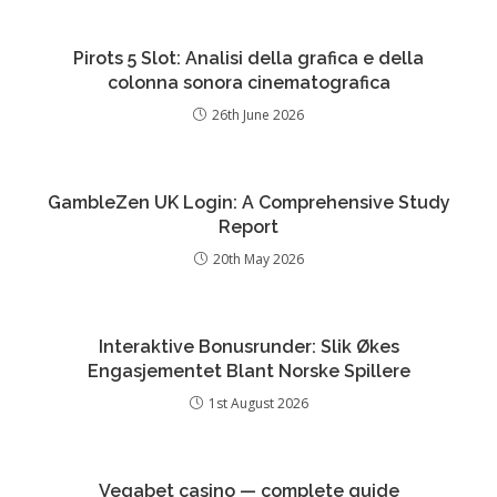
Pirots 5 Slot: Analisi della grafica e della
colonna sonora cinematografica
26th June 2026
GambleZen UK Login: A Comprehensive Study
Report
20th May 2026
Interaktive Bonusrunder: Slik Økes
Engasjementet Blant Norske Spillere
1st August 2026
Vegabet casino — complete guide