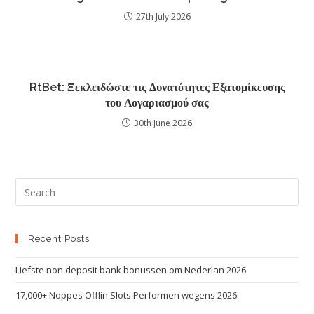
27th July 2026
RtBet: Ξεκλειδώστε τις Δυνατότητες Εξατομίκευσης
του Λογαριασμού σας
30th June 2026
Recent Posts
Liefste non deposit bank bonussen om Nederlan 2026
17,000+ Noppes Offlin Slots Performen wegens 2026