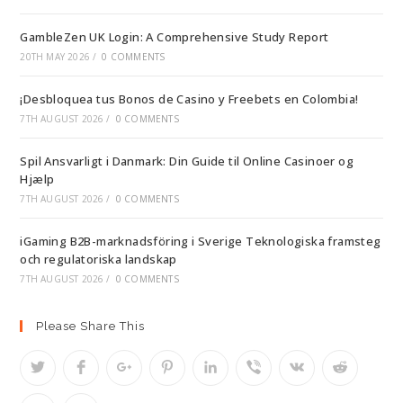
GambleZen UK Login: A Comprehensive Study Report
20TH MAY 2026
/
0 COMMENTS
¡Desbloquea tus Bonos de Casino y Freebets en Colombia!
7TH AUGUST 2026
/
0 COMMENTS
Spil Ansvarligt i Danmark: Din Guide til Online Casinoer og
Hjælp
7TH AUGUST 2026
/
0 COMMENTS
iGaming B2B-marknadsföring i Sverige Teknologiska framsteg
och regulatoriska landskap
7TH AUGUST 2026
/
0 COMMENTS
Please Share This