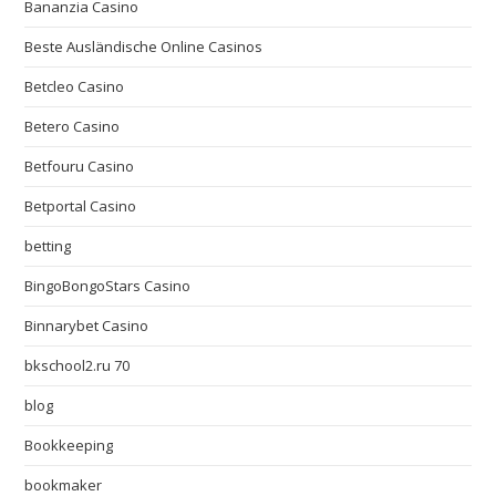
Bananzia Casino
Beste Ausländische Online Casinos
Betcleo Casino
Betero Casino
Betfouru Casino
Betportal Casino
betting
BingoBongoStars Casino
Binnarybet Casino
bkschool2.ru 70
blog
Bookkeeping
bookmaker