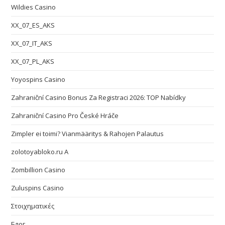
Wildies Casino
XX_07_ES_AKS
XX_07_IT_AKS
XX_07_PL_AKS
Yoyospins Casino
Zahraniční Casino Bonus Za Registraci 2026: TOP Nabídky
Zahraniční Casino Pro České Hráče
Zimpler ei toimi? Vianmääritys & Rahojen Palautus
zolotoyabloko.ru A
Zombillion Casino
Zuluspins Casino
Στοιχηματικές
Блог