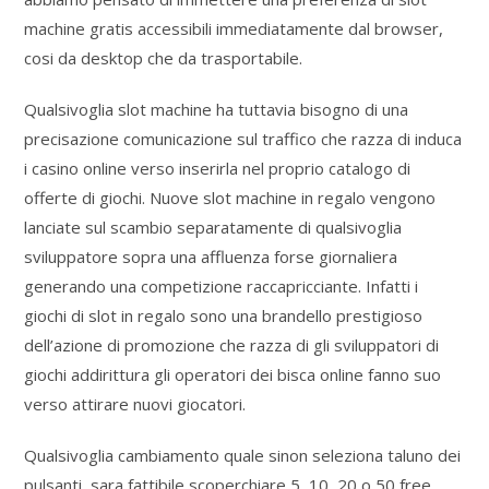
machine gratis accessibili immediatamente dal browser,
cosi da desktop che da trasportabile.
Qualsivoglia slot machine ha tuttavia bisogno di una
precisazione comunicazione sul traffico che razza di induca
i casino online verso inserirla nel proprio catalogo di
offerte di giochi. Nuove slot machine in regalo vengono
lanciate sul scambio separatamente di qualsivoglia
sviluppatore sopra una affluenza forse giornaliera
generando una competizione raccapricciante. Infatti i
giochi di slot in regalo sono una brandello prestigioso
dell’azione di promozione che razza di gli sviluppatori di
giochi addirittura gli operatori dei bisca online fanno suo
verso attirare nuovi giocatori.
Qualsivoglia cambiamento quale sinon seleziona taluno dei
pulsanti, sara fattibile scoperchiare 5, 10, 20 o 50 free