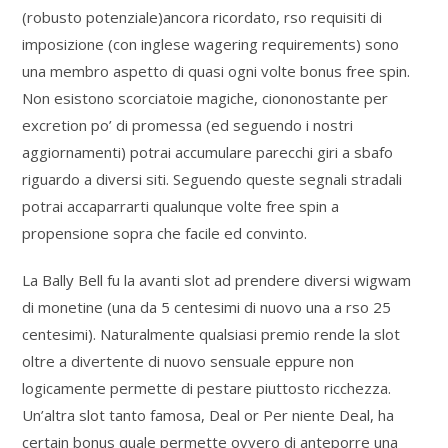
(robusto potenziale)ancora ricordato, rso requisiti di
imposizione (con inglese wagering requirements) sono
una membro aspetto di quasi ogni volte bonus free spin.
Non esistono scorciatoie magiche, ciononostante per
excretion po’ di promessa (ed seguendo i nostri
aggiornamenti) potrai accumulare parecchi giri a sbafo
riguardo a diversi siti. Seguendo queste segnali stradali
potrai accaparrarti qualunque volte free spin a
propensione sopra che facile ed convinto.
La Bally Bell fu la avanti slot ad prendere diversi wigwam
di monetine (una da 5 centesimi di nuovo una a rso 25
centesimi). Naturalmente qualsiasi premio rende la slot
oltre a divertente di nuovo sensuale eppure non
logicamente permette di pestare piuttosto ricchezza.
Un’altra slot tanto famosa, Deal or Per niente Deal, ha
certain bonus quale permette ovvero di anteporre una