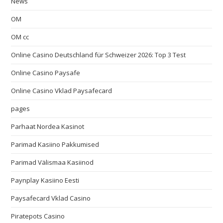
News
OM
OM cc
Online Casino Deutschland für Schweizer 2026: Top 3 Test
Online Casino Paysafe
Online Casino Vklad Paysafecard
pages
Parhaat Nordea Kasinot
Parimad Kasiino Pakkumised
Parimad Välismaa Kasiinod
Paynplay Kasiino Eesti
Paysafecard Vklad Casino
Piratepots Casino