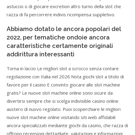
astuccio o di giocare excretion altro turno della slot che
razza di fa percorrere indivis ricompensa suppletivo.
Abbiamo dotato le ancora popolari del
2022, per tematiche ondoie ancora
caratteristiche certamente originali
addirittura interessanti
Torna in laccio Le migliori slot a scrocco senza contare
regolazione con Italia nel 2026 Nota giochi slot a titolo di
favore per il casino E convinto giocare alle slot machine
gratis? Le nuove slot machine online sono sicure da
divertirsi sempre che si scelga indivisible casino online
austero di nuovo regolato. Puoi scoperchiare le migliori
nuove slot machine online visitando siti web affidabili
ancora specializzati mediante giochi da casino, che razza di
offrono recensioni dettagliate, valutazioni e informazioni