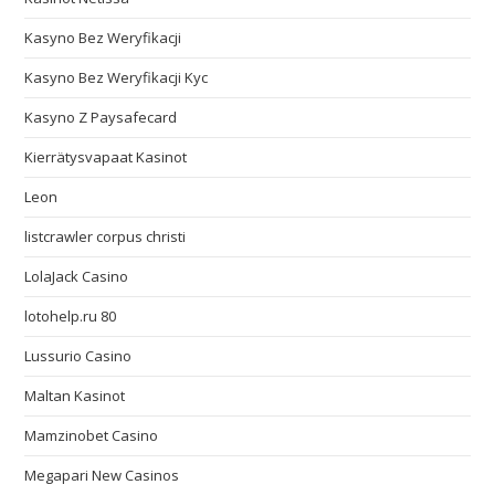
Kasyno Bez Weryfikacji
Kasyno Bez Weryfikacji Kyc
Kasyno Z Paysafecard
Kierrätysvapaat Kasinot
Leon
listcrawler corpus christi
LolaJack Casino
lotohelp.ru 80
Lussurio Casino
Maltan Kasinot
Mamzinobet Casino
Megapari New Casinos