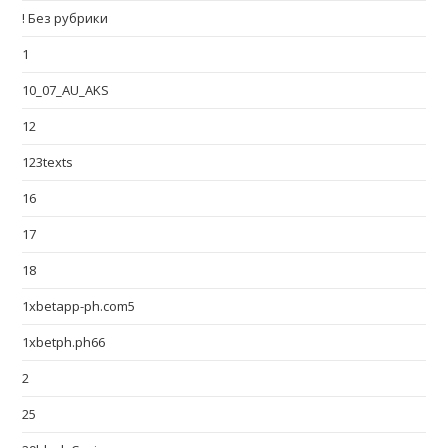
! Без рубрики
1
10_07_AU_AKS
12
123texts
16
17
18
1xbetapp-ph.com5
1xbetph.ph66
2
25