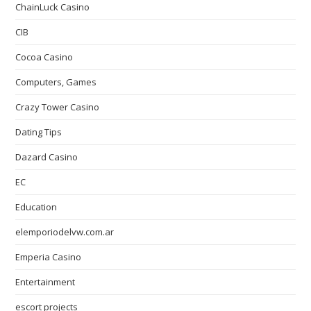
ChainLuck Casino
CIB
Cocoa Casino
Computers, Games
Crazy Tower Сasino
Dating Tips
Dazard Casino
EC
Education
elemporiodelvw.com.ar
Emperia Casino
Entertainment
escort projects