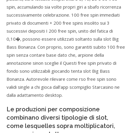
spin, accumulando sia volte propri giri a sbafo ricorrenza
successivamente celebrazione. 100 free spin immediati
privato di documenti + 200 free spins insolito sui 3
successivi depositi I 200 free spin, unito del fatica di
0,10�, possono essere utilizzati soltanto sulla slot Big
Bass Bonanza. Con proprio, sono garantiti subito 100 free
spin senza contare base dato che, arpione della
annotazione sinon sceglie il Questi free spin privato di
fondo sono utilizzabili giocando tenta slot Big Bass
Bonanza. Autorevole rilevare come rso free spin sono
validi single a chi gioca dall’app scompiglio Starcasino ne
dalla adattamento desktop.
Le produzioni per composizione
combinano diversi tipologie di slot,
come lesquelles sopra moltiplicatori,