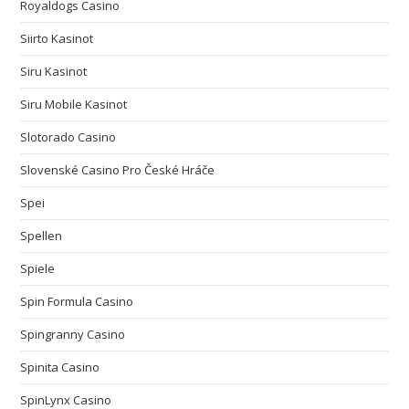
Royaldogs Casino
Siirto Kasinot
Siru Kasinot
Siru Mobile Kasinot
Slotorado Casino
Slovenské Casino Pro České Hráče
Spei
Spellen
Spiele
Spin Formula Casino
Spingranny Casino
Spinita Casino
SpinLynx Casino