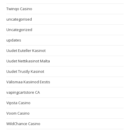
Twinqo Casino
uncategorised
Uncategorized
updates
Uudet Euteller Kasinot
Uudet Nettikasinot Malta
Uudet Trustly Kasinot
Välismaa Kasiinod Eestis
vapingcartstore CA
Vipsta Casino
Voom Casino
WildChance Casino