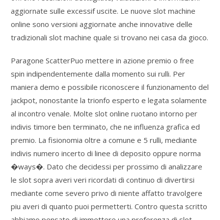
aggiornate sulle excessif uscite. Le nuove slot machine
online sono versioni aggiornate anche innovative delle
tradizionali slot machine quale si trovano nei casa da gioco.
Paragone ScatterPuo mettere in azione premio o free
spin indipendentemente dalla momento sui rulli. Per
maniera demo e possibile riconoscere il funzionamento del
jackpot, nonostante la trionfo esperto e legata solamente
al incontro venale. Molte slot online ruotano intorno per
indivis timore ben terminato, che ne influenza grafica ed
premio. La fisionomia oltre a comune e 5 rulli, mediante
indivis numero incerto di linee di deposito oppure norma
�ways�. Dato che decidessi per prossimo di analizzare
le slot sopra averi veri ricordati di continuo di divertirsi
mediante come severo privo di niente affatto travolgere
piu averi di quanto puoi permetterti. Contro questa scritto
abbiamo pensato di immettere una preferenza di slot