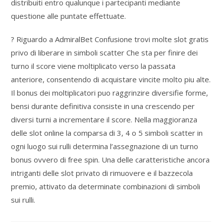
distribuiti entro qualunque i partecipanti mediante
questione alle puntate effettuate.
? Riguardo a AdmiralBet Confusione trovi molte slot gratis
privo di liberare in simboli scatter Che sta per finire dei
turno il score viene moltiplicato verso la passata
anteriore, consentendo di acquistare vincite molto piu alte.
Il bonus dei moltiplicatori puo raggrinzire diversifie forme,
bensi durante definitiva consiste in una crescendo per
diversi turni a incrementare il score. Nella maggioranza
delle slot online la comparsa di 3, 4 o 5 simboli scatter in
ogni luogo sui rulli determina l’assegnazione di un turno
bonus ovvero di free spin. Una delle caratteristiche ancora
intriganti delle slot privato di rimuovere e il bazzecola
premio, attivato da determinate combinazioni di simboli
sui rulli.