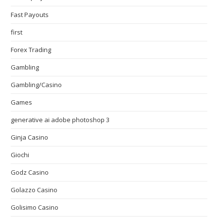
Fast Payouts
first
Forex Trading
Gambling
Gambling/Casino
Games
generative ai adobe photoshop 3
Ginja Casino
Giochi
Godz Casino
Golazzo Casino
Golisimo Casino