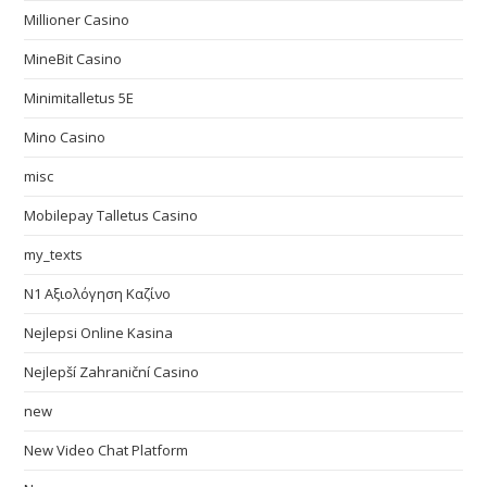
Millioner Casino
MineBit Casino
Minimitalletus 5E
Mino Casino
misc
Mobilepay Talletus Casino
my_texts
N1 Αξιολόγηση Καζίνο
Nejlepsi Online Kasina
Nejlepší Zahraniční Casino
new
New Video Chat Platform