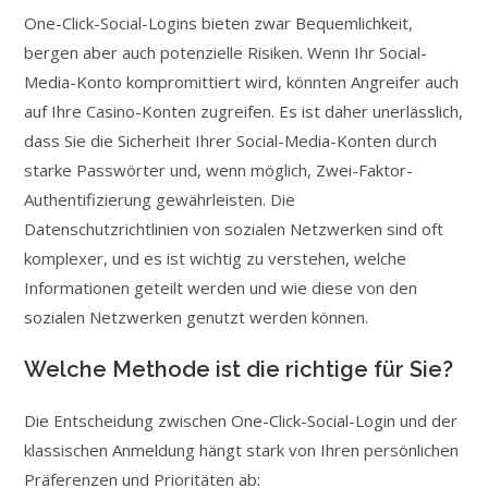
One-Click-Social-Logins bieten zwar Bequemlichkeit,
bergen aber auch potenzielle Risiken. Wenn Ihr Social-
Media-Konto kompromittiert wird, könnten Angreifer auch
auf Ihre Casino-Konten zugreifen. Es ist daher unerlässlich,
dass Sie die Sicherheit Ihrer Social-Media-Konten durch
starke Passwörter und, wenn möglich, Zwei-Faktor-
Authentifizierung gewährleisten. Die
Datenschutzrichtlinien von sozialen Netzwerken sind oft
komplexer, und es ist wichtig zu verstehen, welche
Informationen geteilt werden und wie diese von den
sozialen Netzwerken genutzt werden können.
Welche Methode ist die richtige für Sie?
Die Entscheidung zwischen One-Click-Social-Login und der
klassischen Anmeldung hängt stark von Ihren persönlichen
Präferenzen und Prioritäten ab: