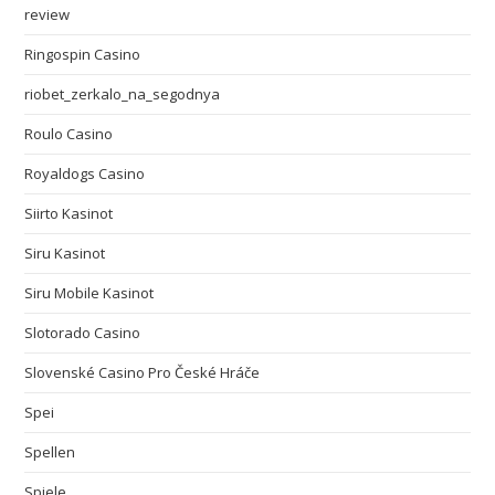
review
Ringospin Casino
riobet_zerkalo_na_segodnya
Roulo Casino
Royaldogs Casino
Siirto Kasinot
Siru Kasinot
Siru Mobile Kasinot
Slotorado Casino
Slovenské Casino Pro České Hráče
Spei
Spellen
Spiele