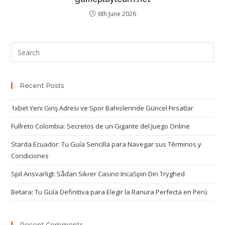
6th June 2026
Recent Posts
1xbet Yeni Giriş Adresi ve Spor Bahislerinde Güncel Fırsatlar
Fullreto Colombia: Secretos de un Gigante del Juego Online
Starda Ecuador: Tu Guía Sencilla para Navegar sus Términos y
Condiciones
Spil Ansvarligt: Sådan Sikrer Casino IncaSpin Din Tryghed
Betara: Tu Guía Definitiva para Elegir la Ranura Perfecta en Perú
Recent Comments