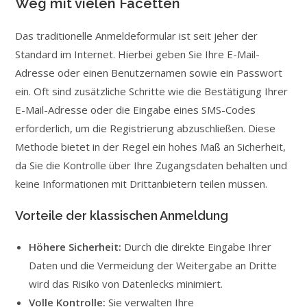
Weg mit vielen Facetten
Das traditionelle Anmeldeformular ist seit jeher der
Standard im Internet. Hierbei geben Sie Ihre E-Mail-
Adresse oder einen Benutzernamen sowie ein Passwort
ein. Oft sind zusätzliche Schritte wie die Bestätigung Ihrer
E-Mail-Adresse oder die Eingabe eines SMS-Codes
erforderlich, um die Registrierung abzuschließen. Diese
Methode bietet in der Regel ein hohes Maß an Sicherheit,
da Sie die Kontrolle über Ihre Zugangsdaten behalten und
keine Informationen mit Drittanbietern teilen müssen.
Vorteile der klassischen Anmeldung
Höhere Sicherheit:
Durch die direkte Eingabe Ihrer
Daten und die Vermeidung der Weitergabe an Dritte
wird das Risiko von Datenlecks minimiert.
Volle Kontrolle:
Sie verwalten Ihre