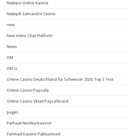
Nejlepsi Online Kasina
Nejlepší Zahraniční Casino
new
New Video Chat Platform
News
OM
OM cc
Online Casino Deutschland für Schweizer 2026: Top 3 Test
Online Casino Paysafe
Online Casino Vklad Paysafecard
pages
Parhaat Nordea Kasinot
Parimad Kasiino Pakkumised