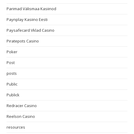
Parimad Välismaa Kasiinod
Paynplay Kasiino Eesti
Paysafecard Vklad Casino
Piratepots Casino
Poker
Post
posts
Public
Publick
Redracer Casino
Reelson Casino
resources