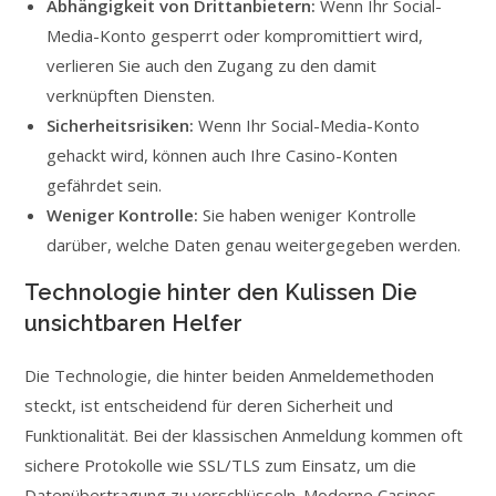
Abhängigkeit von Drittanbietern:
Wenn Ihr Social-
Media-Konto gesperrt oder kompromittiert wird,
verlieren Sie auch den Zugang zu den damit
verknüpften Diensten.
Sicherheitsrisiken:
Wenn Ihr Social-Media-Konto
gehackt wird, können auch Ihre Casino-Konten
gefährdet sein.
Weniger Kontrolle:
Sie haben weniger Kontrolle
darüber, welche Daten genau weitergegeben werden.
Technologie hinter den Kulissen Die
unsichtbaren Helfer
Die Technologie, die hinter beiden Anmeldemethoden
steckt, ist entscheidend für deren Sicherheit und
Funktionalität. Bei der klassischen Anmeldung kommen oft
sichere Protokolle wie SSL/TLS zum Einsatz, um die
Datenübertragung zu verschlüsseln. Moderne Casinos