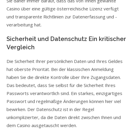
Sie daher immer darauf, dass das von Ihnen gewählte
Casino über eine gültige österreichische Lizenz verfügt
und transparente Richtlinien zur Datenerfassung und -
verarbeitung hat.
Sicherheit und Datenschutz Ein kritischer
Vergleich
Die Sicherheit Ihrer persönlichen Daten und Ihres Geldes
hat oberste Priorität. Bei der klassischen Anmeldung
haben Sie die direkte Kontrolle über Ihre Zugangsdaten.
Das bedeutet, dass Sie selbst für die Sicherheit Ihres
Passworts verantwortlich sind. Ein starkes, einzigartiges
Passwort und regelmäßige Änderungen können hier viel
bewirken. Der Datenschutz ist in der Regel
unkomplizierter, da die Daten direkt zwischen Ihnen und
dem Casino ausgetauscht werden.