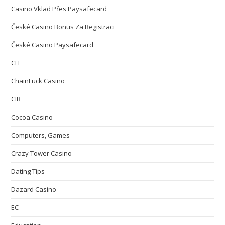
Casino Vklad Přes Paysafecard
České Casino Bonus Za Registraci
České Casino Paysafecard
CH
ChainLuck Casino
CIB
Cocoa Casino
Computers, Games
Crazy Tower Сasino
Dating Tips
Dazard Casino
EC