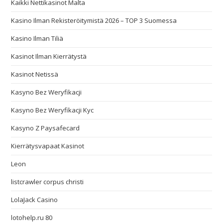
Kaikki Nettikasinot Malta
Kasino Ilman Rekisteröitymistä 2026 – TOP 3 Suomessa
Kasino Ilman Tiliä
Kasinot Ilman Kierrätystä
Kasinot Netissä
Kasyno Bez Weryfikacji
Kasyno Bez Weryfikacji Kyc
Kasyno Z Paysafecard
Kierrätysvapaat Kasinot
Leon
listcrawler corpus christi
LolaJack Casino
lotohelp.ru 80