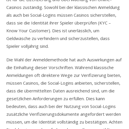
Casinos zuständig. Sowohl bei der klassischen Anmeldung
als auch bei Social-Logins müssen Casinos sicherstellen,
dass sie die Identität ihrer Spieler überprüfen (KYC –
Know Your Customer). Dies ist unerlässlich, um
Geldwäsche zu verhindern und sicherzustellen, dass
Spieler volljährig sind.
Die Wahl der Anmeldemethode hat auch Auswirkungen auf
die Einhaltung dieser Vorschriften. Während klassische
Anmeldungen oft direktere Wege zur Verifizierung bieten,
müssen Casinos, die Social-Logins anbieten, sicherstellen,
dass die übermittelten Daten ausreichend sind, um die
gesetzlichen Anforderungen zu erfüllen. Dies kann
bedeuten, dass auch bei der Nutzung von Social-Logins
zusätzliche Verifizierungsdokumente angefordert werden
müssen, um die Identität vollständig zu bestätigen. Achten