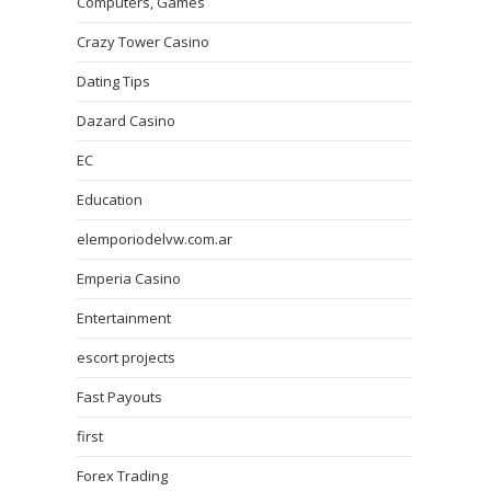
Computers, Games
Crazy Tower Сasino
Dating Tips
Dazard Casino
EC
Education
elemporiodelvw.com.ar
Emperia Casino
Entertainment
escort projects
Fast Payouts
first
Forex Trading