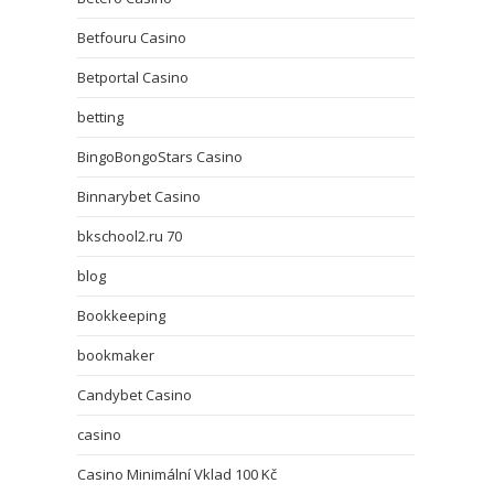
Betfouru Casino
Betportal Casino
betting
BingoBongoStars Casino
Binnarybet Casino
bkschool2.ru 70
blog
Bookkeeping
bookmaker
Candybet Casino
casino
Casino Minimální Vklad 100 Kč