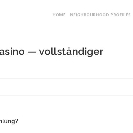
HOME
NEIGHBOURHOOD PROFILES
asino — vollständiger
ahlung?