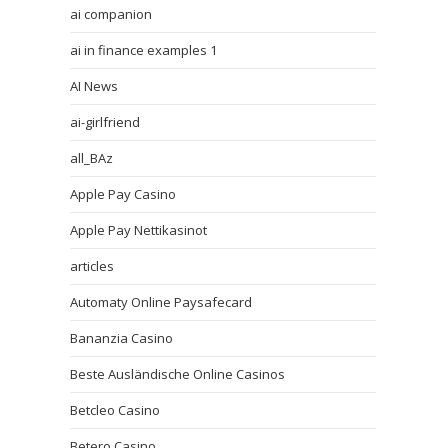
ai companion
ai in finance examples 1
AI News
ai-girlfriend
all_BAz
Apple Pay Casino
Apple Pay Nettikasinot
articles
Automaty Online Paysafecard
Bananzia Casino
Beste Ausländische Online Casinos
Betcleo Casino
Betero Casino