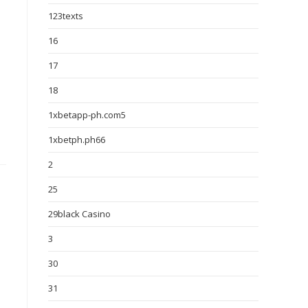
123texts
16
17
18
1xbetapp-ph.com5
1xbetph.ph66
2
25
29black Casino
3
30
31