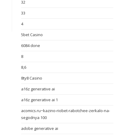
32
33
4
5bet Casino
6084 done
8
8,6
8ty8 Casino
a16z generative ai
a16z generative ai 1
acomics.ru~kazino-riobet-rabotchee-zerkalo-na-
segodnya 100
adobe generative ai