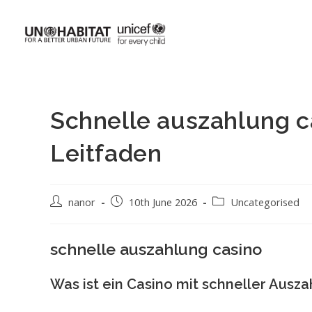
Schnelle auszahlung c
Leitfaden
nanor
10th June 2026
Uncategorised
schnelle auszahlung casino
Was ist ein Casino mit schneller Ausz