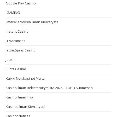
Google Pay Casino
IGAMING
Ilmaiskierroksia Ilman Kierrätystä
Instant Casino
IT Vacancies
JetSetSpins Casino
Jeux
JSlotz Casino
Kaikki Nettikasinot Malta
Kasino Ilman Rekisteröitymistä 2026 – TOP 3 Suomessa
Kasino Ilman Tiliä
Kasinot Ilman Kierrätystä
Kasinot Netissä