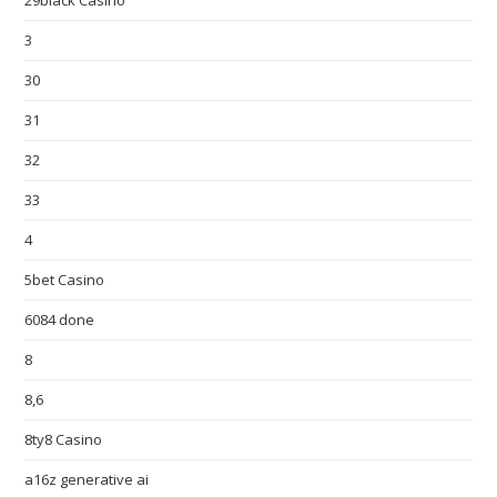
29black Casino
3
30
31
32
33
4
5bet Casino
6084 done
8
8,6
8ty8 Casino
a16z generative ai