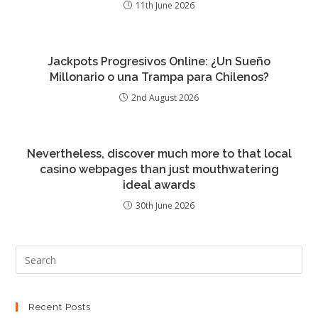
11th June 2026
Jackpots Progresivos Online: ¿Un Sueño
Millonario o una Trampa para Chilenos?
2nd August 2026
Nevertheless, discover much more to that local
casino webpages than just mouthwatering
ideal awards
30th June 2026
Recent Posts