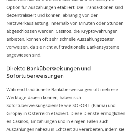
Option für Auszahlungen etabliert. Die Transaktionen sind
dezentralisiert und können, abhängig von der
Netzwerkauslastung, innerhalb von Minuten oder Stunden
abgeschlossen werden. Casinos, die Kryptowährungen
anbieten, können oft sehr schnelle Auszahlungszeiten
vorweisen, da sie nicht auf traditionelle Bankensysteme
angewiesen sind.
Direkte Banküberweisungen und
Sofortüberweisungen
Während traditionelle Banküberweisungen oft mehrere
Werktage dauern können, haben sich
Sofortüberweisungsdienste wie SOFORT (Klarna) und
Giropay in Österreich etabliert. Diese Dienste ermöglichen
es Casinos, Einzahlungen und in einigen Fällen auch
Auszahlungen nahezu in Echtzeit zu verarbeiten, indem sie