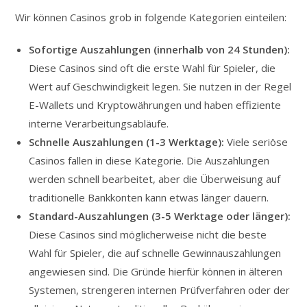
Wir können Casinos grob in folgende Kategorien einteilen:
Sofortige Auszahlungen (innerhalb von 24 Stunden):
Diese Casinos sind oft die erste Wahl für Spieler, die
Wert auf Geschwindigkeit legen. Sie nutzen in der Regel
E-Wallets und Kryptowährungen und haben effiziente
interne Verarbeitungsabläufe.
Schnelle Auszahlungen (1-3 Werktage):
Viele seriöse
Casinos fallen in diese Kategorie. Die Auszahlungen
werden schnell bearbeitet, aber die Überweisung auf
traditionelle Bankkonten kann etwas länger dauern.
Standard-Auszahlungen (3-5 Werktage oder länger):
Diese Casinos sind möglicherweise nicht die beste
Wahl für Spieler, die auf schnelle Gewinnauszahlungen
angewiesen sind. Die Gründe hierfür können in älteren
Systemen, strengeren internen Prüfverfahren oder der