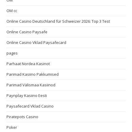
OM
OM cc
Online Casino Deutschland für Schweizer 2026: Top 3 Test
Online Casino Paysafe
Online Casino Vklad Paysafecard
pages
Parhaat Nordea Kasinot
Parimad Kasiino Pakkumised
Parimad Välismaa Kasiinod
Paynplay Kasiino Eesti
Paysafecard Vklad Casino
Piratepots Casino
Poker