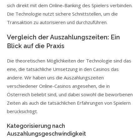
sich direkt mit dem Online-Banking des Spielers verbinden.
Die Technologie nutzt sichere Schnittstellen, um die
Transaktion zu autorisieren und durchzuführen.
Vergleich der Auszahlungszeiten: Ein
Blick auf die Praxis
Die theoretischen Möglichkeiten der Technologie sind das
eine, die tatsächliche Umsetzung in den Casinos das
andere. Wir haben uns die Auszahlungszeiten
verschiedener Online-Casinos angesehen, die in
Österreich beliebt sind, und dabei sowohl die beworbenen
Zeiten als auch die tatsächlichen Erfahrungen von Spielern
berücksichtigt.
Kategorisierung nach
Auszahlungsgeschwindigkeit