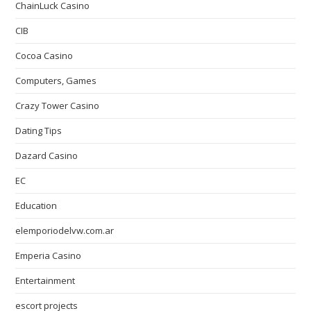
ChainLuck Casino
CIB
Cocoa Casino
Computers, Games
Crazy Tower Сasino
Dating Tips
Dazard Casino
EC
Education
elemporiodelvw.com.ar
Emperia Casino
Entertainment
escort projects