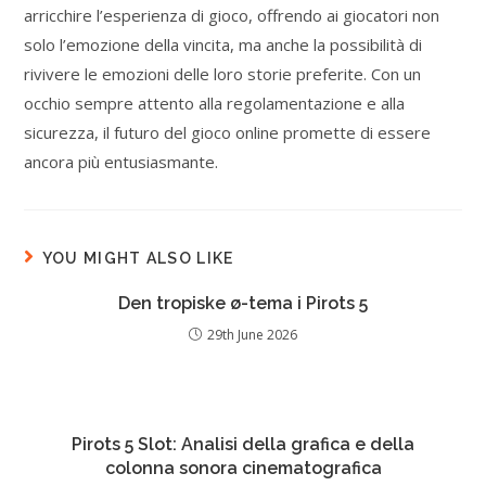
arricchire l’esperienza di gioco, offrendo ai giocatori non
solo l’emozione della vincita, ma anche la possibilità di
rivivere le emozioni delle loro storie preferite. Con un
occhio sempre attento alla regolamentazione e alla
sicurezza, il futuro del gioco online promette di essere
ancora più entusiasmante.
YOU MIGHT ALSO LIKE
Den tropiske ø-tema i Pirots 5
29th June 2026
Pirots 5 Slot: Analisi della grafica e della
colonna sonora cinematografica