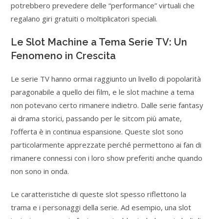
potrebbero prevedere delle “performance” virtuali che
regalano giri gratuiti o moltiplicatori speciali.
Le Slot Machine a Tema Serie TV: Un
Fenomeno in Crescita
Le serie TV hanno ormai raggiunto un livello di popolarità
paragonabile a quello dei film, e le slot machine a tema
non potevano certo rimanere indietro. Dalle serie fantasy
ai drama storici, passando per le sitcom più amate,
l’offerta è in continua espansione. Queste slot sono
particolarmente apprezzate perché permettono ai fan di
rimanere connessi con i loro show preferiti anche quando
non sono in onda.
Le caratteristiche di queste slot spesso riflettono la
trama e i personaggi della serie. Ad esempio, una slot