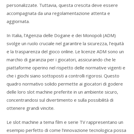
personalizzate. Tuttavia, questa crescita deve essere
accompagnata da una regolamentazione attenta e
aggiornata.
In Italia, l’Agenzia delle Dogane e dei Monopoli (ADM)
svolge un ruolo cruciale nel garantire la sicurezza, l’equità
e la trasparenza del gioco online. Le licenze ADM sono un
marchio di garanzia per i giocatori, assicurando che le
piattaforme operino nel rispetto delle normative vigenti e
che i giochi siano sottoposti a controlli rigorosi. Questo
quadro normativo solido permette ai giocatori di godere
delle loro slot machine preferite in un ambiente sicuro,
concentrandosi sul divertimento e sulla possibilità di
ottenere grandi vincite.
Le slot machine a tema film e serie TV rappresentano un
esempio perfetto di come l’innovazione tecnologica possa