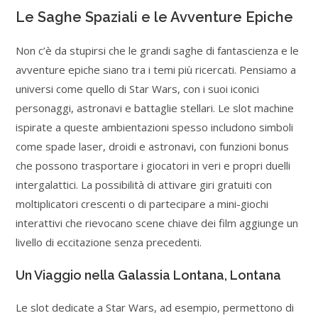
Le Saghe Spaziali e le Avventure Epiche
Non c’è da stupirsi che le grandi saghe di fantascienza e le
avventure epiche siano tra i temi più ricercati. Pensiamo a
universi come quello di Star Wars, con i suoi iconici
personaggi, astronavi e battaglie stellari. Le slot machine
ispirate a queste ambientazioni spesso includono simboli
come spade laser, droidi e astronavi, con funzioni bonus
che possono trasportare i giocatori in veri e propri duelli
intergalattici. La possibilità di attivare giri gratuiti con
moltiplicatori crescenti o di partecipare a mini-giochi
interattivi che rievocano scene chiave dei film aggiunge un
livello di eccitazione senza precedenti.
Un Viaggio nella Galassia Lontana, Lontana
Le slot dedicate a Star Wars, ad esempio, permettono di