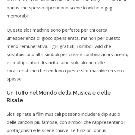
bonus che spesso riprendono scene iconiche o gag
memorabili.
Queste slot machine sono perfette per chi cerca
un’esperienza di gioco spensierata, ma non per questo
meno remunerativa. I giri gratuiti, i simboli wild che
sostituiscono altri simboli per creare combinazioni vincenti,
e i moltiplicatori di vincita sono solo alcune delle
caratteristiche che rendono queste slot machine un vero
spasso.
Un Tuffo nel Mondo della Musica e delle
Risate
Slot ispirate a film musicali possono includere clip audio
delle canzoni più famose, con simboli che rappresentano i
protagonisti e le scene chiave. Le funzioni bonus