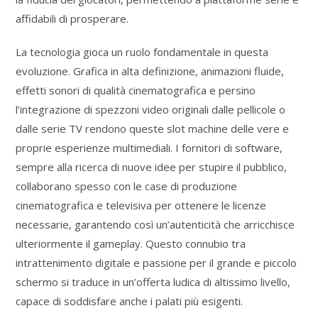
affidabili di prosperare.
La tecnologia gioca un ruolo fondamentale in questa
evoluzione. Grafica in alta definizione, animazioni fluide,
effetti sonori di qualità cinematografica e persino
l’integrazione di spezzoni video originali dalle pellicole o
dalle serie TV rendono queste slot machine delle vere e
proprie esperienze multimediali. I fornitori di software,
sempre alla ricerca di nuove idee per stupire il pubblico,
collaborano spesso con le case di produzione
cinematografica e televisiva per ottenere le licenze
necessarie, garantendo così un’autenticità che arricchisce
ulteriormente il gameplay. Questo connubio tra
intrattenimento digitale e passione per il grande e piccolo
schermo si traduce in un’offerta ludica di altissimo livello,
capace di soddisfare anche i palati più esigenti.