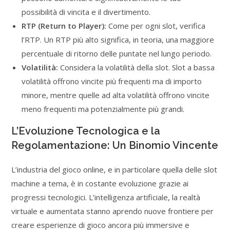
possibilità di vincita e il divertimento.
RTP (Return to Player):
Come per ogni slot, verifica
l’RTP. Un RTP più alto significa, in teoria, una maggiore
percentuale di ritorno delle puntate nel lungo periodo.
Volatilità:
Considera la volatilità della slot. Slot a bassa
volatilità offrono vincite più frequenti ma di importo
minore, mentre quelle ad alta volatilità offrono vincite
meno frequenti ma potenzialmente più grandi.
L’Evoluzione Tecnologica e la
Regolamentazione: Un Binomio Vincente
L’industria del gioco online, e in particolare quella delle slot
machine a tema, è in costante evoluzione grazie ai
progressi tecnologici. L’intelligenza artificiale, la realtà
virtuale e aumentata stanno aprendo nuove frontiere per
creare esperienze di gioco ancora più immersive e