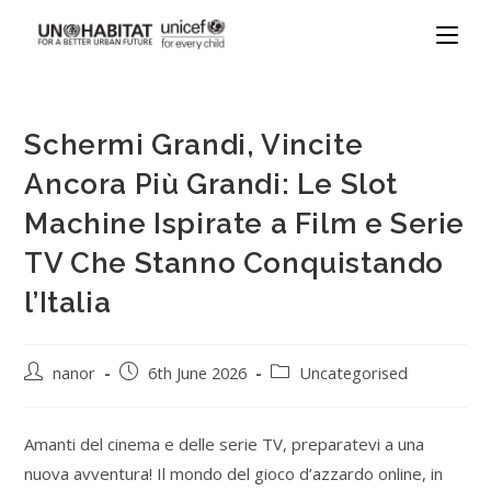
Schermi Grandi, Vincite
Ancora Più Grandi: Le Slot
Machine Ispirate a Film e Serie
TV Che Stanno Conquistando
l’Italia
nanor
6th June 2026
Uncategorised
Amanti del cinema e delle serie TV, preparatevi a una
nuova avventura! Il mondo del gioco d’azzardo online, in