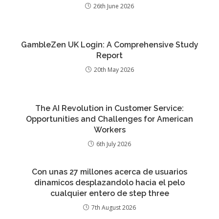
26th June 2026
GambleZen UK Login: A Comprehensive Study
Report
20th May 2026
The AI Revolution in Customer Service:
Opportunities and Challenges for American
Workers
6th July 2026
Con unas 27 millones acerca de usuarios
dinamicos desplazandolo hacia el pelo
cualquier entero de step three
7th August 2026