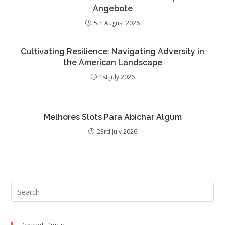
Angebote
5th August 2026
Cultivating Resilience: Navigating Adversity in
the American Landscape
1st July 2026
Melhores Slots Para Abichar Algum
23rd July 2026