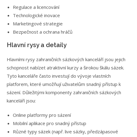
Regulace a licencování
Technologické inovace
Marketingové strategie
Bezpečnost a ochrana hráčů
Hlavní rysy a detaily
Hlavními rysy zahraničních sázkových kanceláří jsou jejich
schopnost nabízet atraktivní kurzy a širokou škálu sázek.
Tyto kanceláře často investují do vývoje vlastních
platforem, které umožňují uživatelům snadný přístup k
sázení. Důležitými komponenty zahraničních sázkových
kanceláří jsou:
Online platformy pro sázení
Mobilní aplikace pro snadný přístup
Různé typy sázek (např. live sázky, předzápasové