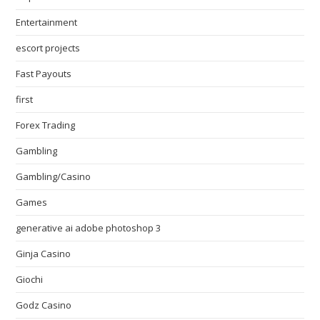
Entertainment
escort projects
Fast Payouts
first
Forex Trading
Gambling
Gambling/Casino
Games
generative ai adobe photoshop 3
Ginja Casino
Giochi
Godz Casino