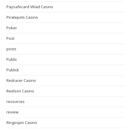
Paysafecard Vklad Casino
Piratepots Casino
Poker
Post
posts
Public
Publick
Redracer Casino
Reelson Casino
resources
review
Ringospin Casino