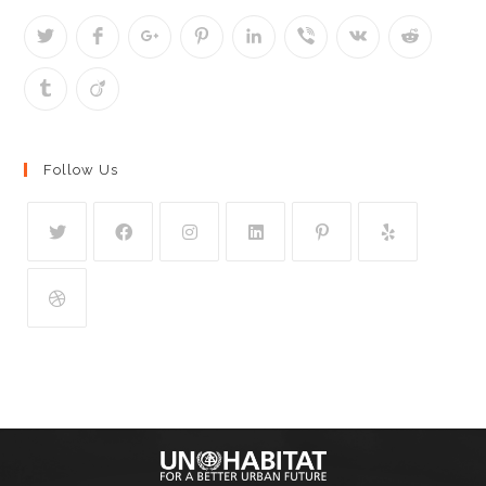
Follow Us