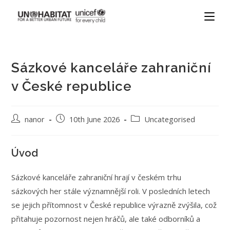
Sázkové kanceláře zahraniční
v České republice
nanor
10th June 2026
Uncategorised
Úvod
Sázkové kanceláře zahraniční hrají v českém trhu
sázkových her stále významnější roli. V posledních letech
se jejich přítomnost v České republice výrazně zvýšila, což
přitahuje pozornost nejen hráčů, ale také odborníků a