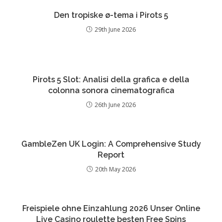
Den tropiske ø-tema i Pirots 5
29th June 2026
Pirots 5 Slot: Analisi della grafica e della
colonna sonora cinematografica
26th June 2026
GambleZen UK Login: A Comprehensive Study
Report
20th May 2026
Freispiele ohne Einzahlung 2026 Unser Online
Live Casino roulette besten Free Spins