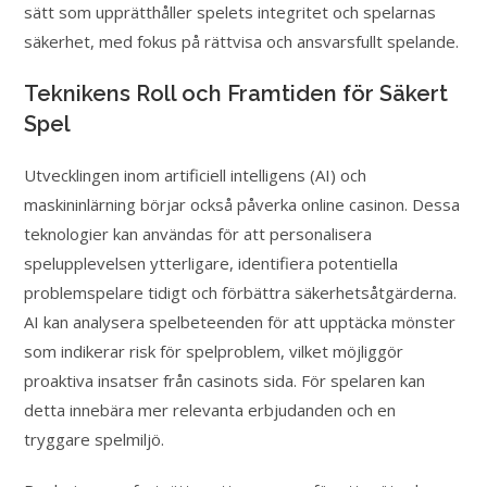
sätt som upprätthåller spelets integritet och spelarnas
säkerhet, med fokus på rättvisa och ansvarsfullt spelande.
Teknikens Roll och Framtiden för Säkert
Spel
Utvecklingen inom artificiell intelligens (AI) och
maskininlärning börjar också påverka online casinon. Dessa
teknologier kan användas för att personalisera
spelupplevelsen ytterligare, identifiera potentiella
problemspelare tidigt och förbättra säkerhetsåtgärderna.
AI kan analysera spelbeteenden för att upptäcka mönster
som indikerar risk för spelproblem, vilket möjliggör
proaktiva insatser från casinots sida. För spelaren kan
detta innebära mer relevanta erbjudanden och en
tryggare spelmiljö.