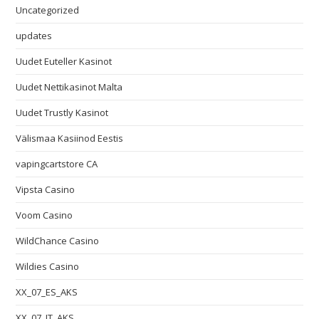
Uncategorized
updates
Uudet Euteller Kasinot
Uudet Nettikasinot Malta
Uudet Trustly Kasinot
Välismaa Kasiinod Eestis
vapingcartstore CA
Vipsta Casino
Voom Casino
WildChance Casino
Wildies Casino
XX_07_ES_AKS
XX_07_IT_AKS