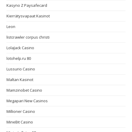
Kasyno Z Paysafecard
Kierrätysvapaat Kasinot
Leon
listcrawler corpus christi
LolaJack Casino
lotohelp.ru 80
Lussurio Casino
Maltan Kasinot
Mamzinobet Casino
Megapari New Casinos
Millioner Casino
MineBit Casino