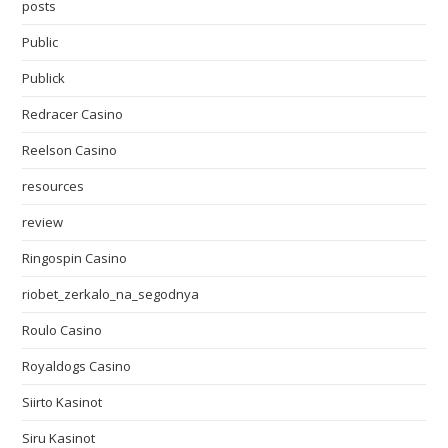
posts
Public
Publick
Redracer Casino
Reelson Casino
resources
review
Ringospin Casino
riobet_zerkalo_na_segodnya
Roulo Casino
Royaldogs Casino
Siirto Kasinot
Siru Kasinot