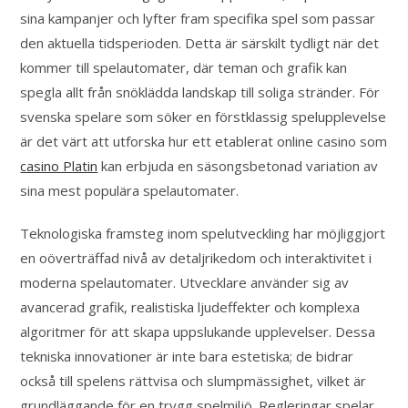
sina kampanjer och lyfter fram specifika spel som passar
den aktuella tidsperioden. Detta är särskilt tydligt när det
kommer till spelautomater, där teman och grafik kan
spegla allt från snöklädda landskap till soliga stränder. För
svenska spelare som söker en förstklassig spelupplevelse
är det värt att utforska hur ett etablerat online casino som
casino Platin
kan erbjuda en säsongsbetonad variation av
sina mest populära spelautomater.
Teknologiska framsteg inom spelutveckling har möjliggjort
en oöverträffad nivå av detaljrikedom och interaktivitet i
moderna spelautomater. Utvecklare använder sig av
avancerad grafik, realistiska ljudeffekter och komplexa
algoritmer för att skapa uppslukande upplevelser. Dessa
tekniska innovationer är inte bara estetiska; de bidrar
också till spelens rättvisa och slumpmässighet, vilket är
grundläggande för en trygg spelmiljö. Regleringar spelar