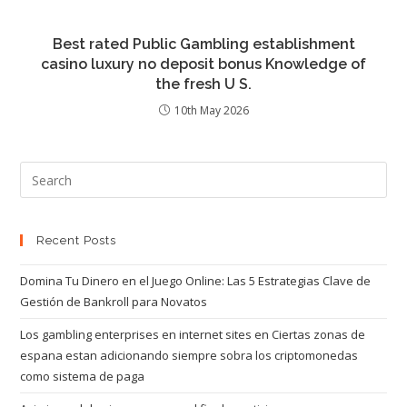
Best rated Public Gambling establishment
casino luxury no deposit bonus Knowledge of
the fresh U S.
10th May 2026
Recent Posts
Domina Tu Dinero en el Juego Online: Las 5 Estrategias Clave de
Gestión de Bankroll para Novatos
Los gambling enterprises en internet sites en Ciertas zonas de
espana estan adicionando siempre sobra los criptomonedas
como sistema de paga