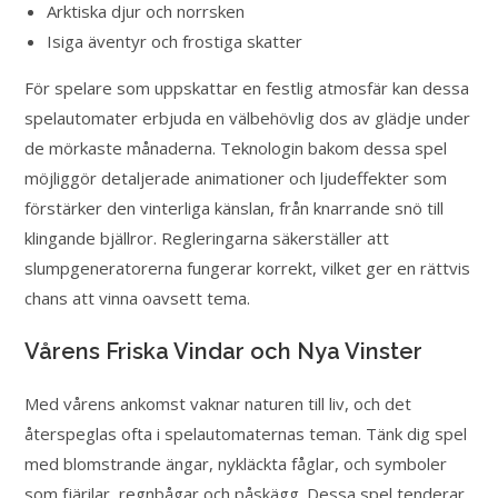
Arktiska djur och norrsken
Isiga äventyr och frostiga skatter
För spelare som uppskattar en festlig atmosfär kan dessa
spelautomater erbjuda en välbehövlig dos av glädje under
de mörkaste månaderna. Teknologin bakom dessa spel
möjliggör detaljerade animationer och ljudeffekter som
förstärker den vinterliga känslan, från knarrande snö till
klingande bjällror. Regleringarna säkerställer att
slumpgeneratorerna fungerar korrekt, vilket ger en rättvis
chans att vinna oavsett tema.
Vårens Friska Vindar och Nya Vinster
Med vårens ankomst vaknar naturen till liv, och det
återspeglas ofta i spelautomaternas teman. Tänk dig spel
med blomstrande ängar, nykläckta fåglar, och symboler
som fjärilar, regnbågar och påskägg. Dessa spel tenderar