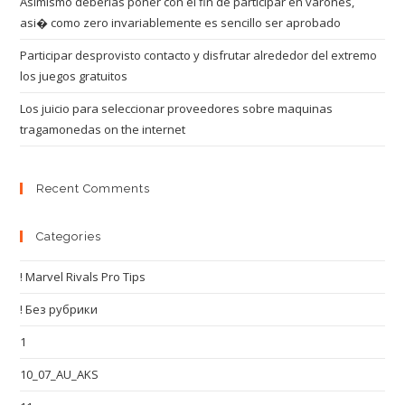
Asimismo deberias poner con el fin de participar en varones,
asi� como zero invariablemente es sencillo ser aprobado
Participar desprovisto contacto y disfrutar alrededor del extremo
los juegos gratuitos
Los juicio para seleccionar proveedores sobre maquinas
tragamonedas on the internet
Recent Comments
Categories
! Marvel Rivals Pro Tips
! Без рубрики
1
10_07_AU_AKS