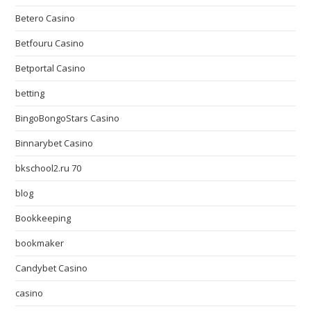
Betero Casino
Betfouru Casino
Betportal Casino
betting
BingoBongoStars Casino
Binnarybet Casino
bkschool2.ru 70
blog
Bookkeeping
bookmaker
Candybet Casino
casino