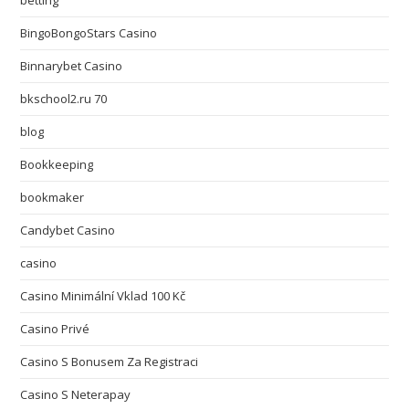
betting
BingoBongoStars Casino
Binnarybet Casino
bkschool2.ru 70
blog
Bookkeeping
bookmaker
Candybet Casino
casino
Casino Minimální Vklad 100 Kč
Casino Privé
Casino S Bonusem Za Registraci
Casino S Neterapay