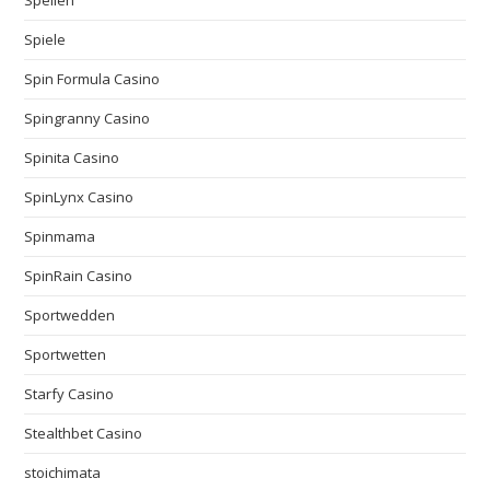
Spellen
Spiele
Spin Formula Casino
Spingranny Casino
Spinita Casino
SpinLynx Casino
Spinmama
SpinRain Casino
Sportwedden
Sportwetten
Starfy Casino
Stealthbet Casino
stoichimata