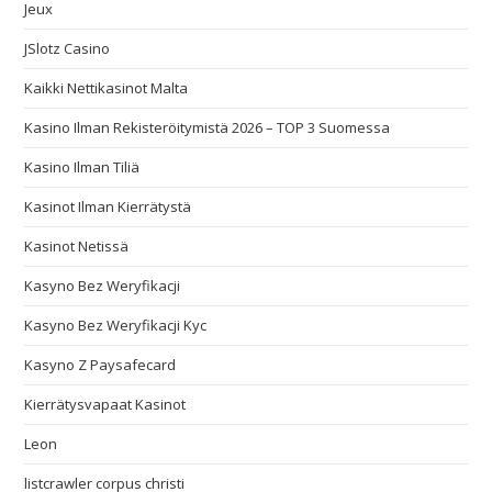
Jeux
JSlotz Casino
Kaikki Nettikasinot Malta
Kasino Ilman Rekisteröitymistä 2026 – TOP 3 Suomessa
Kasino Ilman Tiliä
Kasinot Ilman Kierrätystä
Kasinot Netissä
Kasyno Bez Weryfikacji
Kasyno Bez Weryfikacji Kyc
Kasyno Z Paysafecard
Kierrätysvapaat Kasinot
Leon
listcrawler corpus christi