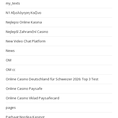
my_texts
N1 Αξιολόγηση Καζίνο
Nejlepsi Online Kasina
Nejlepší Zahraniční Casino
New Video Chat Platform
News
OM
OM cc
Online Casino Deutschland für Schweizer 2026: Top 3 Test
Online Casino Paysafe
Online Casino Vklad Paysafecard
pages
Parhaat Nordea Kasinot