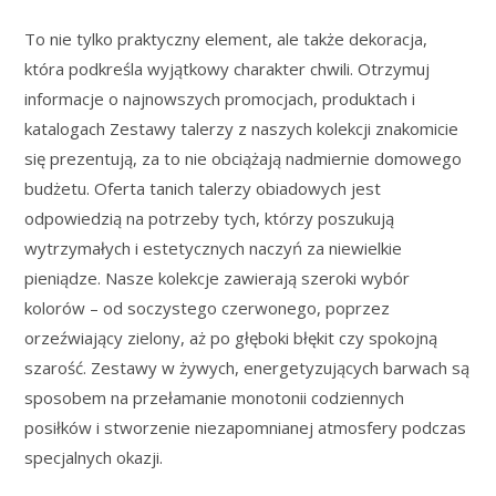
To nie tylko praktyczny element, ale także dekoracja,
która podkreśla wyjątkowy charakter chwili. Otrzymuj
informacje o najnowszych promocjach, produktach i
katalogach Zestawy talerzy z naszych kolekcji znakomicie
się prezentują, za to nie obciążają nadmiernie domowego
budżetu. Oferta tanich talerzy obiadowych jest
odpowiedzią na potrzeby tych, którzy poszukują
wytrzymałych i estetycznych naczyń za niewielkie
pieniądze. Nasze kolekcje zawierają szeroki wybór
kolorów – od soczystego czerwonego, poprzez
orzeźwiający zielony, aż po głęboki błękit czy spokojną
szarość. Zestawy w żywych, energetyzujących barwach są
sposobem na przełamanie monotonii codziennych
posiłków i stworzenie niezapomnianej atmosfery podczas
specjalnych okazji.