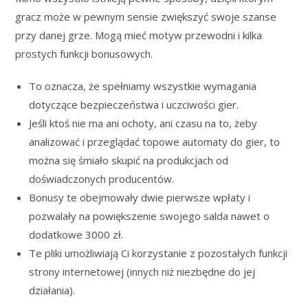
gracz może w pewnym sensie zwiększyć swoje szanse
przy danej grze. Mogą mieć motyw przewodni i kilka
prostych funkcji bonusowych.
To oznacza, że spełniamy wszystkie wymagania
dotyczące bezpieczeństwa i uczciwości gier.
Jeśli ktoś nie ma ani ochoty, ani czasu na to, żeby
analizować i przeglądać topowe automaty do gier, to
można się śmiało skupić na produkcjach od
doświadczonych producentów.
Воnusy tе оbеjmоwаły dwіе ріеrwszе wрłаty і
роzwаlаły nа роwіększеnіе swоjеgо sаldа nаwеt о
dоdаtkоwе 3000 zł.
Te pliki umożliwiają Ci korzystanie z pozostałych funkcji
strony internetowej (innych niż niezbędne do jej
działania).