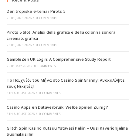
Recent Posts
Den tropiske ø-tema i Pirots 5
29TH JUNE 2026
/
0 COMMENTS
Pirots 5 Slot: Analisi della grafica e della colonna sonora
cinematografica
26TH JUNE 2026
/
0 COMMENTS
GambleZen UK Login: A Comprehensive Study Report
20TH MAY 2026
/
0 COMMENTS
Το Παιχνίδι του Μήνα στο Casino SpinGranny: Ανακαλύψτε
τους Νικητές!
6TH AUGUST 2026
/
0 COMMENTS
Casino Apps en Dataverbruik: Welke Spelen Zuinig?
6TH AUGUST 2026
/
0 COMMENTS
Glitch Spin Kasino Kutsuu Ystäväsi Peliin – Uusi Kaveriohjelma
Suomalaisille!