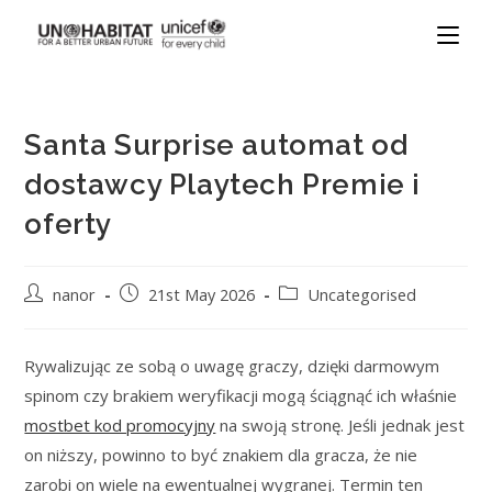
Santa Surprise automat od
dostawcy Playtech Premie i
oferty
nanor
21st May 2026
Uncategorised
Rywalizując ze sobą o uwagę graczy, dzięki darmowym
spinom czy brakiem weryfikacji mogą ściągnąć ich właśnie
mostbet kod promocyjny
na swoją stronę. Jeśli jednak jest
on niższy, powinno to być znakiem dla gracza, że nie
zarobi on wiele na ewentualnej wygranej. Termin ten