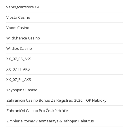
vapingcartstore CA
Vipsta Casino
Voom Casino
WildChance Casino
Wildies Casino
XX_07_ES_AKS
XX_07_IT_AKS
XX_07_PL_AKS
Yoyospins Casino
Zahraniční Casino Bonus Za Registraci 2026: TOP Nabídky
Zahraniční Casino Pro České Hráče
Zimpler ei toimi? Vianmääritys & Rahojen Palautus