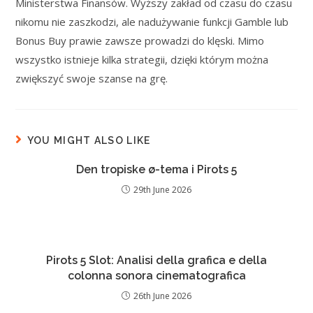
Ministerstwa Finansów. Wyższy zakład od czasu do czasu
nikomu nie zaszkodzi, ale nadużywanie funkcji Gamble lub
Bonus Buy prawie zawsze prowadzi do klęski. Mimo
wszystko istnieje kilka strategii, dzięki którym można
zwiększyć swoje szanse na grę.
YOU MIGHT ALSO LIKE
Den tropiske ø-tema i Pirots 5
29th June 2026
Pirots 5 Slot: Analisi della grafica e della
colonna sonora cinematografica
26th June 2026