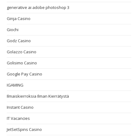
generative ai adobe photoshop 3
Ginja Casino
Giochi
Godz Casino
Golazzo Casino
Golisimo Casino
Google Pay Casino
IGAMING
Ilmaiskierroksia Ilman Kierrätystä
Instant Casino
IT Vacancies
JetSetSpins Casino