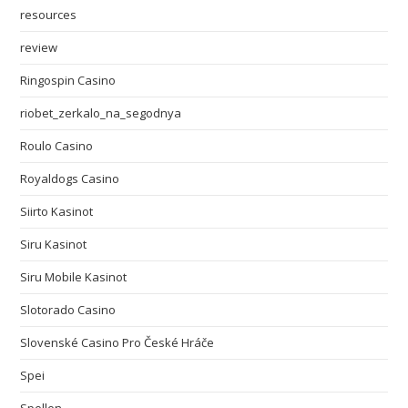
resources
review
Ringospin Casino
riobet_zerkalo_na_segodnya
Roulo Casino
Royaldogs Casino
Siirto Kasinot
Siru Kasinot
Siru Mobile Kasinot
Slotorado Casino
Slovenské Casino Pro České Hráče
Spei