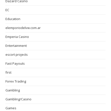
Dazard Casino
EC
Education
elemporiodelvw.com.ar
Emperia Casino
Entertainment
escort projects
Fast Payouts
first
Forex Trading
Gambling
Gambling/Casino
Games