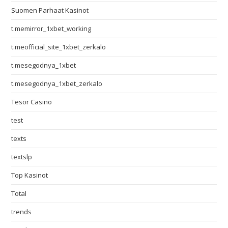
Suomen Parhaat Kasinot
t.memirror_1xbet_working
t.meofficial_site_1xbet_zerkalo
t.mesegodnya_1xbet
t.mesegodnya_1xbet_zerkalo
Tesor Casino
test
texts
textslp
Top Kasinot
Total
trends