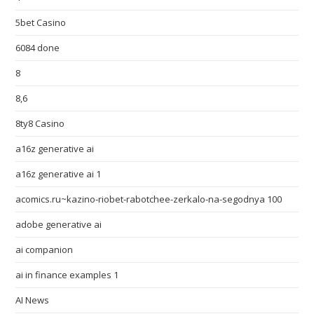
5bet Casino
6084 done
8
8,6
8ty8 Casino
a16z generative ai
a16z generative ai 1
acomics.ru~kazino-riobet-rabotchee-zerkalo-na-segodnya 100
adobe generative ai
ai companion
ai in finance examples 1
AI News