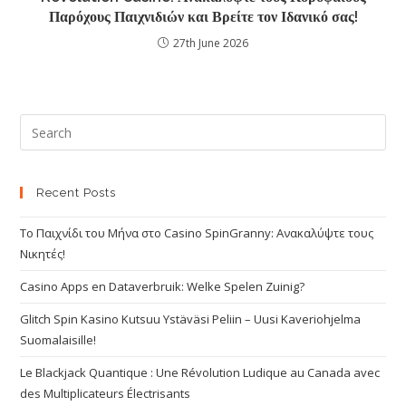
Παρόχους Παιχνιδιών και Βρείτε τον Ιδανικό σας!
27th June 2026
Recent Posts
Το Παιχνίδι του Μήνα στο Casino SpinGranny: Ανακαλύψτε τους
Νικητές!
Casino Apps en Dataverbruik: Welke Spelen Zuinig?
Glitch Spin Kasino Kutsuu Ystäväsi Peliin – Uusi Kaveriohjelma
Suomalaisille!
Le Blackjack Quantique : Une Révolution Ludique au Canada avec
des Multiplicateurs Électrisants