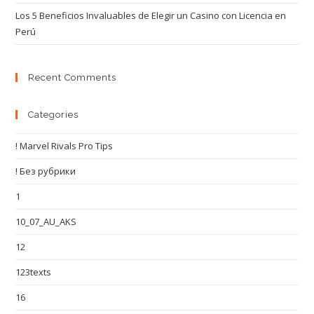
Los 5 Beneficios Invaluables de Elegir un Casino con Licencia en
Perú
Recent Comments
Categories
! Marvel Rivals Pro Tips
! Без рубрики
1
10_07_AU_AKS
12
123texts
16