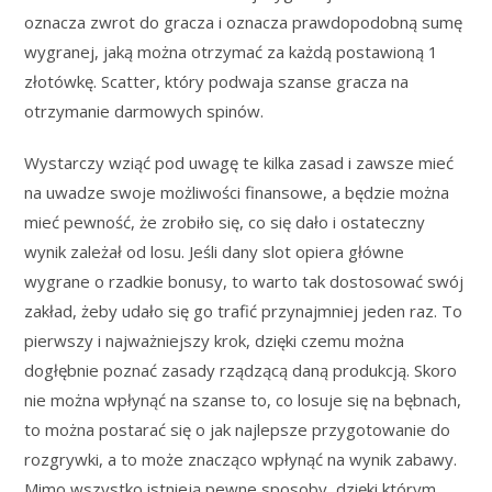
oznacza zwrot do gracza i oznacza prawdopodobną sumę
wygranej, jaką można otrzymać za każdą postawioną 1
złotówkę. Scatter, który podwaja szanse gracza na
otrzymanie darmowych spinów.
Wystarczy wziąć pod uwagę te kilka zasad i zawsze mieć
na uwadze swoje możliwości finansowe, a będzie można
mieć pewność, że zrobiło się, co się dało i ostateczny
wynik zależał od losu. Jeśli dany slot opiera główne
wygrane o rzadkie bonusy, to warto tak dostosować swój
zakład, żeby udało się go trafić przynajmniej jeden raz. To
pierwszy i najważniejszy krok, dzięki czemu można
dogłębnie poznać zasady rządzącą daną produkcją. Skoro
nie można wpłynąć na szanse to, co losuje się na bębnach,
to można postarać się o jak najlepsze przygotowanie do
rozgrywki, a to może znacząco wpłynąć na wynik zabawy.
Mimo wszystko istnieją pewne sposoby, dzięki którym