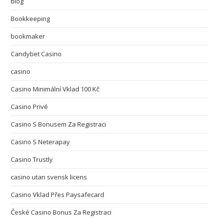
blog
Bookkeeping
bookmaker
Candybet Casino
casino
Casino Minimální Vklad 100 Kč
Casino Privé
Casino S Bonusem Za Registraci
Casino S Neterapay
Casino Trustly
casino utan svensk licens
Casino Vklad Přes Paysafecard
České Casino Bonus Za Registraci