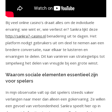
Bij veel online casino’s draait alles om de individuele
ervaring: wie wint er, wie verliest er? Sankra lijkt deze
http://sankra7-casino.nl
benadering uit te dagen. Het
platform nodigt gebruikers uit om deel te nemen aan een
bredere conversatie, naar elkaar te luisteren en
ervaringen te delen. Dit kan variëren van strategietips tot
simpelweg het delen van vreugde bij een grote winst.
Waarom sociale elementen essentieel zijn
voor spelers
In mijn observatie valt op dat spelers steeds vaker
verlangen naar meer dan alleen een gokervaring. Ze willen
een gevoel van verbondenheid. Sankra speelt hier op in