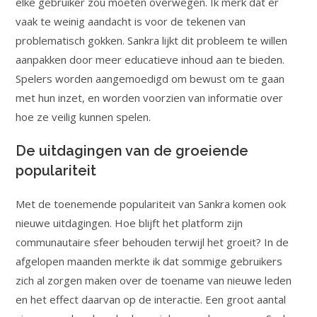
elke gebruiker zou moeten overwegen. Ik merk dat er
vaak te weinig aandacht is voor de tekenen van
problematisch gokken. Sankra lijkt dit probleem te willen
aanpakken door meer educatieve inhoud aan te bieden.
Spelers worden aangemoedigd om bewust om te gaan
met hun inzet, en worden voorzien van informatie over
hoe ze veilig kunnen spelen.
De uitdagingen van de groeiende
populariteit
Met de toenemende populariteit van Sankra komen ook
nieuwe uitdagingen. Hoe blijft het platform zijn
communautaire sfeer behouden terwijl het groeit? In de
afgelopen maanden merkte ik dat sommige gebruikers
zich al zorgen maken over de toename van nieuwe leden
en het effect daarvan op de interactie. Een groot aantal