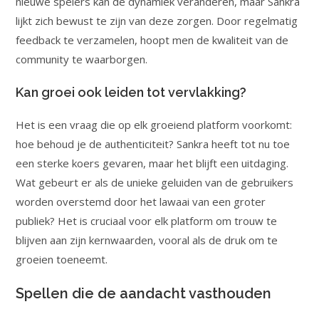
nieuwe spelers kan de dynamiek veranderen, maar Sankra
lijkt zich bewust te zijn van deze zorgen. Door regelmatig
feedback te verzamelen, hoopt men de kwaliteit van de
community te waarborgen.
Kan groei ook leiden tot vervlakking?
Het is een vraag die op elk groeiend platform voorkomt:
hoe behoud je de authenticiteit? Sankra heeft tot nu toe
een sterke koers gevaren, maar het blijft een uitdaging.
Wat gebeurt er als de unieke geluiden van de gebruikers
worden overstemd door het lawaai van een groter
publiek? Het is cruciaal voor elk platform om trouw te
blijven aan zijn kernwaarden, vooral als de druk om te
groeien toeneemt.
Spellen die de aandacht vasthouden