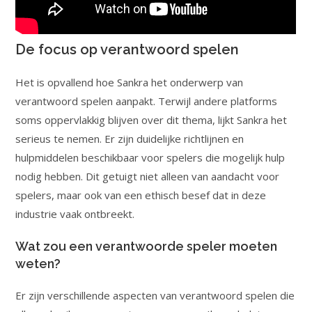
De focus op verantwoord spelen
Het is opvallend hoe Sankra het onderwerp van
verantwoord spelen aanpakt. Terwijl andere platforms
soms oppervlakkig blijven over dit thema, lijkt Sankra het
serieus te nemen. Er zijn duidelijke richtlijnen en
hulpmiddelen beschikbaar voor spelers die mogelijk hulp
nodig hebben. Dit getuigt niet alleen van aandacht voor
spelers, maar ook van een ethisch besef dat in deze
industrie vaak ontbreekt.
Wat zou een verantwoorde speler moeten
weten?
Er zijn verschillende aspecten van verantwoord spelen die