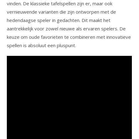
vinden. De klassieke tafelspellen zijn er, maar ook
vernieuwende varianten die zijn ontworpen met de
hedendaagse speler in gedachten. Dit maakt het
aantrekkelijk voor zowel nieuwe als ervaren spelers. De
keuze om oude favorieten te combineren met innovatieve
spellen is absoluut een pluspunt.