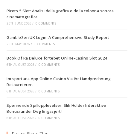
Pirots 5 Slot: Analisi della grafica e della colonna sonora
cinematografica
26TH JUNE 2026
/
0 COMMENTS
GambleZen UK Login: A Comprehensive Study Report
20TH MAY 2026
/
0 COMMENTS
Book Of Ra Deluxe fortebet Online-Casino Slot 2024
6TH AUGUST 2026
/
0 COMMENTS
Im sportuna App Online Casino Via Ihr Handyrechnung
Retournieren
6TH AUGUST 2026
/
0 COMMENTS
Spennende Spillopplevelser: Slik Holder Interaktive
Bonusrunder Deg Engasjert!
6TH AUGUST 2026
/
0 COMMENTS
Please Share This