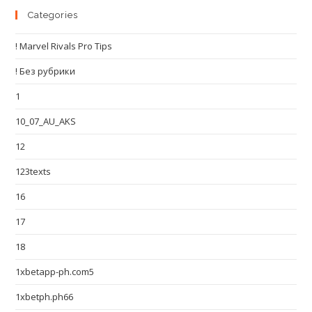
Categories
! Marvel Rivals Pro Tips
! Без рубрики
1
10_07_AU_AKS
12
123texts
16
17
18
1xbetapp-ph.com5
1xbetph.ph66