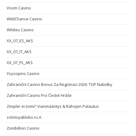
Voom Casino
WildChance Casino
Wildies Casino
XX_07_ES_AKS
XX_07_IT_AKS
XX_07_PL_AKS
Yoyospins Casino
Zahraniční Casino Bonus Za Registraci 2026: TOP Nabídky
Zahraniční Casino Pro České Hráče
Zimpler ei toimi? Vianmääritys & Rahojen Palautus
zolotoyabloko.ru A
Zombillion Casino