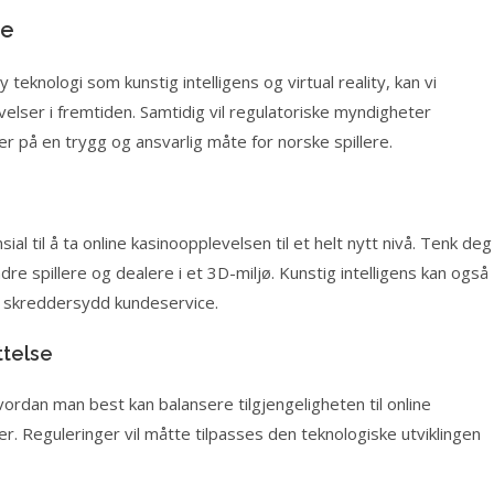
ge
 teknologi som kunstig intelligens og virtual reality, kan vi
elser i fremtiden. Samtidig vil regulatoriske myndigheter
jer på en trygg og ansvarlig måte for norske spillere.
ial til å ta online kasinoopplevelsen til et helt nytt nivå. Tenk deg
re spillere og dealere i et 3D-miljø. Kunstig intelligens kan også
er skreddersydd kundeservice.
ttelse
vordan man best kan balansere tilgjengeligheten til online
r. Reguleringer vil måtte tilpasses den teknologiske utviklingen