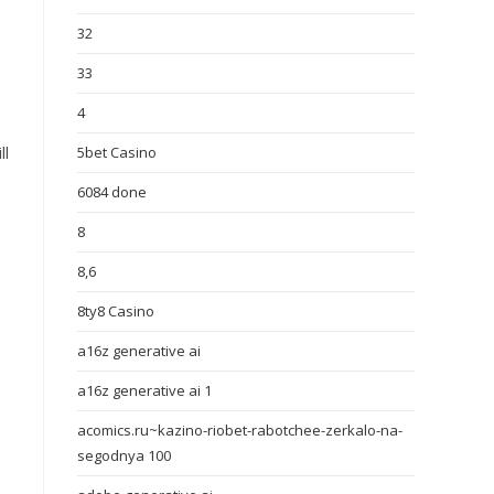
32
33
4
ll
5bet Casino
6084 done
8
8,6
8ty8 Casino
a16z generative ai
a16z generative ai 1
acomics.ru~kazino-riobet-rabotchee-zerkalo-na-
segodnya 100