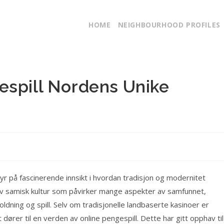
HOME
NEIGHBOURHOOD PROFILES
espill Nordens Unike
byr på fascinerende innsikt i hvordan tradisjon og modernitet
 av samisk kultur som påvirker mange aspekter av samfunnet,
ldning og spill. Selv om tradisjonelle landbaserte kasinoer er
dører til en verden av online pengespill. Dette har gitt opphav til