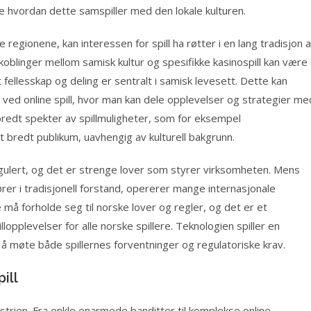
se hvordan dette samspiller med den lokale kulturen.
egionene, kan interessen for spill ha røtter i en lang tradisjon 
koblinger mellom samisk kultur og spesifikke kasinospill kan være
 fellesskap og deling er sentralt i samisk levesett. Dette kan
ved online spill, hvor man kan dele opplevelser og strategier me
 bredt spekter av spillmuligheter, som for eksempel
et bredt publikum, uavhengig av kulturell bakgrunn.
 regulert, og det er strenge lover som styrer virksomheten. Mens
ører i tradisjonell forstand, opererer mange internasjonale
 må forholde seg til norske lover og regler, og det er et
llopplevelser for alle norske spillere. Teknologien spiller en
r å møte både spillernes forventninger og regulatoriske krav.
ill
ustrien. Fra enkle enarmede banditter til komplekse online