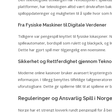
plattformer, har teknologien alltid vært drivkraften bak
spilloppdateringer og muligheten til å spille hvor som 
Fra Fysiske Maskiner til Digitale Verdener
Tidligere var pengespill knyttet til fysiske lokasjoner. N
spilleautomater, bordspill som rulett og blackjack, og 
Dette har gjort spill mer tilgjengelig enn noensinne.
Sikkerhet og Rettferdighet gjennom Tekno
Moderne online kasinoer bruker avansert krypteringstek
informasjon. I tillegg benyttes tilfeldige tallgeneratorer
uforutsigbare. Dette gir spillerne tillit til at spillene e
Reguleringer og Ansvarlig Spill i Norg
Norge har et strengt lovverk rundt pengespill for å b