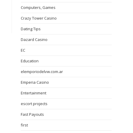
Computers, Games
Crazy Tower Сasino
Dating Tips
Dazard Casino
EC
Education
elemporiodelvw.com.ar
Emperia Casino
Entertainment
escort projects
Fast Payouts
first