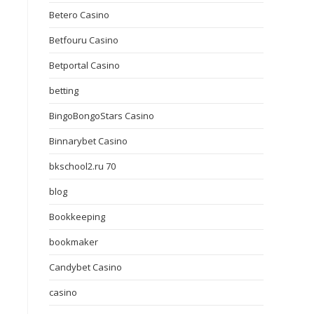
Betero Casino
Betfouru Casino
Betportal Casino
betting
BingoBongoStars Casino
Binnarybet Casino
bkschool2.ru 70
blog
Bookkeeping
bookmaker
Candybet Casino
casino