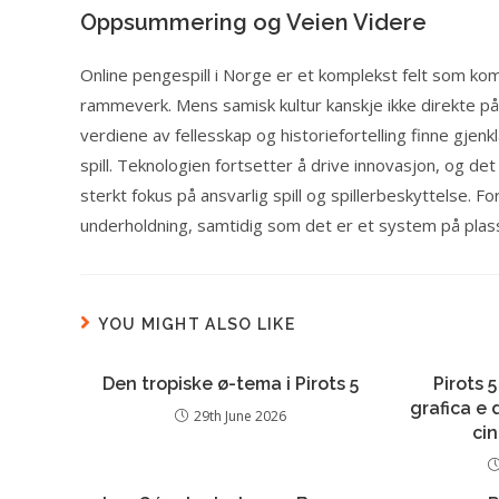
Oppsummering og Veien Videre
Online pengespill i Norge er et komplekst felt som ko
rammeverk. Mens samisk kultur kanskje ikke direkte påv
verdiene av fellesskap og historiefortelling finne gje
spill. Teknologien fortsetter å drive innovasjon, og de
sterkt fokus på ansvarlig spill og spillerbeskyttelse. Fo
underholdning, samtidig som det er et system på plass 
YOU MIGHT ALSO LIKE
Den tropiske ø-tema i Pirots 5
Pirots 5
grafica e
29th June 2026
ci