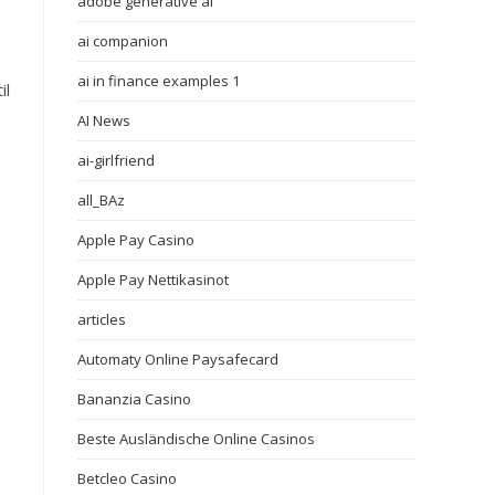
adobe generative ai
ai companion
ai in finance examples 1
il
AI News
ai-girlfriend
all_BAz
Apple Pay Casino
Apple Pay Nettikasinot
articles
Automaty Online Paysafecard
Bananzia Casino
Beste Ausländische Online Casinos
Betcleo Casino