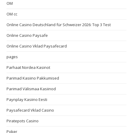
OM
OM cc
Online Casino Deutschland für Schweizer 2026: Top 3 Test
Online Casino Paysafe
Online Casino Vklad Paysafecard
pages
Parhaat Nordea Kasinot
Parimad Kasiino Pakkumised
Parimad Välismaa Kasiinod
Paynplay Kasiino Eesti
Paysafecard Vklad Casino
Piratepots Casino
Poker