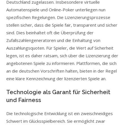
Deutschland zugelassen. Insbesondere virtuelle
Automatenspiele und Online-Poker unterliegen nun
spezifischen Regelungen. Die Lizenzierungsprozesse
stellen sicher, dass die Spiele fair, transparent und sicher
sind. Dies beinhaltet oft die Überprüfung der
Zufallszahlengeneratoren und die Einhaltung von
Auszahlungsquoten. Für Spieler, die Wert auf Sicherheit
legen, ist es daher ratsam, sich über die Lizenzierung der
angebotenen Spiele zu informieren. Plattformen, die sich
an die deutschen Vorschriften halten, bieten in der Regel
eine klare Kennzeichnung der lizenzierten Spiele an.
Technologie als Garant für Sicherheit
und Fairness
Die technologische Entwicklung ist ein zweischneidiges
Schwert im Glücksspielbereich. Sie ermöglicht zwar