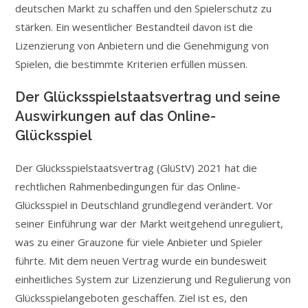
deutschen Markt zu schaffen und den Spielerschutz zu
stärken. Ein wesentlicher Bestandteil davon ist die
Lizenzierung von Anbietern und die Genehmigung von
Spielen, die bestimmte Kriterien erfüllen müssen.
Der Glücksspielstaatsvertrag und seine
Auswirkungen auf das Online-
Glücksspiel
Der Glücksspielstaatsvertrag (GlüStV) 2021 hat die
rechtlichen Rahmenbedingungen für das Online-
Glücksspiel in Deutschland grundlegend verändert. Vor
seiner Einführung war der Markt weitgehend unreguliert,
was zu einer Grauzone für viele Anbieter und Spieler
führte. Mit dem neuen Vertrag wurde ein bundesweit
einheitliches System zur Lizenzierung und Regulierung von
Glücksspielangeboten geschaffen. Ziel ist es, den