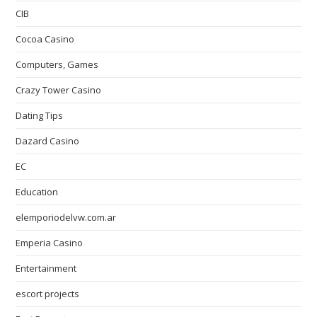
CIB
Cocoa Casino
Computers, Games
Crazy Tower Сasino
Dating Tips
Dazard Casino
EC
Education
elemporiodelvw.com.ar
Emperia Casino
Entertainment
escort projects