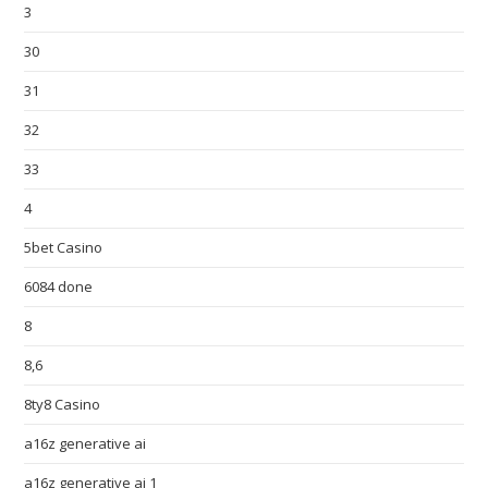
3
30
31
32
33
4
5bet Casino
6084 done
8
8,6
8ty8 Casino
a16z generative ai
a16z generative ai 1