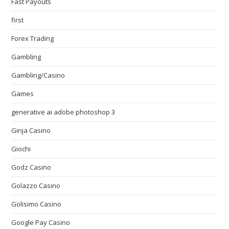
Fast Payouts
first
Forex Trading
Gambling
Gambling/Casino
Games
generative ai adobe photoshop 3
Ginja Casino
Giochi
Godz Casino
Golazzo Casino
Golisimo Casino
Google Pay Casino