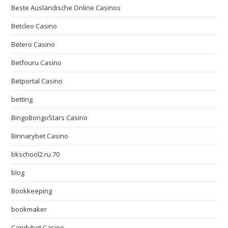
Beste Ausländische Online Casinos
Betcleo Casino
Betero Casino
Betfouru Casino
Betportal Casino
betting
BingoBongoStars Casino
Binnarybet Casino
bkschool2.ru 70
blog
Bookkeeping
bookmaker
Candybet Casino