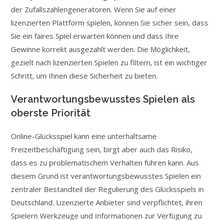
der Zufallszahlengeneratoren. Wenn Sie auf einer
lizenzierten Plattform spielen, können Sie sicher sein, dass
Sie ein faires Spiel erwarten können und dass Ihre
Gewinne korrekt ausgezahlt werden. Die Möglichkeit,
gezielt nach lizenzierten Spielen zu filtern, ist ein wichtiger
Schritt, um Ihnen diese Sicherheit zu bieten.
Verantwortungsbewusstes Spielen als
oberste Priorität
Online-Glücksspiel kann eine unterhaltsame
Freizeitbeschäftigung sein, birgt aber auch das Risiko,
dass es zu problematischem Verhalten führen kann. Aus
diesem Grund ist verantwortungsbewusstes Spielen ein
zentraler Bestandteil der Regulierung des Glücksspiels in
Deutschland. Lizenzierte Anbieter sind verpflichtet, ihren
Spielern Werkzeuge und Informationen zur Verfügung zu