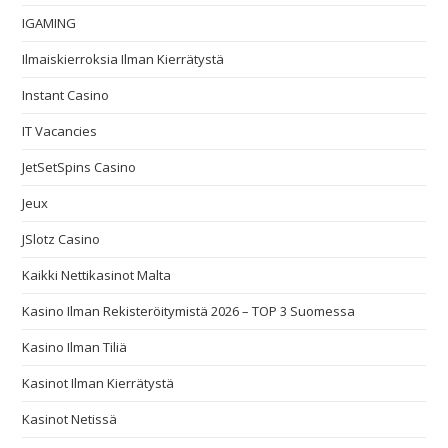
IGAMING
Ilmaiskierroksia Ilman Kierrätystä
Instant Casino
IT Vacancies
JetSetSpins Casino
Jeux
JSlotz Casino
Kaikki Nettikasinot Malta
Kasino Ilman Rekisteröitymistä 2026 – TOP 3 Suomessa
Kasino Ilman Tiliä
Kasinot Ilman Kierrätystä
Kasinot Netissä