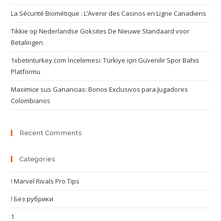
La Sécurité Biométique : L’Avenir des Casinos en Ligne Canadiens
Tikkie op Nederlandse Goksites De Nieuwe Standaard voor
Betalingen
1xbetinturkey.com İncelemesi: Türkiye için Güvenilir Spor Bahis
Platformu
Maximice sus Ganancias: Bonos Exclusivos para Jugadores
Colombianos
Recent Comments
Categories
! Marvel Rivals Pro Tips
! Без рубрики
1