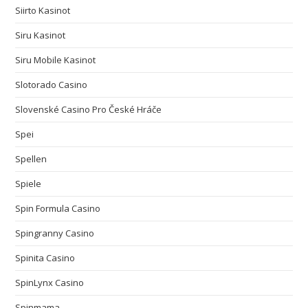
Siirto Kasinot
Siru Kasinot
Siru Mobile Kasinot
Slotorado Casino
Slovenské Casino Pro České Hráče
Spei
Spellen
Spiele
Spin Formula Casino
Spingranny Casino
Spinita Casino
SpinLynx Casino
Spinmama