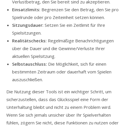
Verlustbetrag, den Sie bereit sind zu akzeptieren.
Einsatzlimits:
Begrenzen Sie den Betrag, den Sie pro
Spielrunde oder pro Zeiteinheit setzen können.
Sitzungsdauer:
Setzen Sie ein Zeitlimit für Ihre
Spielsitzungen.
Realitätschecks:
Regelmäßige Benachrichtigungen
über die Dauer und die Gewinne/Verluste Ihrer
aktuellen Spielsitzung.
Selbstauschluss:
Die Möglichkeit, sich für einen
bestimmten Zeitraum oder dauerhaft vom Spielen
auszuschließen.
Die Nutzung dieser Tools ist ein wichtiger Schritt, um
sicherzustellen, dass das Glücksspiel eine Form der
Unterhaltung bleibt und nicht zu einem Problem wird.
Wenn Sie sich jemals unsicher über Ihr Spielverhalten
fühlen, zögern Sie nicht, diese Funktionen zu nutzen oder